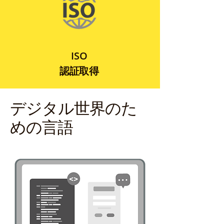
ISO
認証取得
デジタル世界のた
めの言語