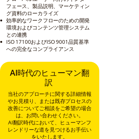
フェース、製品説明、マーケティン
グ資料のローカライズ
効率的なワークフローのための開発
環境およびコンテンツ管理システム
との連携
ISO 17100およびISO 9001品質基準
への完全なコンプライアンス
AI時代のヒューマン翻
訳
当社のアプローチに関する詳細情報
やお見積り、または既存プロセスの
改善についてご相談をご希望の場合
は、お問い合わせください。
AI翻訳時代において、ヒューマンフ
レンドリーな道を見つけるお手伝い
をいたします。