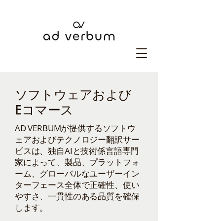
ソフトウェアおよび
Eコマース
​AD VERBUMが提供するソフトウ
ェアおよびテクノロジー翻訳サー
ビスは、独自AIと技術係言語専門
家によって、製品、プラットフォ
ーム、グローバルなユーザーイン
ターフェース全体で正確性、使い
やすさ、一貫性のある品質を確保
します。