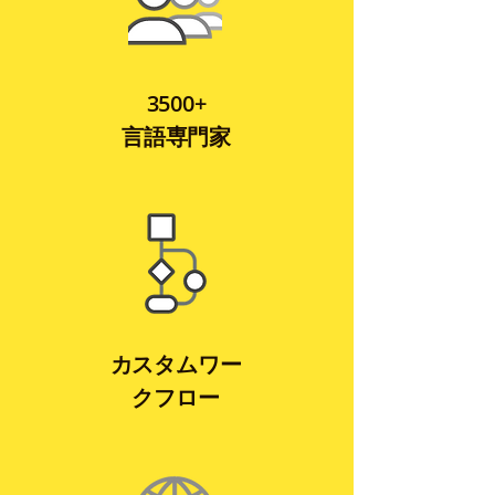
3500+
言語専門家
カスタムワー
クフロー