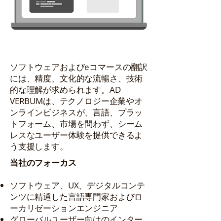
ソフトウェアおよびeコマースの翻訳
には、精度、文化的な流暢さ、技術
的な理解が求められます。AD
VERBUMは、テクノロジー企業やオ
ンラインビジネスが、言語、プラッ
トフォーム、市場を問わず、シーム
レスなユーザー体験を提供できるよ
う支援します。
当社のフォーカス
ソフトウェア、UX、デジタルコンテ
ンツに精通した言語専門家およびロ
ーカリゼーションエンジニア
グローバルユーザー向けのインター