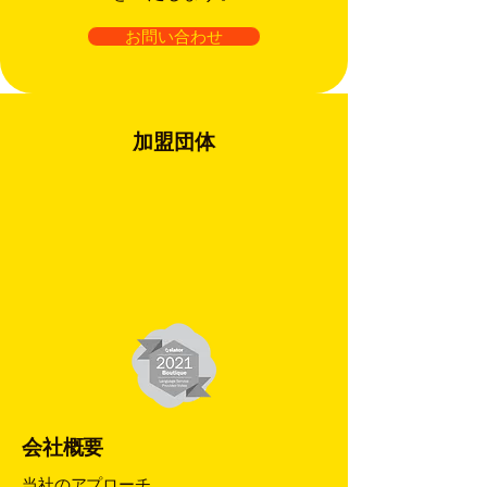
お問い合わせ
加盟団体
会社概要
当社のアプローチ