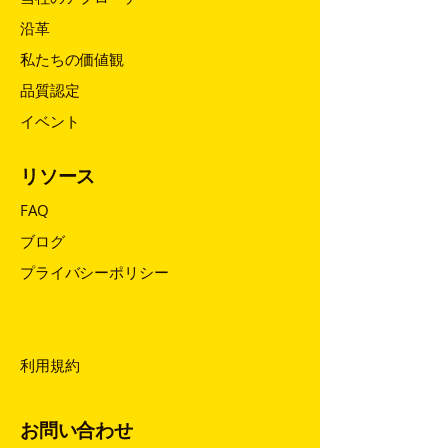
沿革
私たちの価値観
品質認定
イベント
リソース
FAQ
ブログ
プライバシーポリシー
プライバシーポリシー
プライバシーポリシー
利用規約
お問い合わせ