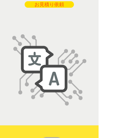
お見積り依頼