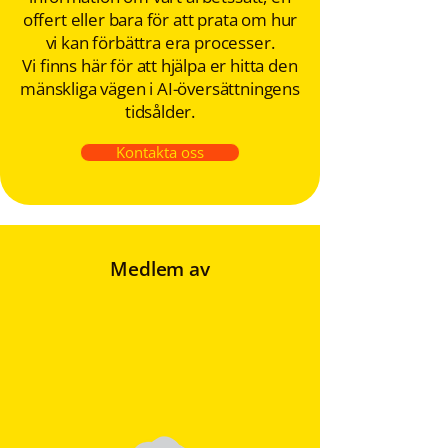
offert eller bara för att prata om hur
vi kan förbättra era processer.
Vi finns här för att hjälpa er hitta den
mänskliga vägen i AI-översättningens
tidsålder.
Kontakta oss
Medlem av