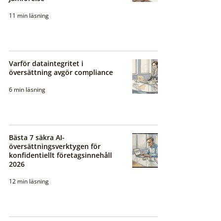
11 min läsning
Varför dataintegritet i
översättning avgör compliance
6 min läsning
Bästa 7 säkra AI-
översättningsverktygen för
konfidentiellt företagsinnehåll
2026
12 min läsning