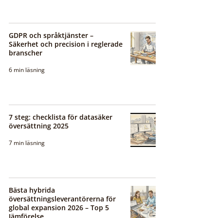
GDPR och språktjänster –
Säkerhet och precision i reglerade
branscher
6 min läsning
7 steg: checklista för datasäker
översättning 2025
7 min läsning
Bästa hybrida
översättningsleverantörerna för
global expansion 2026 – Top 5
Jämförelse