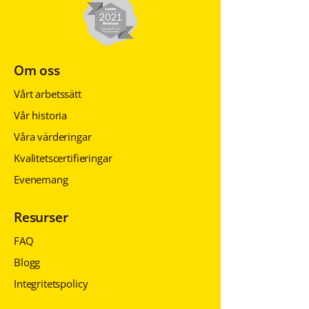
Om oss
Vårt arbetssätt
Vår historia
Våra värderingar
Kvalitetscertifieringar
Evenemang
Resurser
FAQ
Blogg
Integritetspolicy
Integritetspolicy