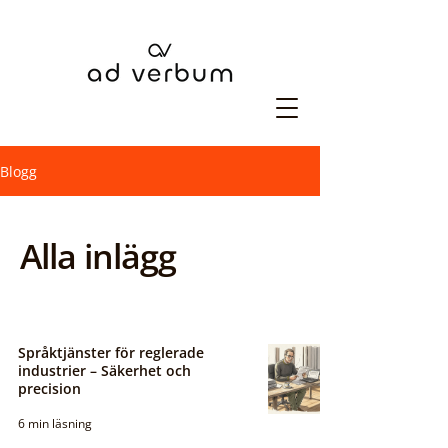
Blogg
Alla inlägg
Språktjänster för reglerade
industrier – Säkerhet och
precision
6 min läsning