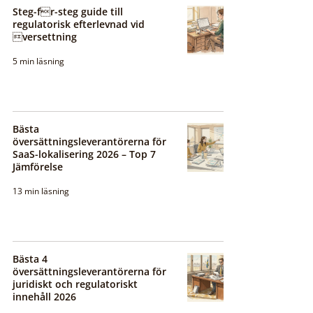
Steg-fr-steg guide till
regulatorisk efterlevnad vid
versettning
5 min läsning
Bästa
översättningsleverantörerna för
SaaS-lokalisering 2026 – Top 7
Jämförelse
13 min läsning
Bästa 4
översättningsleverantörerna för
juridiskt och regulatoriskt
innehåll 2026