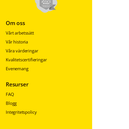
Om oss
Vårt arbetssätt
Vår historia
Våra värderingar
Kvalitetscertifieringar
Evenemang
Resurser
FAQ
Blogg
Integritetspolicy
Integritetspolicy