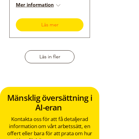
Mer information
Läs mer
Läs in fler
Mänsklig översättning i
AI-eran
Kontakta oss för att få detaljerad
information om vårt arbetssätt, en
offert eller bara för att prata om hur