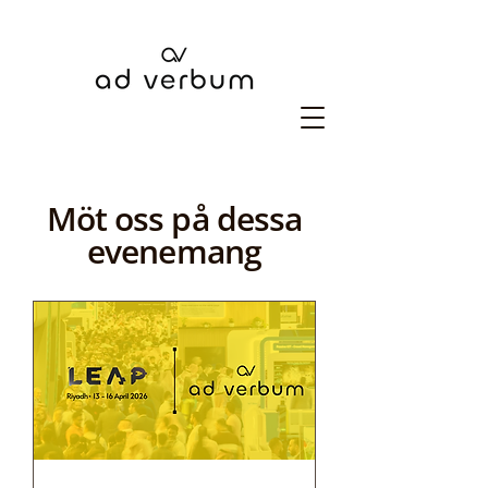
Möt oss på dessa
evenemang