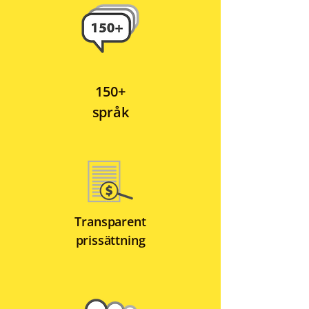
150+
språk
Transparent
prissättning