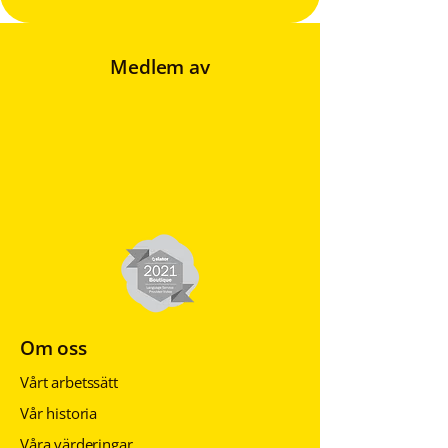
Medlem av
Om oss
Vårt arbetssätt
Vår historia
Våra värderingar