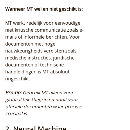
Wanneer MT wel en niet geschikt is:
MT werkt redelijk voor eenvoudige, 
niet kritische communicatie zoals e-
mails of informele berichten. Voor 
documenten met hoge 
nauwkeurigheids vereisten zoals 
medische instructies, juridische 
documenten of technische 
handleidingen is MT absoluut 
ongeschikt.
Pro-tip:
Gebruik MT alleen voor 
globaal tekstbegrip en nooit voor 
officiële documenten waar precisie 
cruciaal is.
2. Neural Machine 