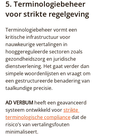
5. Terminologiebeheer 
voor strikte regelgeving
Terminologiebeheer vormt een 
kritische infrastructuur voor 
nauwkeurige vertalingen in 
hooggereguleerde sectoren zoals 
gezondheidszorg en juridische 
dienstverlening. Het gaat verder dan 
simpele woordenlijsten en vraagt om 
een gestructureerde benadering van 
taalkundige precisie.
AD VERBUM
 heeft een geavanceerd 
systeem ontwikkeld voor 
strikte 
terminologische compliance
 dat de 
risico’s van vertalingsfouten 
minimaliseert.