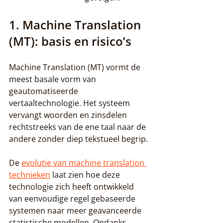
1. Machine Translation 
(MT): basis en risico’s
Machine Translation (MT) vormt de 
meest basale vorm van 
geautomatiseerde 
vertaaltechnologie. Het systeem 
vervangt woorden en zinsdelen 
rechtstreeks van de ene taal naar de 
andere zonder diep tekstueel begrip.
De 
evolutie van machine translation 
technieken
 laat zien hoe deze 
technologie zich heeft ontwikkeld 
van eenvoudige regel gebaseerde 
systemen naar meer geavanceerde 
statistische modellen. Ondanks 