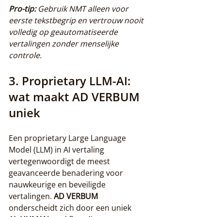
Pro-tip:
Gebruik NMT alleen voor 
eerste tekstbegrip en vertrouw nooit 
volledig op geautomatiseerde 
vertalingen zonder menselijke 
controle.
3. Proprietary LLM-AI: 
wat maakt AD VERBUM 
uniek
Een proprietary Large Language 
Model (LLM) in AI vertaling 
vertegenwoordigt de meest 
geavanceerde benadering voor 
nauwkeurige en beveiligde 
vertalingen. 
AD VERBUM
onderscheidt zich door een uniek 