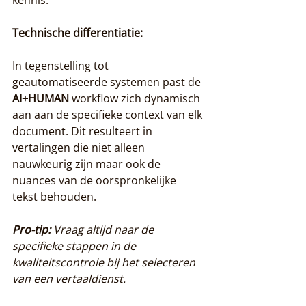
kennis.
Technische differentiatie:
In tegenstelling tot 
geautomatiseerde systemen past de 
AI+HUMAN
 workflow zich dynamisch 
aan aan de specifieke context van elk 
document. Dit resulteert in 
vertalingen die niet alleen 
nauwkeurig zijn maar ook de 
nuances van de oorspronkelijke 
tekst behouden.
Pro-tip:
Vraag altijd naar de 
specifieke stappen in de 
kwaliteitscontrole bij het selecteren 
van een vertaaldienst.