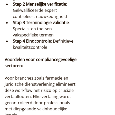
Stap 2 Menselijke verificatie
: 
Gekwalificeerde expert 
controleert nauwkeurigheid
Stap 3 Terminologie validatie
: 
Specialisten toetsen 
vakspecifieke termen
Stap 4 Eindcontrole
: Definitieve 
kwaliteitscontrole
Voordelen voor compliancegevoelige 
sectoren:
Voor branches zoals farmacie en 
juridische dienstverlening elimineert 
deze workflow het risico op cruciale 
vertaalfouten. Elke vertaling wordt 
gecontroleerd door professionals 
met diepgaande vakinhoudelijke 