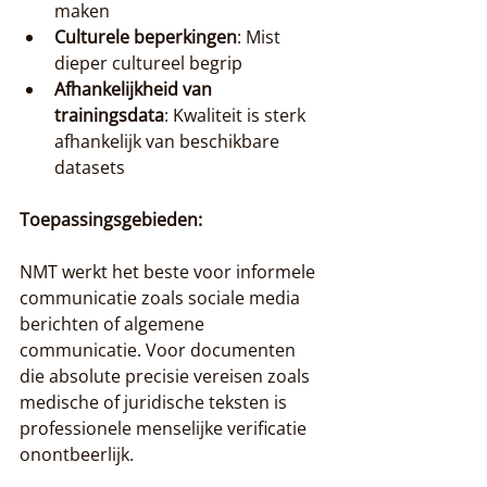
maken
Culturele beperkingen
: Mist 
dieper cultureel begrip
Afhankelijkheid van 
trainingsdata
: Kwaliteit is sterk 
afhankelijk van beschikbare 
datasets
Toepassingsgebieden:
NMT werkt het beste voor informele 
communicatie zoals sociale media 
berichten of algemene 
communicatie. Voor documenten 
die absolute precisie vereisen zoals 
medische of juridische teksten is 
professionele menselijke verificatie 
onontbeerlijk.