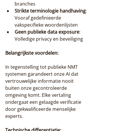
branches
Strikte terminologie handhaving
: 
Vooraf gedefinieerde 
vakspecifieke woordenlijsten
Geen publieke data exposure
: 
Volledige privacy en beveiliging
Belangrijkste voordelen:
In tegenstelling tot publieke NMT 
systemen garandeert onze AI dat 
vertrouwelijke informatie nooit 
buiten onze gecontroleerde 
omgeving komt. Elke vertaling 
ondergaat een gelaagde verificatie 
door gekwalificeerde menselijke 
experts.
Technische differentiatie: