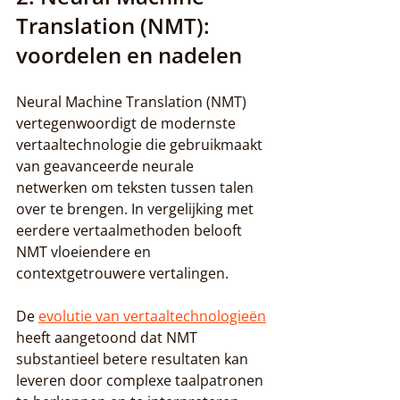
Translation (NMT): 
voordelen en nadelen
Neural Machine Translation (NMT) 
vertegenwoordigt de modernste 
vertaaltechnologie die gebruikmaakt 
van geavanceerde neurale 
netwerken om teksten tussen talen 
over te brengen. In vergelijking met 
eerdere vertaalmethoden belooft 
NMT vloeiendere en 
contextgetrouwere vertalingen.
De 
evolutie van vertaaltechnologieën
heeft aangetoond dat NMT 
substantieel betere resultaten kan 
leveren door complexe taalpatronen 