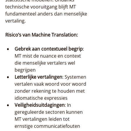
technische vooruitgang blijft MT 
fundamenteel anders dan menselijke 
vertaling.
Risico’s van Machine Translation:
Gebrek aan contextueel begrip
: 
MT mist de nuance en context 
die menselijke vertalers wel 
begrijpen
Letterlijke vertalingen
: Systemen 
vertalen vaak woord voor woord 
zonder rekening te houden met 
idiomatische expressies
Veiligheidsuitdagingen
: In 
gereguleerde sectoren kunnen 
MT vertalingen leiden tot 
ernstige communicatiefouten