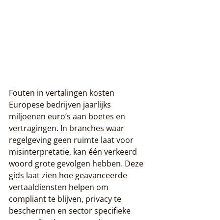
Fouten in vertalingen kosten 
Europese bedrijven jaarlijks 
miljoenen euro’s aan boetes en 
vertragingen. In branches waar 
regelgeving geen ruimte laat voor 
misinterpretatie, kan één verkeerd 
woord grote gevolgen hebben. Deze 
gids laat zien hoe geavanceerde 
vertaaldiensten helpen om 
compliant te blijven, privacy te 
beschermen en sector specifieke 