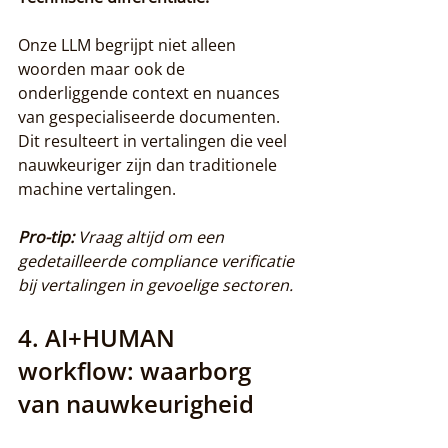
Onze LLM begrijpt niet alleen 
woorden maar ook de 
onderliggende context en nuances 
van gespecialiseerde documenten. 
Dit resulteert in vertalingen die veel 
nauwkeuriger zijn dan traditionele 
machine vertalingen.
Pro-tip:
Vraag altijd om een 
gedetailleerde compliance verificatie 
bij vertalingen in gevoelige sectoren.
4. AI+HUMAN 
workflow: waarborg 
van nauwkeurigheid