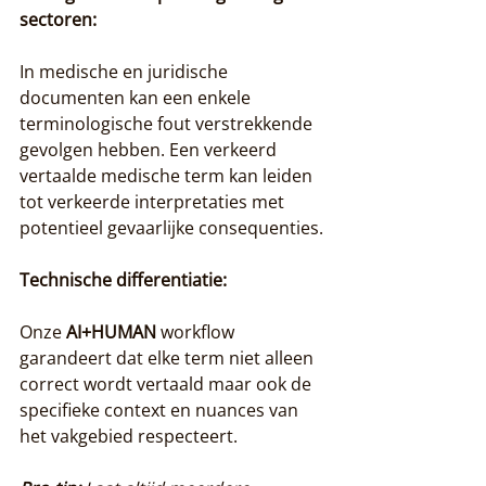
sectoren:
In medische en juridische 
documenten kan een enkele 
terminologische fout verstrekkende 
gevolgen hebben. Een verkeerd 
vertaalde medische term kan leiden 
tot verkeerde interpretaties met 
potentieel gevaarlijke consequenties.
Technische differentiatie:
Onze 
AI+HUMAN
 workflow 
garandeert dat elke term niet alleen 
correct wordt vertaald maar ook de 
specifieke context en nuances van 
het vakgebied respecteert.