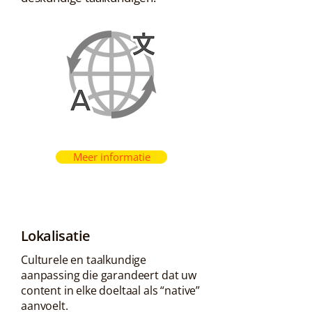
Meer informatie
Lokalisatie
Culturele en taalkundige
aanpassing die garandeert dat uw
content in elke doeltaal als “native”
aanvoelt.