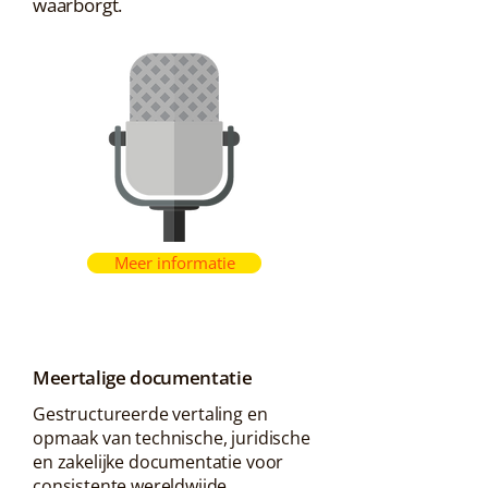
waarborgt.
Meer informatie
Meertalige documentatie
Gestructureerde vertaling en
opmaak van technische, juridische
en zakelijke documentatie voor
consistente wereldwijde