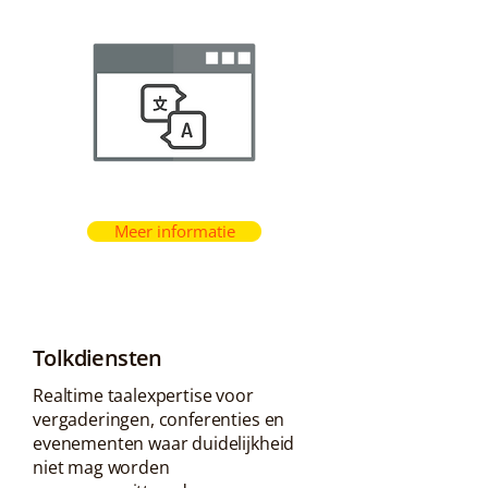
Meer informatie
Tolkdiensten
Realtime taalexpertise voor
vergaderingen, conferenties en
evenementen waar duidelijkheid
niet mag worden