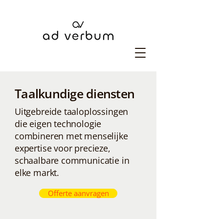
Taalkundige diensten
Uitgebreide taaloplossingen
die eigen technologie
combineren met menselijke
expertise voor precieze,
schaalbare communicatie in
elke markt.
Offerte aanvragen