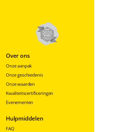
Over ons
Onze aanpak
Onze geschiedenis
Onze waarden
Kwaliteitscertificeringen
Evenementen
Hulpmiddelen
FAQ