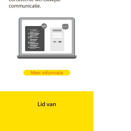
communicatie.
Meer informatie
Lid van