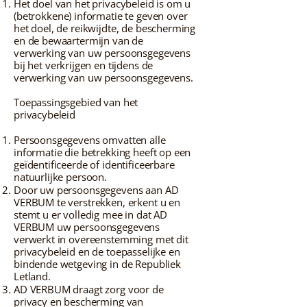
Het doel van het privacybeleid is om u
(betrokkene) informatie te geven over
het doel, de reikwijdte, de bescherming
en de bewaartermijn van de
verwerking van uw persoonsgegevens
bij het verkrijgen en tijdens de
verwerking van uw persoonsgegevens.
Toepassingsgebied van het
privacybeleid
Persoonsgegevens omvatten alle
informatie die betrekking heeft op een
geïdentificeerde of identificeerbare
natuurlijke persoon.
Door uw persoonsgegevens aan AD
VERBUM te verstrekken, erkent u en
stemt u er volledig mee in dat AD
VERBUM uw persoonsgegevens
verwerkt in overeenstemming met dit
privacybeleid en de toepasselijke en
bindende wetgeving in de Republiek
Letland.
AD VERBUM draagt zorg voor de
privacy en bescherming van