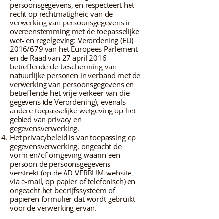
persoonsgegevens, en respecteert het
recht op rechtmatigheid van de
verwerking van persoonsgegevens in
overeenstemming met de toepasselijke
wet- en regelgeving: Verordening (EU)
2016/679 van het Europees Parlement
en de Raad van 27 april 2016
betreffende de bescherming van
natuurlijke personen in verband met de
verwerking van persoonsgegevens en
betreffende het vrije verkeer van die
gegevens (de Verordening), evenals
andere toepasselijke wetgeving op het
gebied van privacy en
gegevensverwerking.
Het privacybeleid is van toepassing op
gegevensverwerking, ongeacht de
vorm en/of omgeving waarin een
persoon de persoonsgegevens
verstrekt (op de AD VERBUM-website,
via e-mail, op papier of telefonisch) en
ongeacht het bedrijfssysteem of
papieren formulier dat wordt gebruikt
voor de verwerking ervan.