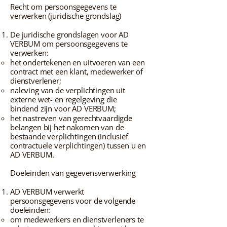
Recht om persoonsgegevens te
verwerken (juridische grondslag)
De juridische grondslagen voor AD
VERBUM om persoonsgegevens te
verwerken:
het ondertekenen en uitvoeren van een
contract met een klant, medewerker of
dienstverlener;
naleving van de verplichtingen uit
externe wet- en regelgeving die
bindend zijn voor AD VERBUM;
het nastreven van gerechtvaardigde
belangen bij het nakomen van de
bestaande verplichtingen (inclusief
contractuele verplichtingen) tussen u en
AD VERBUM.
Doeleinden van gegevensverwerking
AD VERBUM verwerkt
persoonsgegevens voor de volgende
doeleinden:
om medewerkers en dienstverleners te