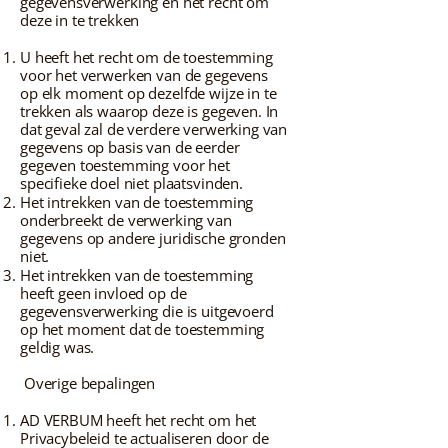
gegevensverwerking en het recht om
deze in te trekken
U heeft het recht om de toestemming
voor het verwerken van de gegevens
op elk moment op dezelfde wijze in te
trekken als waarop deze is gegeven. In
dat geval zal de verdere verwerking van
gegevens op basis van de eerder
gegeven toestemming voor het
specifieke doel niet plaatsvinden.
Het intrekken van de toestemming
onderbreekt de verwerking van
gegevens op andere juridische gronden
niet.
Het intrekken van de toestemming
heeft geen invloed op de
gegevensverwerking die is uitgevoerd
op het moment dat de toestemming
geldig was.
Overige bepalingen
AD VERBUM heeft het recht om het
Privacybeleid te actualiseren door de