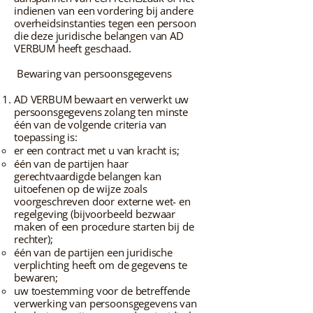
indienen van een vordering bij andere
overheidsinstanties tegen een persoon
die deze juridische belangen van AD
VERBUM heeft geschaad.
Bewaring van persoonsgegevens
AD VERBUM bewaart en verwerkt uw
persoonsgegevens zolang ten minste
één van de volgende criteria van
toepassing is:
er een contract met u van kracht is;
één van de partijen haar
gerechtvaardigde belangen kan
uitoefenen op de wijze zoals
voorgeschreven door externe wet- en
regelgeving (bijvoorbeeld bezwaar
maken of een procedure starten bij de
rechter);
één van de partijen een juridische
verplichting heeft om de gegevens te
bewaren;
uw toestemming voor de betreffende
verwerking van persoonsgegevens van