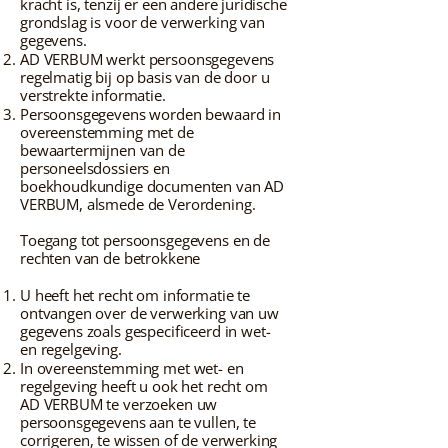
kracht is, tenzij er een andere juridische
grondslag is voor de verwerking van
gegevens.
AD VERBUM werkt persoonsgegevens
regelmatig bij op basis van de door u
verstrekte informatie.
Persoonsgegevens worden bewaard in
overeenstemming met de
bewaartermijnen van de
personeelsdossiers en
boekhoudkundige documenten van AD
VERBUM, alsmede de Verordening.
Toegang tot persoonsgegevens en de
rechten van de betrokkene
U heeft het recht om informatie te
ontvangen over de verwerking van uw
gegevens zoals gespecificeerd in wet-
en regelgeving.
In overeenstemming met wet- en
regelgeving heeft u ook het recht om
AD VERBUM te verzoeken uw
persoonsgegevens aan te vullen, te
corrigeren, te wissen of de verwerking