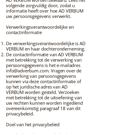
AD VERBUM worden bewaard. Lees het
volgende zorgvuldig door, zodat u
informatie heeft over hoe AD VERBUM
uw persoonsgegevens verwerkt.
Verwerkingsverantwoordelijke en
contactinformatie
De verwerkingsverantwoordelijke is AD
VERBUM en haar dochteronderneming.
De contactinformatie van AD VERBUM
met betrekking tot de verwerking van
persoonsgegevens is het e-mailadres
info@adverbum.com
. Vragen over de
verwerking van persoonsgegevens
kunnen via deze contactinformatie of
op het juridische adres van AD
VERBUM worden gesteld. Verzoeken
met betrekking tot de uitoefening van
uw rechten kunnen worden ingediend
overeenkomstig paragraaf 18 van dit
privacybeleid.
Doel van het privacybeleid