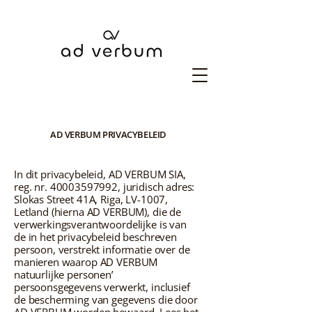
AD VERBUM PRIVACYBELEID
In dit privacybeleid, AD VERBUM SIA,
reg. nr.
40003597992
, juridisch adres:
Slokas Street 41A, Riga, LV-1007,
Letland (hierna AD VERBUM), die de
verwerkingsverantwoordelijke is van
de in het privacybeleid beschreven
persoon, verstrekt informatie over de
manieren waarop AD VERBUM
natuurlijke personen’
persoonsgegevens verwerkt, inclusief
de bescherming van gegevens die door