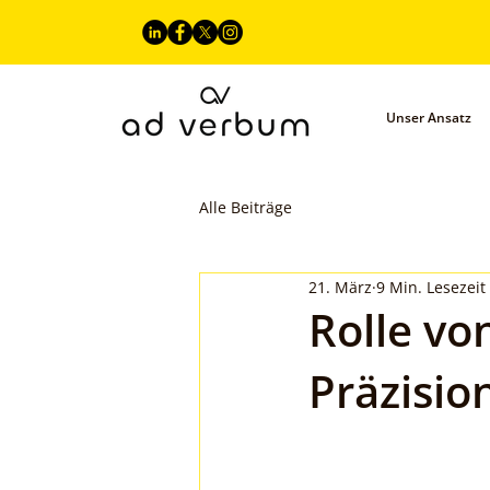
Unser Ansatz
Alle Beiträge
21. März
9 Min. Lesezeit
Rolle vo
Präzisio