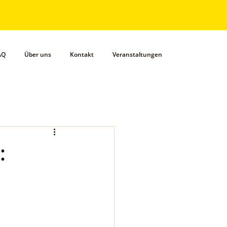
AQ
Über uns
Kontakt
Veranstaltungen
: