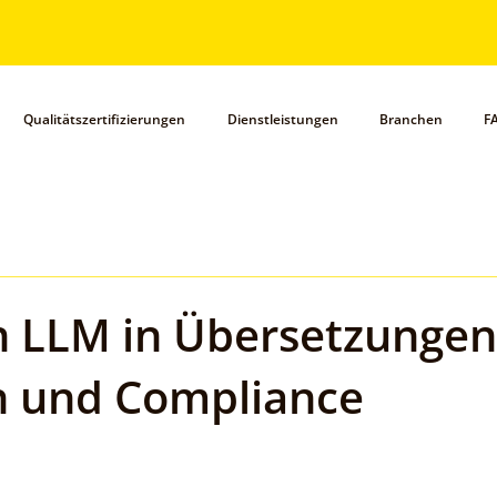
Qualitätszertifizierungen
Dienstleistungen
Branchen
F
n LLM in Übersetzungen
n und Compliance