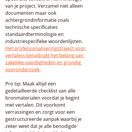
van je project. Verzamel niet alleen 
documenten maar ook 
achtergrondinformatie zoals 
technische specificaties 
standaardterminologie en 
industriespecifieke woordenlijsten. 
Het professionaliseringstraject voor 
vertalers benadrukt het belang van 
zakelijke vaardigheden en grondig 
vooronderzoek
.
Pro tip: Maak altijd een 
gedetailleerde checklist van alle 
bronmaterialen voordat je begint 
met vertalen. Dit voorkomt 
verrassingen en zorgt voor een 
gestructureerde aanpak waarbij je 
zeker weet dat je alle benodigde 