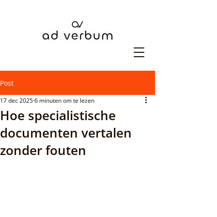
Post
17 dec 2025
6 minuten om te lezen
Hoe specialistische
documenten vertalen
zonder fouten