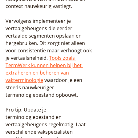
context nauwkeurig vastlegt.
Vervolgens implementeer je 
vertaalgeheugens die eerder 
vertaalde segmenten opslaan en 
hergebruiken. Dit zorgt niet alleen 
voor consistentie maar verhoogt ook 
je vertaalsnelheid. 
Tools zoals 
TermWerk kunnen helpen bij het 
extraheren en beheren van 
vakterminologie
 waardoor je een 
steeds nauwkeuriger 
terminologiebestand opbouwt.
Pro tip: Update je 
terminologiebestand en 
vertaalgeheugens regelmatig. Laat 
verschillende vakspecialisten 