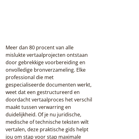
Meer dan 80 procent van alle 
mislukte vertaalprojecten ontstaan 
door gebrekkige voorbereiding en 
onvolledige bronverzameling. Elke 
professional die met 
gespecialiseerde documenten werkt, 
weet dat een gestructureerd en 
doordacht vertaalproces het verschil 
maakt tussen verwarring en 
duidelijkheid. Of je nu juridische, 
medische of technische teksten wilt 
vertalen, deze praktische gids helpt 
jou om stap voor stap maximale 