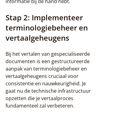
informatie bij de hand hebt.
Stap 2: Implementeer 
terminologiebeheer en 
vertaalgeheugens
Bij het vertalen van gespecialiseerde 
documenten is een gestructureerde 
aanpak van terminologiebeheer en 
vertaalgeheugens cruciaal voor 
consistentie en nauwkeurigheid. Je 
gaat nu de technische infrastructuur 
opzetten die je vertaalproces 
fundamenteel zal verbeteren.