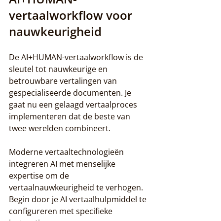
vertaalworkflow voor 
nauwkeurigheid
De AI+HUMAN-vertaalworkflow is de 
sleutel tot nauwkeurige en 
betrouwbare vertalingen van 
gespecialiseerde documenten. Je 
gaat nu een gelaagd vertaalproces 
implementeren dat de beste van 
twee werelden combineert.
Moderne vertaaltechnologieën 
integreren AI met menselijke 
expertise om de 
vertaalnauwkeurigheid te verhogen. 
Begin door je AI vertaalhulpmiddel te 
configureren met specifieke 