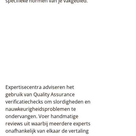
specifieke normen van je vakgebied.
Expertisecentra adviseren het 
gebruik van Quality Assurance 
verificatiechecks om slordigheden en 
nauwkeurigheidsproblemen te 
ondervangen. Voer handmatige 
reviews uit waarbij meerdere experts 
onafhankelijk van elkaar de vertaling 