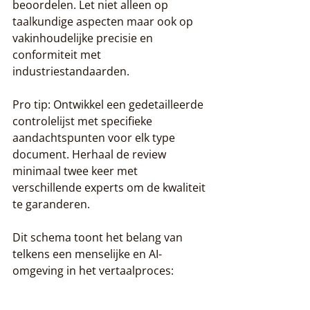
beoordelen. Let niet alleen op 
taalkundige aspecten maar ook op 
vakinhoudelijke precisie en 
conformiteit met 
industriestandaarden.
Pro tip: Ontwikkel een gedetailleerde 
controlelijst met specifieke 
aandachtspunten voor elk type 
document. Herhaal de review 
minimaal twee keer met 
verschillende experts om de kwaliteit 
te garanderen.
Dit schema toont het belang van 
telkens een menselijke en AI-
omgeving in het vertaalproces: