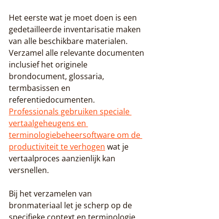
Het eerste wat je moet doen is een 
gedetailleerde inventarisatie maken 
van alle beschikbare materialen. 
Verzamel alle relevante documenten 
inclusief het originele 
brondocument, glossaria, 
termbasissen en 
referentiedocumenten. 
Professionals gebruiken speciale 
vertaalgeheugens en 
terminologiebeheersoftware om de 
productiviteit te verhogen
 wat je 
vertaalproces aanzienlijk kan 
versnellen.
Bij het verzamelen van 
bronmateriaal let je scherp op de 
specifieke context en terminologie 