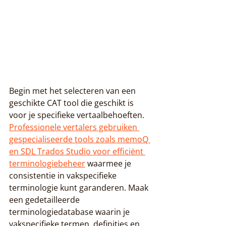
Begin met het selecteren van een 
geschikte CAT tool die geschikt is 
voor je specifieke vertaalbehoeften. 
Professionele vertalers gebruiken 
gespecialiseerde tools zoals memoQ 
en SDL Trados Studio voor efficiënt 
terminologiebeheer
 waarmee je 
consistentie in vakspecifieke 
terminologie kunt garanderen. Maak 
een gedetailleerde 
terminologiedatabase waarin je 
vakspecifieke termen, definities en 