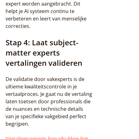
expert worden aangebracht. Dit 
helpt je AI systeem continu te 
verbeteren en leert van menselijke 
correcties.
Stap 4: Laat subject-
matter experts 
vertalingen valideren
De validatie door vakexperts is de 
ultieme kwaliteitscontrole in je 
vertaalproces. Je gaat nu de vertaling 
laten toetsen door professionals die 
de nuances en technische details 
van je specifieke vakgebied perfect 
begrijpen.
Vertalingsexperts benadrukken het 