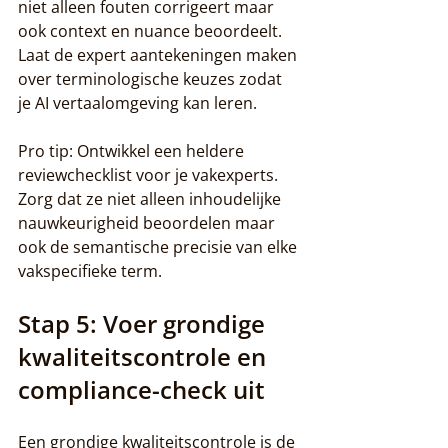
niet alleen fouten corrigeert maar 
ook context en nuance beoordeelt. 
Laat de expert aantekeningen maken 
over terminologische keuzes zodat 
je AI vertaalomgeving kan leren.
Pro tip: Ontwikkel een heldere 
reviewchecklist voor je vakexperts. 
Zorg dat ze niet alleen inhoudelijke 
nauwkeurigheid beoordelen maar 
ook de semantische precisie van elke 
vakspecifieke term.
Stap 5: Voer grondige 
kwaliteitscontrole en 
compliance-check uit
Een grondige kwaliteitscontrole is de 