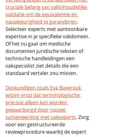
cruciale belang van vakinhoudelijke 
validatie om de equivalentie en 
nauwkeurigheid te garanderen
. 
Selecteer experts met aantoonbare 
expertise in je specifieke vakdomein. 
Of het nu gaat om medische 
documenten juridische teksten of 
technische handleidingen een 
vakspecialist ziet details die een 
standaard vertaler zou missen.
Deskundigen zoals Eva Bayerová 
wijzen erop dat terminologische 
precisie alleen kan worden 
gewaarborgd door nauwe 
samenwerking met vakexperts
. Zorg 
voor een gestructureerde 
reviewprocedure waarbij de expert 