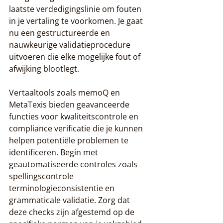
laatste verdedigingslinie om fouten 
in je vertaling te voorkomen. Je gaat 
nu een gestructureerde en 
nauwkeurige validatieprocedure 
uitvoeren die elke mogelijke fout of 
afwijking blootlegt.
Vertaaltools zoals memoQ en 
MetaTexis bieden geavanceerde 
functies voor kwaliteitscontrole en 
compliance verificatie die je kunnen 
helpen potentiële problemen te 
identificeren. Begin met 
geautomatiseerde controles zoals 
spellingscontrole 
terminologieconsistentie en 
grammaticale validatie. Zorg dat 
deze checks zijn afgestemd op de 