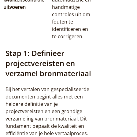
uitvoeren
handmatige 
controles uit om 
fouten te 
identificeren en 
te corrigeren.
Stap 1: Definieer 
projectvereisten en 
verzamel bronmateriaal
Bij het vertalen van gespecialiseerde 
documenten begint alles met een 
heldere definitie van je 
projectvereisten en een grondige 
verzameling van bronmateriaal. Dit 
fundament bepaalt de kwaliteit en 
efficiëntie van je hele vertaalproces.