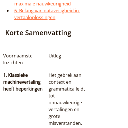
maximale nauwkeurigheid
6. Belang van dataveiligheid in 
vertaaloplossingen
Korte Samenvatting
Voornaamste 
Uitleg
Inzichten
1. Klassieke 
Het gebrek aan 
machinevertaling 
context en 
heeft beperkingen
grammatica leidt 
tot 
onnauwkeurige 
vertalingen en 
grote 
misverstanden.