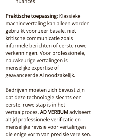
nuances
Praktische toepassing
: Klassieke 
machinevertaling kan alleen worden 
gebruikt voor zeer basale, niet 
kritische communicatie zoals 
informele berichten of eerste ruwe 
verkenningen. Voor professionele, 
nauwkeurige vertalingen is 
menselijke expertise of 
geavanceerde AI noodzakelijk.
Bedrijven moeten zich bewust zijn 
dat deze technologie slechts een 
eerste, ruwe stap is in het 
vertaalproces. 
AD VERBUM
 adviseert 
altijd professionele verificatie en 
menselijke revisie voor vertalingen 
die enige vorm van precisie vereisen.