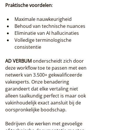
Praktische voordelen
:
Maximale nauwkeurigheid
Behoud van technische nuances
Eliminatie van AI hallucinaties
Volledige terminologische 
consistentie
AD VERBUM
 onderscheidt zich door 
deze workflow toe te passen met een 
netwerk van 3.500+ gekwalificeerde 
vakexperts. Onze benadering 
garandeert dat elke vertaling niet 
alleen taalkundig perfect is maar ook 
vakinhoudelijk exact aansluit bij de 
oorspronkelijke boodschap.
Bedrijven die werken met gevoelige 