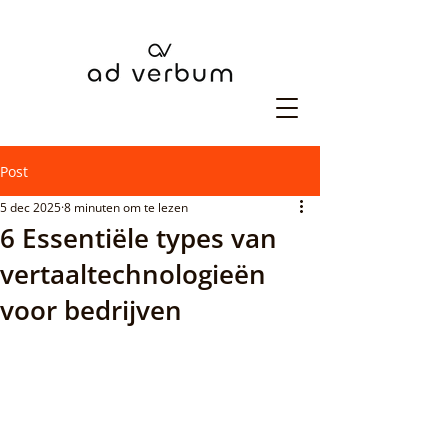
Post
5 dec 2025
8 minuten om te lezen
6 Essentiële types van
vertaaltechnologieën
voor bedrijven