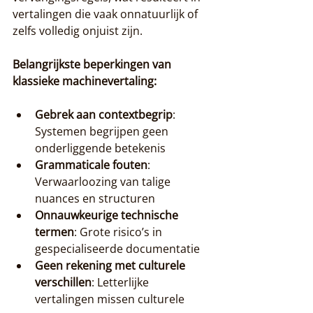
vertalingen die vaak onnatuurlijk of 
zelfs volledig onjuist zijn.
Belangrijkste beperkingen van 
klassieke machinevertaling:
Gebrek aan contextbegrip
: 
Systemen begrijpen geen 
onderliggende betekenis
Grammaticale fouten
: 
Verwaarloozing van talige 
nuances en structuren
Onnauwkeurige technische 
termen
: Grote risico’s in 
gespecialiseerde documentatie
Geen rekening met culturele 
verschillen
: Letterlijke 
vertalingen missen culturele 