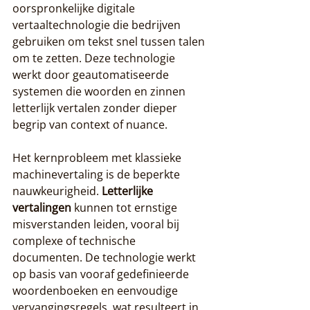
oorspronkelijke digitale 
vertaaltechnologie die bedrijven 
gebruiken om tekst snel tussen talen 
om te zetten. Deze technologie 
werkt door geautomatiseerde 
systemen die woorden en zinnen 
letterlijk vertalen zonder dieper 
begrip van context of nuance.
Het kernprobleem met klassieke 
machinevertaling is de beperkte 
nauwkeurigheid. 
Letterlijke 
vertalingen
 kunnen tot ernstige 
misverstanden leiden, vooral bij 
complexe of technische 
documenten. De technologie werkt 
op basis van vooraf gedefinieerde 
woordenboeken en eenvoudige 
vervangingsregels, wat resulteert in 