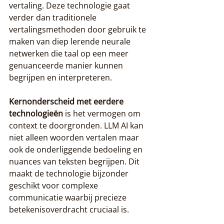
vertaling. Deze technologie gaat 
verder dan traditionele 
vertalingsmethoden door gebruik te 
maken van diep lerende neurale 
netwerken die taal op een meer 
genuanceerde manier kunnen 
begrijpen en interpreteren.
Kernonderscheid met eerdere 
technologieën
 is het vermogen om 
context te doorgronden. LLM AI kan 
niet alleen woorden vertalen maar 
ook de onderliggende bedoeling en 
nuances van teksten begrijpen. Dit 
maakt de technologie bijzonder 
geschikt voor complexe 
communicatie waarbij precieze 
betekenisoverdracht cruciaal is.