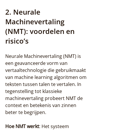
2. Neurale 
Machinevertaling 
(NMT): voordelen en 
risico’s
Neurale Machinevertaling (NMT) is 
een geavanceerde vorm van 
vertaaltechnologie die gebruikmaakt 
van machine learning algoritmen om 
teksten tussen talen te vertalen. In 
tegenstelling tot klassieke 
machinevertaling probeert NMT de 
context en betekenis van zinnen 
beter te begrijpen.
Hoe NMT werkt
: Het systeem 