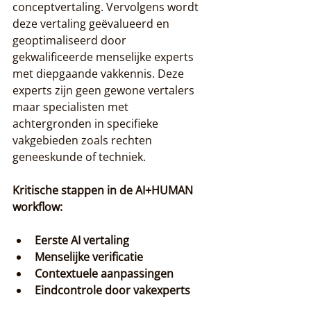
conceptvertaling. Vervolgens wordt 
deze vertaling geëvalueerd en 
geoptimaliseerd door 
gekwalificeerde menselijke experts 
met diepgaande vakkennis. Deze 
experts zijn geen gewone vertalers 
maar specialisten met 
achtergronden in specifieke 
vakgebieden zoals rechten 
geneeskunde of techniek.
Kritische stappen in de AI+HUMAN 
workflow:
Eerste AI vertaling
Menselijke verificatie
Contextuele aanpassingen
Eindcontrole door vakexperts