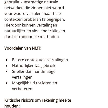
gebruikt kunstmatige neurale 
netwerken die zinnen niet woord 
voor woord vertalen maar hele 
contexten proberen te begrijpen. 
Hierdoor kunnen vertalingen 
natuurlijker en vloeiender klinken 
dan bij traditionele methoden.
Voordelen van NMT:
Betere contextuele vertalingen
Natuurlijker taalgebruik
Sneller dan handmatige 
vertalingen
Mogelijkheid tot leren en 
verbeteren
Kritische risico’s om rekening mee te 
houden: