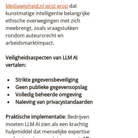
Mediawijsheid.nl wijst erop
 dat 
kunstmatige intelligentie belangrijke 
ethische overwegingen met zich 
meebrengt, zoals vraagstukken 
rondom auteursrecht en 
arbeidsmarktimpact.
Veiligheidsaspecten van LLM AI 
vertalen:
Strikte gegevensbeveiliging
Geen publieke gegevensopslag
Volledig beheerde omgeving
Naleving van privacystandaarden
Praktische implementatie
: Bedrijven 
moeten LLM AI zien als een krachtig 
hulpmiddel dat menselijke expertise 