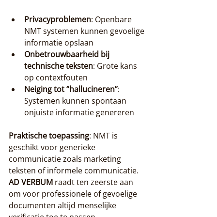
Privacyproblemen
: Openbare 
NMT systemen kunnen gevoelige 
informatie opslaan
Onbetrouwbaarheid bij 
technische teksten
: Grote kans 
op contextfouten
Neiging tot “hallucineren”
: 
Systemen kunnen spontaan 
onjuiste informatie genereren
Praktische toepassing
: NMT is 
geschikt voor generieke 
communicatie zoals marketing 
teksten of informele communicatie. 
AD VERBUM
 raadt ten zeerste aan 
om voor professionele of gevoelige 
documenten altijd menselijke 