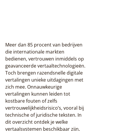
Meer dan 85 procent van bedrijven 
die internationale markten 
bedienen, vertrouwen inmiddels op 
geavanceerde vertaaltechnologieën. 
Toch brengen razendsnelle digitale 
vertalingen unieke uitdagingen met 
zich mee. Onnauwkeurige 
vertalingen kunnen leiden tot 
kostbare fouten of zelfs 
vertrouwelijkheidsrisico’s, vooral bij 
technische of juridische teksten. In 
dit overzicht ontdek je welke 
vertaalsystemen beschikbaar zijn, 