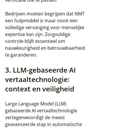
verificatie toe te passen.
Bedrijven moeten begrijpen dat NMT 
een hulpmiddel is maar nooit een 
volledige vervanging voor menselijke 
expertise kan zijn. Zorgvuldige 
controle blijft essentieel om 
nauwkeurigheid en betrouwbaarheid 
te garanderen.
3. LLM-gebaseerde AI 
vertaaltechnologie: 
context en veiligheid
Large Language Model (LLM) 
gebaseerde AI vertaaltechnologie 
vertegenwoordigt de meest 
geavanceerde stap in automatische 