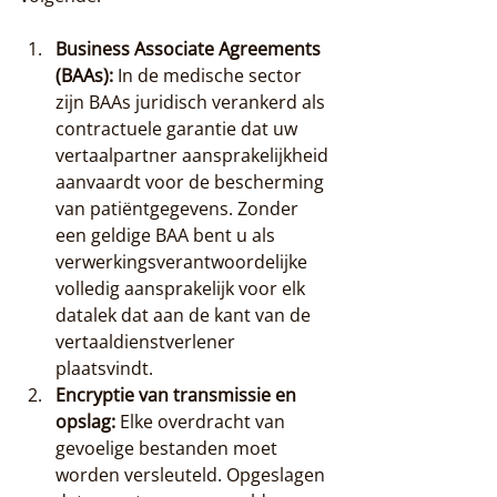
Business Associate Agreements 
(BAAs):
 In de medische sector 
zijn BAAs juridisch verankerd als 
contractuele garantie dat uw 
vertaalpartner aansprakelijkheid 
aanvaardt voor de bescherming 
van patiëntgegevens. Zonder 
een geldige BAA bent u als 
verwerkingsverantwoordelijke 
volledig aansprakelijk voor elk 
datalek dat aan de kant van de 
vertaaldienstverlener 
plaatsvindt.
Encryptie van transmissie en 
opslag:
 Elke overdracht van 
gevoelige bestanden moet 
worden versleuteld. Opgeslagen 