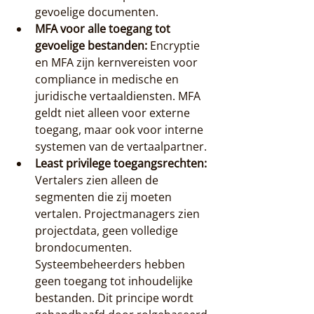
gevoelige documenten.
MFA voor alle toegang tot 
gevoelige bestanden:
 Encryptie 
en MFA zijn kernvereisten voor 
compliance in medische en 
juridische vertaaldiensten. MFA 
geldt niet alleen voor externe 
toegang, maar ook voor interne 
systemen van de vertaalpartner.
Least privilege toegangsrechten:
Vertalers zien alleen de 
segmenten die zij moeten 
vertalen. Projectmanagers zien 
projectdata, geen volledige 
brondocumenten. 
Systeembeheerders hebben 
geen toegang tot inhoudelijke 
bestanden. Dit principe wordt 