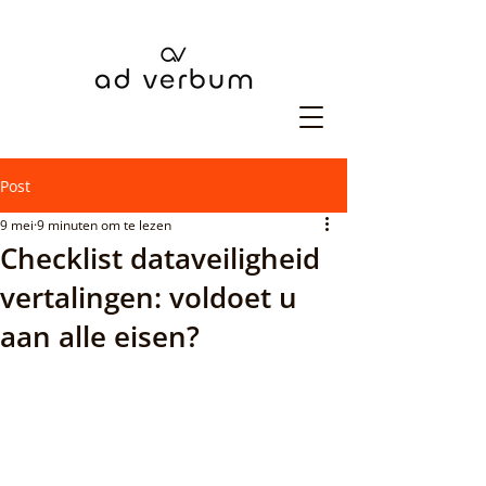
Post
9 mei
9 minuten om te lezen
Checklist dataveiligheid
vertalingen: voldoet u
aan alle eisen?