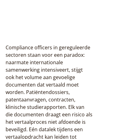
Compliance officers in gereguleerde 
sectoren staan voor een paradox: 
naarmate internationale 
samenwerking intensiveert, stijgt 
ook het volume aan gevoelige 
documenten dat vertaald moet 
worden. Patiëntendossiers, 
patentaanvragen, contracten, 
klinische studierapporten. Elk van 
die documenten draagt een risico als 
het vertaalproces niet afdoende is 
beveiligd. Eén datalek tijdens een 
vertaalopdracht kan leiden tot 