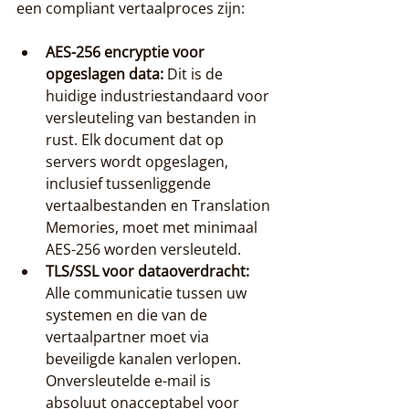
een compliant vertaalproces zijn:
AES-256 encryptie voor 
opgeslagen data:
 Dit is de 
huidige industriestandaard voor 
versleuteling van bestanden in 
rust. Elk document dat op 
servers wordt opgeslagen, 
inclusief tussenliggende 
vertaalbestanden en Translation 
Memories, moet met minimaal 
AES-256 worden versleuteld.
TLS/SSL voor dataoverdracht:
Alle communicatie tussen uw 
systemen en die van de 
vertaalpartner moet via 
beveiligde kanalen verlopen. 
Onversleutelde e-mail is 
absoluut onacceptabel voor 