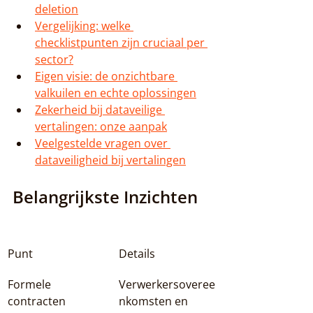
deletion
Vergelijking: welke 
checklistpunten zijn cruciaal per 
sector?
Eigen visie: de onzichtbare 
valkuilen en echte oplossingen
Zekerheid bij dataveilige 
vertalingen: onze aanpak
Veelgestelde vragen over 
dataveiligheid bij vertalingen
Belangrijkste Inzichten
Punt
Details
Formele 
Verwerkersoveree
contracten 
nkomsten en 