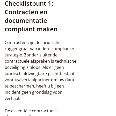
Checklistpunt 1: 
Contracten en 
documentatie 
compliant maken
Contracten zijn de juridische 
ruggengraat van iedere compliance-
strategie. Zonder sluitende 
contractuele afspraken is technische 
beveiliging zinloos. Als er geen 
juridisch afdwingbare plicht bestaat 
voor uw vertaalpartner om uw data 
te beschermen, heeft u bij een 
incident geen grondslag voor 
verhaal.
De essentiële contractuele 