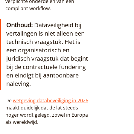
verplichte onderdelen van een 
compliant workflow.
Onthoud:
 Dataveiligheid bij 
vertalingen is niet alleen een 
technisch vraagstuk. Het is 
een organisatorisch en 
juridisch vraagstuk dat begint 
bij de contractuele fundering 
en eindigt bij aantoonbare 
naleving.
De 
wetgeving databeveiliging in 2026
maakt duidelijk dat de lat steeds 
hoger wordt gelegd, zowel in Europa 
als wereldwijd.