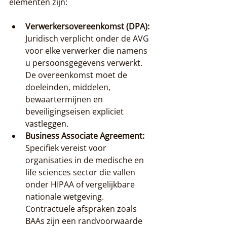
elementen zijn:
Verwerkersovereenkomst (DPA):
Juridisch verplicht onder de AVG 
voor elke verwerker die namens 
u persoonsgegevens verwerkt. 
De overeenkomst moet de 
doeleinden, middelen, 
bewaartermijnen en 
beveiligingseisen expliciet 
vastleggen.
Business Associate Agreement:
Specifiek vereist voor 
organisaties in de medische en 
life sciences sector die vallen 
onder HIPAA of vergelijkbare 
nationale wetgeving. 
Contractuele afspraken zoals 
BAAs zijn een randvoorwaarde 