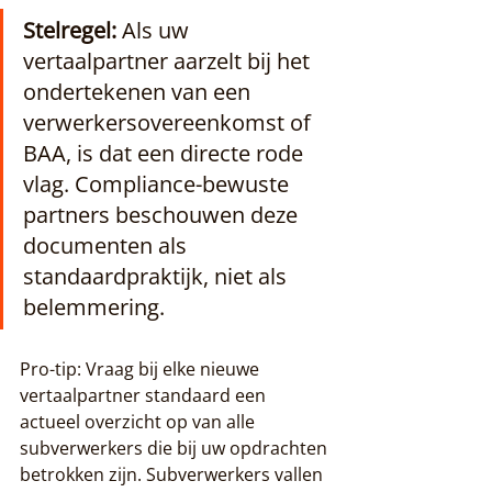
Stelregel:
 Als uw 
vertaalpartner aarzelt bij het 
ondertekenen van een 
verwerkersovereenkomst of 
BAA, is dat een directe rode 
vlag. Compliance-bewuste 
partners beschouwen deze 
documenten als 
standaardpraktijk, niet als 
belemmering.
Pro-tip: Vraag bij elke nieuwe 
vertaalpartner standaard een 
actueel overzicht op van alle 
subverwerkers die bij uw opdrachten 
betrokken zijn. Subverwerkers vallen 