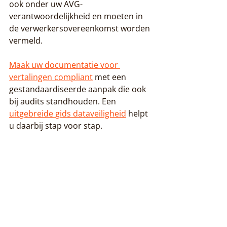
ook onder uw AVG-
verantwoordelijkheid en moeten in 
de verwerkersovereenkomst worden 
vermeld.
Maak uw documentatie voor 
vertalingen compliant
 met een 
gestandaardiseerde aanpak die ook 
bij audits standhouden. Een 
uitgebreide gids dataveiligheid
 helpt 
u daarbij stap voor stap.