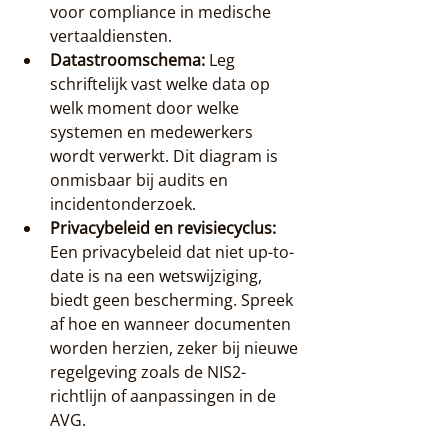
voor compliance in medische 
vertaaldiensten.
Datastroomschema:
 Leg 
schriftelijk vast welke data op 
welk moment door welke 
systemen en medewerkers 
wordt verwerkt. Dit diagram is 
onmisbaar bij audits en 
incidentonderzoek.
Privacybeleid en revisiecyclus:
Een privacybeleid dat niet up-to-
date is na een wetswijziging, 
biedt geen bescherming. Spreek 
af hoe en wanneer documenten 
worden herzien, zeker bij nieuwe 
regelgeving zoals de NIS2-
richtlijn of aanpassingen in de 
AVG.