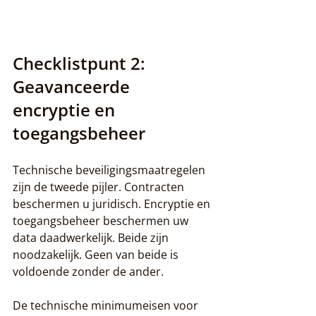
Checklistpunt 2: 
Geavanceerde 
encryptie en 
toegangsbeheer
Technische beveiligingsmaatregelen 
zijn de tweede pijler. Contracten 
beschermen u juridisch. Encryptie en 
toegangsbeheer beschermen uw 
data daadwerkelijk. Beide zijn 
noodzakelijk. Geen van beide is 
voldoende zonder de ander.
De technische minimumeisen voor 