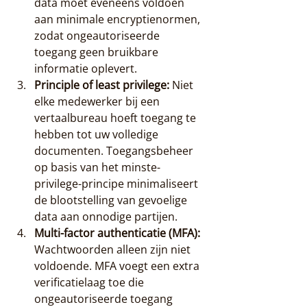
data moet eveneens voldoen 
aan minimale encryptienormen, 
zodat ongeautoriseerde 
toegang geen bruikbare 
informatie oplevert.
Principle of least privilege:
 Niet 
elke medewerker bij een 
vertaalbureau hoeft toegang te 
hebben tot uw volledige 
documenten. Toegangsbeheer 
op basis van het minste-
privilege-principe minimaliseert 
de blootstelling van gevoelige 
data aan onnodige partijen.
Multi-factor authenticatie (MFA):
Wachtwoorden alleen zijn niet 
voldoende. MFA voegt een extra 
verificatielaag toe die 
ongeautoriseerde toegang 