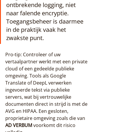
ontbrekende logging, niet 
naar falende encryptie. 
Toegangsbeheer is daarmee 
in de praktijk vaak het 
zwakste punt.
Pro-tip: Controleer of uw 
vertaalpartner werkt met een private 
cloud of een gedeelde publieke 
omgeving. Tools als Google 
Translate of DeepL verwerken 
ingevoerde tekst via publieke 
servers, wat bij vertrouwelijke 
documenten direct in strijd is met de 
AVG en HIPAA. Een gesloten, 
proprietaire omgeving zoals die van 
AD VERBUM
 voorkomt dit risico 