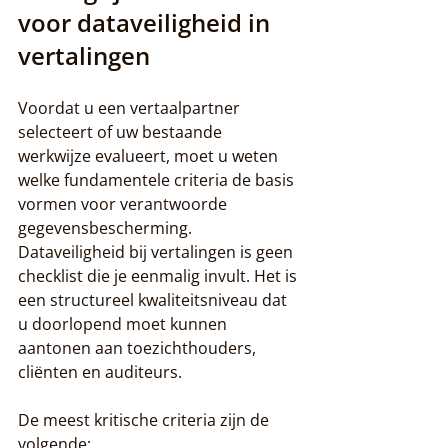
voor dataveiligheid in 
vertalingen
Voordat u een vertaalpartner 
selecteert of uw bestaande 
werkwijze evalueert, moet u weten 
welke fundamentele criteria de basis 
vormen voor verantwoorde 
gegevensbescherming. 
Dataveiligheid bij vertalingen is geen 
checklist die je eenmalig invult. Het is 
een structureel kwaliteitsniveau dat 
u doorlopend moet kunnen 
aantonen aan toezichthouders, 
cliënten en auditeurs.
De meest kritische criteria zijn de 
volgende: