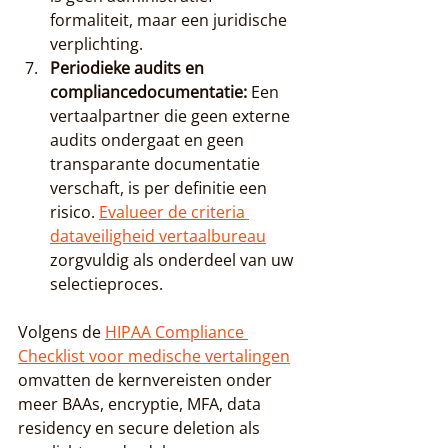
formaliteit, maar een juridische 
verplichting.
Periodieke audits en 
compliancedocumentatie:
 Een 
vertaalpartner die geen externe 
audits ondergaat en geen 
transparante documentatie 
verschaft, is per definitie een 
risico. 
Evalueer de criteria 
dataveiligheid vertaalbureau
zorgvuldig als onderdeel van uw 
selectieproces.
Volgens de 
HIPAA Compliance 
Checklist voor medische vertalingen
omvatten de kernvereisten onder 
meer BAAs, encryptie, MFA, data 
residency en secure deletion als 