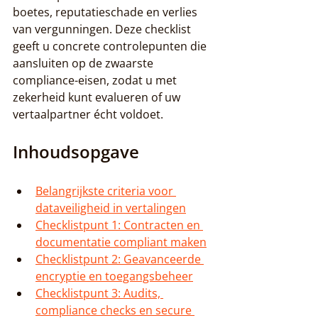
boetes, reputatieschade en verlies 
van vergunningen. Deze checklist 
geeft u concrete controlepunten die 
aansluiten op de zwaarste 
compliance-eisen, zodat u met 
zekerheid kunt evalueren of uw 
vertaalpartner écht voldoet.
Inhoudsopgave
Belangrijkste criteria voor 
dataveiligheid in vertalingen
Checklistpunt 1: Contracten en 
documentatie compliant maken
Checklistpunt 2: Geavanceerde 
encryptie en toegangsbeheer
Checklistpunt 3: Audits, 
compliance checks en secure 