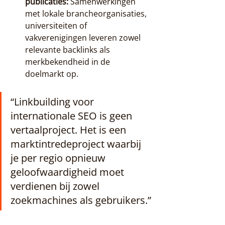
publicaties:
 Samenwerkingen 
met lokale brancheorganisaties, 
universiteiten of 
vakverenigingen leveren zowel 
relevante backlinks als 
merkbekendheid in de 
doelmarkt op.
“Linkbuilding voor 
internationale SEO is geen 
vertaalproject. Het is een 
marktintredeproject waarbij 
je per regio opnieuw 
geloofwaardigheid moet 
verdienen bij zowel 
zoekmachines als gebruikers.”