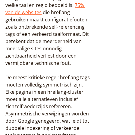
welke taal en regio bedoeld is. 
75% 
van de websites
 die hreflang 
gebruiken maakt configuratiefouten, 
zoals ontbrekende self-referencing 
tags of een verkeerd taalformaat. Dit 
betekent dat de meerderheid van 
meertalige sites onnodig 
zichtbaarheid verliest door een 
vermijdbare technische fout.
De meest kritieke regel: hreflang tags 
moeten volledig symmetrisch zijn. 
Elke pagina in een hreflang-cluster 
moet alle alternatieven inclusief 
zichzelf wederzijds refereren. 
Asymmetrische verwijzingen worden 
door Google genegeerd, wat leidt tot 
dubbele indexering of verkeerde 