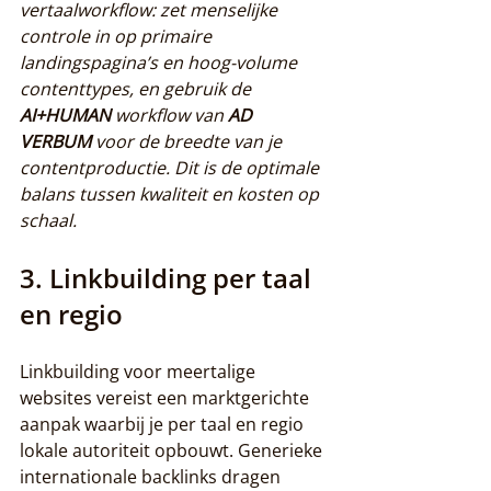
vertaalworkflow: zet menselijke 
controle in op primaire 
landingspagina’s en hoog-volume 
contenttypes, en gebruik de 
AI+HUMAN
 workflow van 
AD 
VERBUM
 voor de breedte van je 
contentproductie. Dit is de optimale 
balans tussen kwaliteit en kosten op 
schaal.
3. Linkbuilding per taal 
en regio
Linkbuilding voor meertalige 
websites vereist een marktgerichte 
aanpak waarbij je per taal en regio 
lokale autoriteit opbouwt. Generieke 
internationale backlinks dragen 