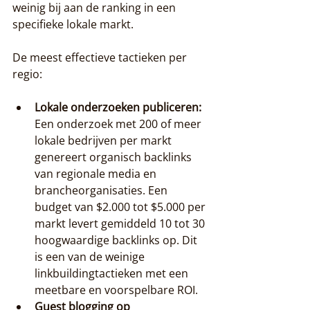
weinig bij aan de ranking in een 
specifieke lokale markt.
De meest effectieve tactieken per 
regio:
Lokale onderzoeken publiceren:
Een onderzoek met 200 of meer 
lokale bedrijven per markt 
genereert organisch backlinks 
van regionale media en 
brancheorganisaties. Een 
budget van $2.000 tot $5.000 per 
markt levert gemiddeld 10 tot 30 
hoogwaardige backlinks op. Dit 
is een van de weinige 
linkbuildingtactieken met een 
meetbare en voorspelbare ROI.
Guest blogging op 