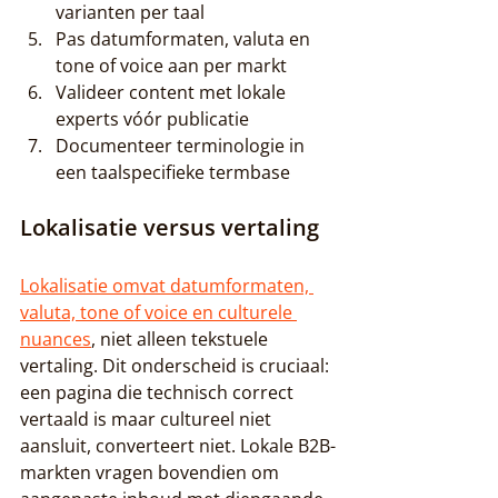
varianten per taal
Pas datumformaten, valuta en 
tone of voice aan per markt
Valideer content met lokale 
experts vóór publicatie
Documenteer terminologie in 
een taalspecifieke termbase
Lokalisatie versus vertaling
Lokalisatie omvat datumformaten, 
valuta, tone of voice en culturele 
nuances
, niet alleen tekstuele 
vertaling. Dit onderscheid is cruciaal: 
een pagina die technisch correct 
vertaald is maar cultureel niet 
aansluit, converteert niet. Lokale B2B-
markten vragen bovendien om 