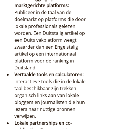
marktgerichte platforms:
Publiceer in de taal van de 
doelmarkt op platforms die door 
lokale professionals gelezen 
worden. Een Duitstalig artikel op 
een Duits vakplatform weegt 
zwaarder dan een Engelstalig 
artikel op een internationaal 
platform voor de ranking in 
Duitsland.
Vertaalde tools en calculatoren:
Interactieve tools die in de lokale 
taal beschikbaar zijn trekken 
organisch links aan van lokale 
bloggers en journalisten die hun 
lezers naar nuttige bronnen 
verwijzen.
Lokale partnerships en co-