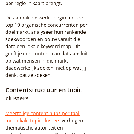
per regio in kaart brengt.
De aanpak die werkt: begin met de 
top-10 organische concurrenten per 
doelmarkt, analyseer hun rankende 
zoekwoorden en bouw vanuit die 
data een lokale keyword map. Dit 
geeft je een contentplan dat aansluit 
op wat mensen in die markt 
daadwerkelijk zoeken, niet op wat jij 
denkt dat ze zoeken.
Contentstructuur en topic 
clusters
Meertalige content hubs per taal 
met lokale topic clusters
 verhogen 
thematische autoriteit en 