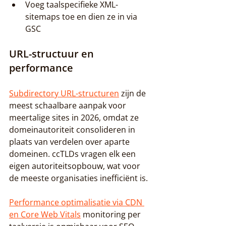
Voeg taalspecifieke XML-
sitemaps toe en dien ze in via 
GSC
URL-structuur en 
performance
Subdirectory URL-structuren
 zijn de 
meest schaalbare aanpak voor 
meertalige sites in 2026, omdat ze 
domeinautoriteit consolideren in 
plaats van verdelen over aparte 
domeinen. ccTLDs vragen elk een 
eigen autoriteitsopbouw, wat voor 
de meeste organisaties inefficiënt is.
Performance optimalisatie via CDN 
en Core Web Vitals
 monitoring per 