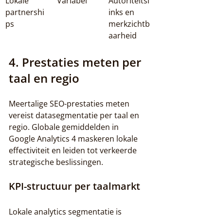
Lokale 
Variabel
Autoriteitsl
partnershi
inks en 
ps
merkzichtb
aarheid
4. Prestaties meten per 
taal en regio
Meertalige SEO-prestaties meten 
vereist datasegmentatie per taal en 
regio. Globale gemiddelden in 
Google Analytics 4 maskeren lokale 
effectiviteit en leiden tot verkeerde 
strategische beslissingen.
KPI-structuur per taalmarkt
Lokale analytics segmentatie is 