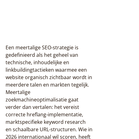
Een meertalige SEO-strategie is 
gedefinieerd als het geheel van 
technische, inhoudelijke en 
linkbuildingtactieken waarmee een 
website organisch zichtbaar wordt in 
meerdere talen en markten tegelijk. 
Meertalige 
zoekmachineoptimalisatie gaat 
verder dan vertalen: het vereist 
correcte hreflang-implementatie, 
marktspecifieke keyword research 
en schaalbare URL-structuren. Wie in 
2026 internationaal wil scoren, heeft 