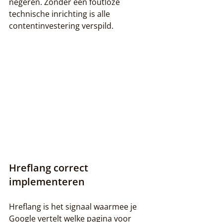
negeren. Zonder een foutloze 
technische inrichting is alle 
contentinvestering verspild.
Hreflang correct 
implementeren
Hreflang is het signaal waarmee je 
Google vertelt welke pagina voor 