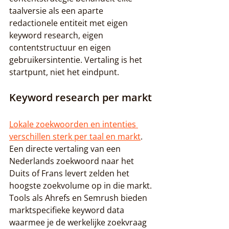
taalversie als een aparte 
redactionele entiteit met eigen 
keyword research, eigen 
contentstructuur en eigen 
gebruikersintentie. Vertaling is het 
startpunt, niet het eindpunt.
Keyword research per markt
Lokale zoekwoorden en intenties 
verschillen sterk per taal en markt
. 
Een directe vertaling van een 
Nederlands zoekwoord naar het 
Duits of Frans levert zelden het 
hoogste zoekvolume op in die markt. 
Tools als Ahrefs en Semrush bieden 
marktspecifieke keyword data 
waarmee je de werkelijke zoekvraag 