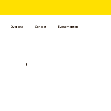
Over ons
Contact
Evenementen