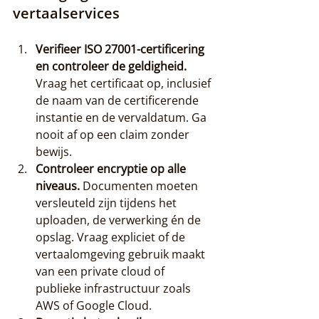
vertaalservices
Verifieer ISO 27001-certificering 
en controleer de geldigheid.
Vraag het certificaat op, inclusief 
de naam van de certificerende 
instantie en de vervaldatum. Ga 
nooit af op een claim zonder 
bewijs.
Controleer encryptie op alle 
niveaus.
 Documenten moeten 
versleuteld zijn tijdens het 
uploaden, de verwerking én de 
opslag. Vraag expliciet of de 
vertaalomgeving gebruik maakt 
van een private cloud of 
publieke infrastructuur zoals 
AWS of Google Cloud.