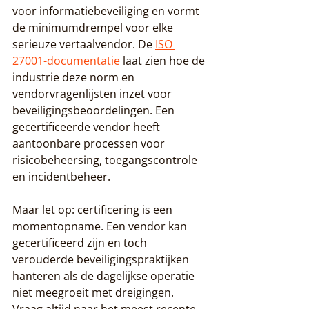
voor informatiebeveiliging en vormt 
de minimumdrempel voor elke 
serieuze vertaalvendor. De 
ISO 
27001-documentatie
 laat zien hoe de 
industrie deze norm en 
vendorvragenlijsten inzet voor 
beveiligingsbeoordelingen. Een 
gecertificeerde vendor heeft 
aantoonbare processen voor 
risicobeheersing, toegangscontrole 
en incidentbeheer.
Maar let op: certificering is een 
momentopname. Een vendor kan 
gecertificeerd zijn en toch 
verouderde beveiligingspraktijken 
hanteren als de dagelijkse operatie 
niet meegroeit met dreigingen. 