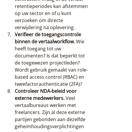
retentieperiodes kan afstemmen 
op uw sector en of u kunt 
verzoeken om directe 
verwijdering na oplevering.
Verifieer de toegangscontrole 
binnen de vertaalworkflow.
 Wie 
heeft toegang tot uw 
documenten? Is dat beperkt tot 
de toegewezen projectleden? 
Wordt gebruik gemaakt van role-
based access control (RBAC) en 
tweefactorauthenticatie (2FA)?
Controleer NDA-beleid voor 
externe medewerkers.
 Veel 
vertaalbureaus werken met 
freelancers. Zijn al deze externe 
partijen gebonden aan dezelfde 
geheimhoudingsverplichtingen 