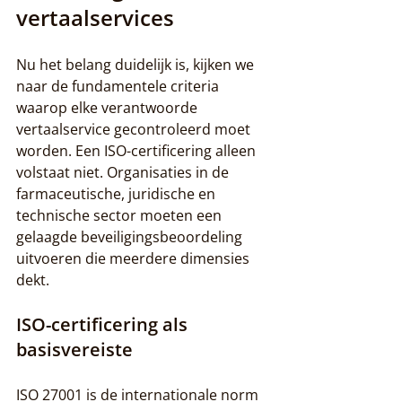
vertaalservices
Nu het belang duidelijk is, kijken we 
naar de fundamentele criteria 
waarop elke verantwoorde 
vertaalservice gecontroleerd moet 
worden. Een ISO-certificering alleen 
volstaat niet. Organisaties in de 
farmaceutische, juridische en 
technische sector moeten een 
gelaagde beveiligingsbeoordeling 
uitvoeren die meerdere dimensies 
dekt.
ISO-certificering als 
basisvereiste
ISO 27001 is de internationale norm 