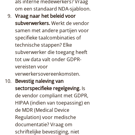
als interne medewerkers? Vraag 
om een standaard NDA-sjabloon.
Vraag naar het beleid voor 
subverwerkers.
 Werkt de vendor 
samen met andere partijen voor 
specifieke taalcombinaties of 
technische stappen? Elke 
subverwerker die toegang heeft 
tot uw data valt onder GDPR-
vereisten voor 
verwerkersovereenkomsten.
Bevestig naleving van 
sectorspecifieke regelgeving.
 Is 
de vendor compliant met GDPR, 
HIPAA (indien van toepassing) en 
de MDR (Medical Device 
Regulation) voor medische 
documentatie? Vraag om 
schriftelijke bevestiging, niet 