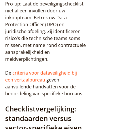
Pro-tip: Laat de beveiligingschecklist 
niet alleen invullen door uw 
inkoopteam. Betrek uw Data 
Protection Officer (DPO) en 
juridische afdeling. Zij identificeren 
risico’s die technische teams soms 
missen, met name rond contractuele 
aansprakelijkheid en 
meldverplichtingen.
De 
criteria voor dataveiligheid bij 
een vertaalbureau
 geven 
aanvullende handvatten voor de 
beoordeling van specifieke bureaus.
Checklistvergelijking: 
standaarden versus 
sector-specifieke eisen