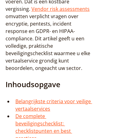
voeren. Dat is een kostbare 
vergissing. 
Vendor risk assessments
omvatten verplicht vragen over 
encryptie, pentests, incident 
response en GDPR- en HIPAA-
compliance. Dit artikel geeft u een 
volledige, praktische 
beveiligingschecklist waarmee u elke 
vertaalservice grondig kunt 
beoordelen, ongeacht uw sector.
Inhoudsopgave
Belangrijkste criteria voor veilige 
vertaalservices
De complete 
beveiligingschecklist: 
checklistpunten en best 