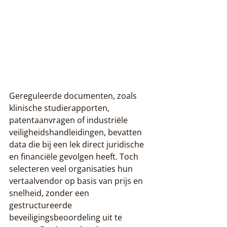
Gereguleerde documenten, zoals 
klinische studierapporten, 
patentaanvragen of industriële 
veiligheidshandleidingen, bevatten 
data die bij een lek direct juridische 
en financiële gevolgen heeft. Toch 
selecteren veel organisaties hun 
vertaalvendor op basis van prijs en 
snelheid, zonder een 
gestructureerde 
beveiligingsbeoordeling uit te 