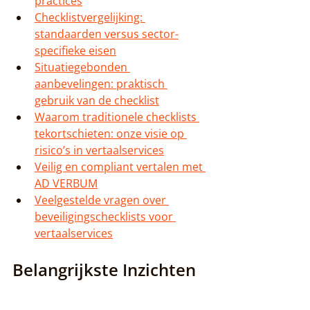
practices
Checklistvergelijking: 
standaarden versus sector-
specifieke eisen
Situatiegebonden 
aanbevelingen: praktisch 
gebruik van de checklist
Waarom traditionele checklists 
tekortschieten: onze visie op 
risico’s in vertaalservices
Veilig en compliant vertalen met 
AD VERBUM
Veelgestelde vragen over 
beveiligingschecklists voor 
vertaalservices
Belangrijkste Inzichten