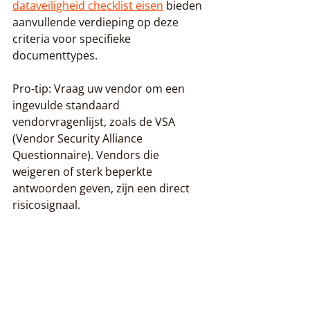
dataveiligheid checklist eisen
 bieden 
aanvullende verdieping op deze 
criteria voor specifieke 
documenttypes.
Pro-tip: Vraag uw vendor om een 
ingevulde standaard 
vendorvragenlijst, zoals de VSA 
(Vendor Security Alliance 
Questionnaire). Vendors die 
weigeren of sterk beperkte 
antwoorden geven, zijn een direct 
risicosignaal.