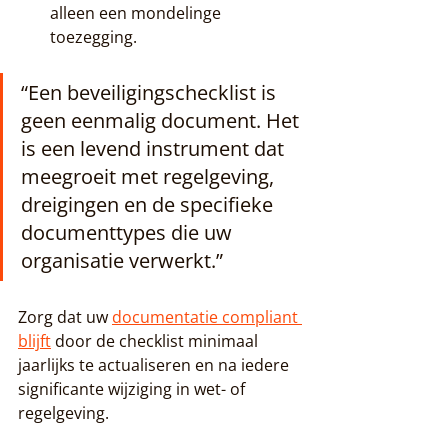
alleen een mondelinge 
toezegging.
“Een beveiligingschecklist is 
geen eenmalig document. Het 
is een levend instrument dat 
meegroeit met regelgeving, 
dreigingen en de specifieke 
documenttypes die uw 
organisatie verwerkt.”
Zorg dat uw 
documentatie compliant 
blijft
 door de checklist minimaal 
jaarlijks te actualiseren en na iedere 
significante wijziging in wet- of 
regelgeving.