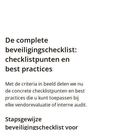
De complete 
beveiligingschecklist: 
checklistpunten en 
best practices
Met de criteria in beeld delen we nu 
de concrete checklistpunten en best 
practices die u kunt toepassen bij 
elke vendorevaluatie of interne audit.
Stapsgewijze 
beveiligingschecklist voor 