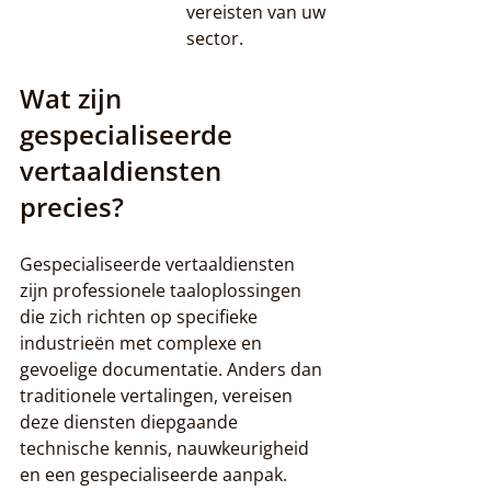
vereisten van uw 
sector.
Wat zijn 
gespecialiseerde 
vertaaldiensten 
precies?
Gespecialiseerde vertaaldiensten 
zijn professionele taaloplossingen 
die zich richten op specifieke 
industrieën met complexe en 
gevoelige documentatie. Anders dan 
traditionele vertalingen, vereisen 
deze diensten diepgaande 
technische kennis, nauwkeurigheid 
en een gespecialiseerde aanpak. 