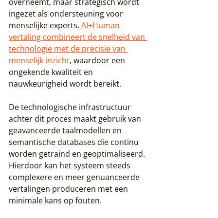
overneemt, maar strategisch wordt 
ingezet als ondersteuning voor 
menselijke experts. 
AI+Human 
vertaling combineert de snelheid van 
technologie met de precisie van 
menselijk inzicht
, waardoor een 
ongekende kwaliteit en 
nauwkeurigheid wordt bereikt.
De technologische infrastructuur 
achter dit proces maakt gebruik van 
geavanceerde taalmodellen en 
semantische databases die continu 
worden getraind en geoptimaliseerd. 
Hierdoor kan het systeem steeds 
complexere en meer genuanceerde 
vertalingen produceren met een 
minimale kans op fouten.