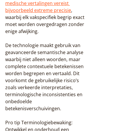
medische vertalingen vereist 
bijvoorbeeld extreme precisie
, 
waarbij elk vakspecifiek begrip exact 
moet worden overgedragen zonder 
enige afwijking.
De technologie maakt gebruik van 
geavanceerde semantische analyse 
waarbij niet alleen woorden, maar 
complete contextuele betekenissen 
worden begrepen en vertaald. Dit 
voorkomt de gebruikelijke risico’s 
zoals verkeerde interpretaties, 
terminologische inconsistenties en 
onbedoelde 
betekenisverschuivingen.
Pro tip Terminologiebewaking: 
Ontwikkel en onderhoud een 