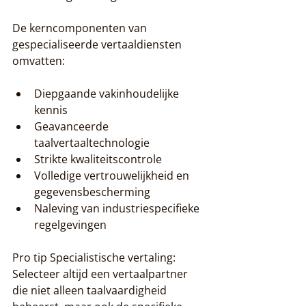
De kerncomponenten van 
gespecialiseerde vertaaldiensten 
omvatten:
Diepgaande vakinhoudelijke 
kennis
Geavanceerde 
taalvertaaltechnologie
Strikte kwaliteitscontrole
Volledige vertrouwelijkheid en 
gegevensbescherming
Naleving van industriespecifieke 
regelgevingen
Pro tip Specialistische vertaling: 
Selecteer altijd een vertaalpartner 
die niet alleen taalvaardigheid 