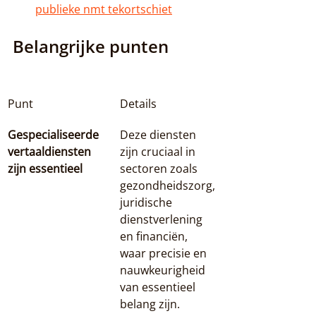
publieke nmt tekortschiet
Belangrijke punten
Punt
Details
Gespecialiseerde 
Deze diensten 
vertaaldiensten 
zijn cruciaal in 
zijn essentieel
sectoren zoals 
gezondheidszorg, 
juridische 
dienstverlening 
en financiën, 
waar precisie en 
nauwkeurigheid 
van essentieel 
belang zijn.