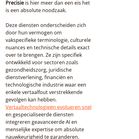
Precisie
 is hier meer dan een eis het 
is een absolute noodzaak.
Deze diensten onderscheiden zich 
door hun vermogen om 
vakspecifieke terminologie, culturele 
nuances en technische details exact 
over te brengen. Ze zijn specifiek 
ontwikkeld voor sectoren zoals 
gezondheidszorg, juridische 
dienstverlening, financiën en 
technologische industrie waar een 
enkele vertaalfout verstrekkende 
gevolgen kan hebben. 
Vertaaltechnologieën evolueren snel
en gespecialiseerde diensten 
integreren geavanceerde AI en 
menselijke expertise om absolute 
nauwkeurigheid te garanderen.