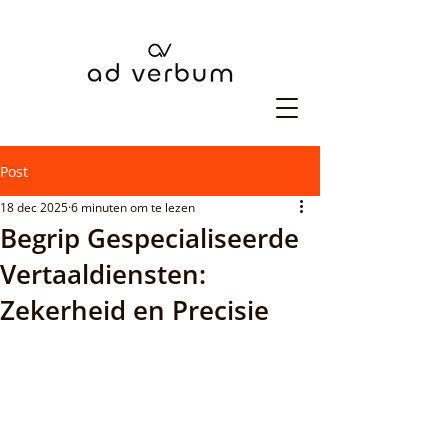
Post
18 dec 2025
6 minuten om te lezen
Begrip Gespecialiseerde
Vertaaldiensten:
Zekerheid en Precisie