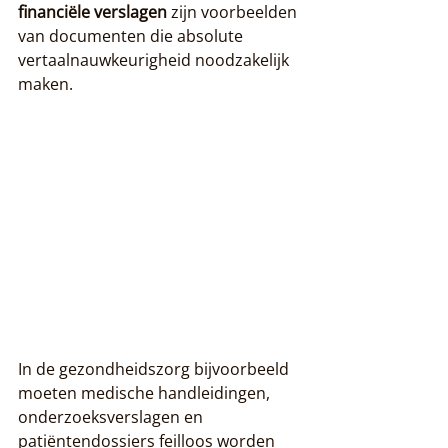
financiële verslagen
 zijn voorbeelden 
van documenten die absolute 
vertaalnauwkeurigheid noodzakelijk 
maken.
In de gezondheidszorg bijvoorbeeld 
moeten medische handleidingen, 
onderzoeksverslagen en 
patiëntendossiers feilloos worden 