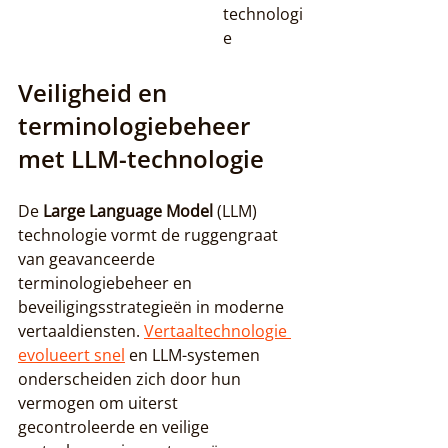
technologi
e
Veiligheid en 
terminologiebeheer 
met LLM-technologie
De 
Large Language Model
 (LLM) 
technologie vormt de ruggengraat 
van geavanceerde 
terminologiebeheer en 
beveiligingsstrategieën in moderne 
vertaaldiensten. 
Vertaaltechnologie 
evolueert snel
 en LLM-systemen 
onderscheiden zich door hun 
vermogen om uiterst 
gecontroleerde en veilige 