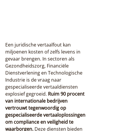
Een juridische vertaalfout kan 
miljoenen kosten of zelfs levens in 
gevaar brengen. In sectoren als 
Gezondheidszorg, Financiële 
Dienstverlening en Technologische 
Industrie is de vraag naar 
gespecialiseerde vertaaldiensten 
explosief gegroeid. 
Ruim 90 procent 
van internationale bedrijven 
vertrouwt tegenwoordig op 
gespecialiseerde vertaaloplossingen 
om compliance en veiligheid te 
waarborgen.
 Deze diensten bieden 