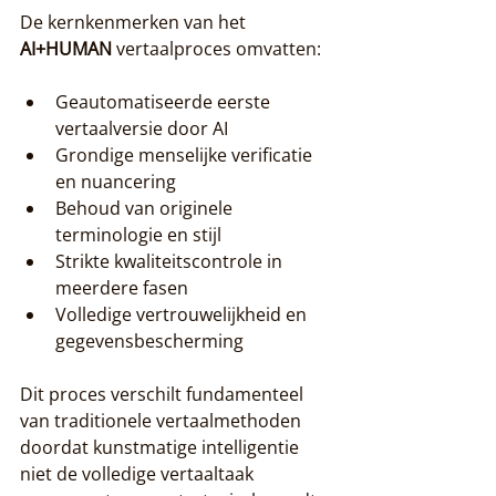
De kernkenmerken van het 
AI+HUMAN
 vertaalproces omvatten:
Geautomatiseerde eerste 
vertaalversie door AI
Grondige menselijke verificatie 
en nuancering
Behoud van originele 
terminologie en stijl
Strikte kwaliteitscontrole in 
meerdere fasen
Volledige vertrouwelijkheid en 
gegevensbescherming
Dit proces verschilt fundamenteel 
van traditionele vertaalmethoden 
doordat kunstmatige intelligentie 
niet de volledige vertaaltaak 