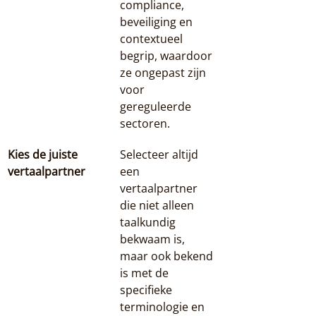
compliance, 
beveiliging en 
contextueel 
begrip, waardoor 
ze ongepast zijn 
voor 
gereguleerde 
sectoren.
Kies de juiste 
Selecteer altijd 
vertaalpartner
een 
vertaalpartner 
die niet alleen 
taalkundig 
bekwaam is, 
maar ook bekend 
is met de 
specifieke 
terminologie en 