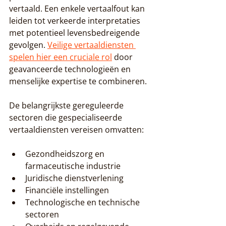
vertaald. Een enkele vertaalfout kan 
leiden tot verkeerde interpretaties 
met potentieel levensbedreigende 
gevolgen. 
Veilige vertaaldiensten 
spelen hier een cruciale rol
 door 
geavanceerde technologieën en 
menselijke expertise te combineren.
De belangrijkste gereguleerde 
sectoren die gespecialiseerde 
vertaaldiensten vereisen omvatten:
Gezondheidszorg en 
farmaceutische industrie
Juridische dienstverlening
Financiële instellingen
Technologische en technische 
sectoren