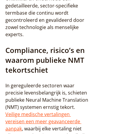
gedetailleerde, sector-specifieke 
termbase die continu wordt 
gecontroleerd en gevalideerd door 
zowel technologie als menselijke 
experts.
Compliance, risico’s en 
waarom publieke NMT 
tekortschiet
In gereguleerde sectoren waar 
precisie levensbelangrijk is, schieten 
publieke Neural Machine Translation 
(NMT) systemen ernstig tekort. 
Veilige medische vertalingen 
vereisen een meer geavanceerde 
aanpak
, waarbij elke vertaling niet 