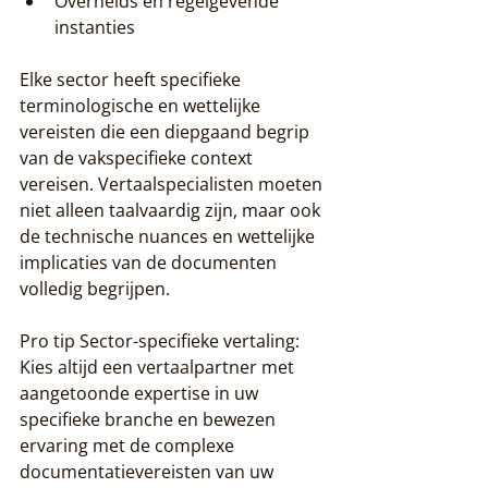
Overheids en regelgevende 
instanties
Elke sector heeft specifieke 
terminologische en wettelijke 
vereisten die een diepgaand begrip 
van de vakspecifieke context 
vereisen. Vertaalspecialisten moeten 
niet alleen taalvaardig zijn, maar ook 
de technische nuances en wettelijke 
implicaties van de documenten 
volledig begrijpen.
Pro tip Sector-specifieke vertaling: 
Kies altijd een vertaalpartner met 
aangetoonde expertise in uw 
specifieke branche en bewezen 
ervaring met de complexe 
documentatievereisten van uw 