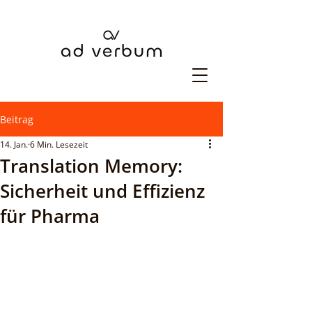
Beitrag
14. Jan.
6 Min. Lesezeit
Translation Memory:
Sicherheit und Effizienz
für Pharma