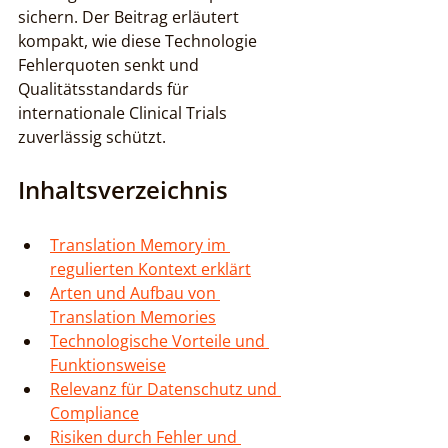
sichern. Der Beitrag erläutert 
kompakt, wie diese Technologie 
Fehlerquoten senkt und 
Qualitätsstandards für 
internationale Clinical Trials 
zuverlässig schützt.
Inhaltsverzeichnis
Translation Memory im 
regulierten Kontext erklärt
Arten und Aufbau von 
Translation Memories
Technologische Vorteile und 
Funktionsweise
Relevanz für Datenschutz und 
Compliance
Risiken durch Fehler und 