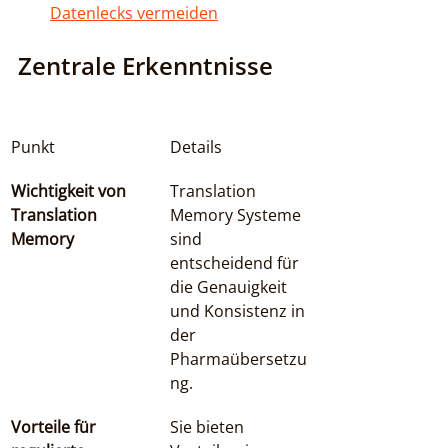
Datenlecks vermeiden
Zentrale Erkenntnisse
Punkt
Details
Wichtigkeit von 
Translation 
Translation 
Memory Systeme 
Memory
sind 
entscheidend für 
die Genauigkeit 
und Konsistenz in 
der 
Pharmaübersetzu
ng.
Vorteile für 
Sie bieten 