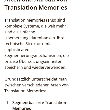
Translation Memories
Translation Memories (TMs) sind 
komplexe Systeme, die weit mehr 
sind als einfache 
Übersetzungsdatenbanken. Ihre 
technische Struktur umfasst 
sophisticated 
Segmentierungsmechanismen, die 
präzise Übersetzungseinheiten 
speichern und wiederverwenden.
Grundsätzlich unterscheidet man 
zwischen verschiedenen Arten von 
Translation Memories:
Segmentbasierte Translation 
Memories