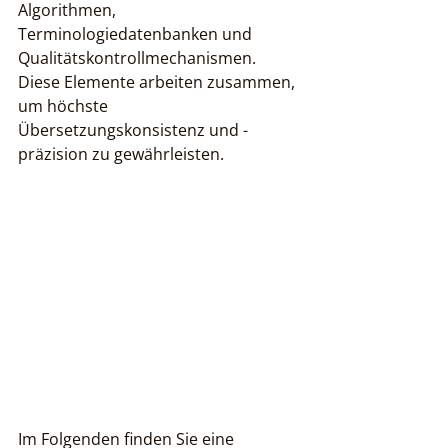
Algorithmen, 
Terminologiedatenbanken und 
Qualitätskontrollmechanismen. 
Diese Elemente arbeiten zusammen, 
um höchste 
Übersetzungskonsistenz und -
präzision zu gewährleisten.
Im Folgenden finden Sie eine 