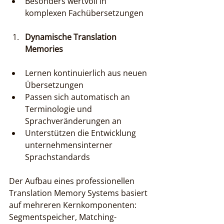
Besonders wertvoll in 
komplexen Fachübersetzungen
Dynamische Translation 
Memories
Lernen kontinuierlich aus neuen 
Übersetzungen
Passen sich automatisch an 
Terminologie und 
Sprachveränderungen an
Unterstützen die Entwicklung 
unternehmensinterner 
Sprachstandards
Der Aufbau eines professionellen 
Translation Memory Systems basiert 
auf mehreren Kernkomponenten: 
Segmentspeicher, Matching-