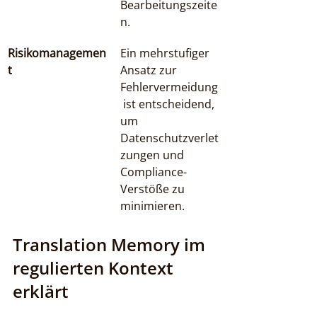
Bearbeitungszeite
n.
Risikomanagemen
Ein mehrstufiger 
t
Ansatz zur 
Fehlervermeidung
 ist entscheidend, 
um 
Datenschutzverlet
zungen und 
Compliance-
Verstöße zu 
minimieren.
Translation Memory im 
regulierten Kontext 
erklärt