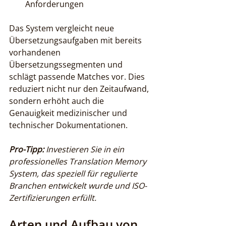
Anforderungen
Das System vergleicht neue 
Übersetzungsaufgaben mit bereits 
vorhandenen 
Übersetzungssegmenten und 
schlägt passende Matches vor. Dies 
reduziert nicht nur den Zeitaufwand, 
sondern erhöht auch die 
Genauigkeit medizinischer und 
technischer Dokumentationen.
Pro-Tipp:
Investieren Sie in ein 
professionelles Translation Memory 
System, das speziell für regulierte 
Branchen entwickelt wurde und ISO-
Zertifizierungen erfüllt.
Arten und Aufbau von 