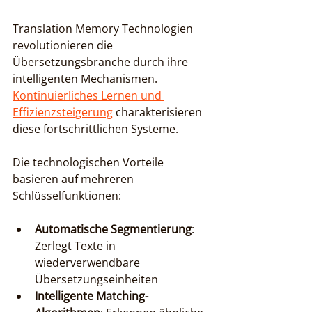
Translation Memory Technologien 
revolutionieren die 
Übersetzungsbranche durch ihre 
intelligenten Mechanismen. 
Kontinuierliches Lernen und 
Effizienzsteigerung
 charakterisieren 
diese fortschrittlichen Systeme.
Die technologischen Vorteile 
basieren auf mehreren 
Schlüsselfunktionen:
Automatische Segmentierung
: 
Zerlegt Texte in 
wiederverwendbare 
Übersetzungseinheiten
Intelligente Matching-