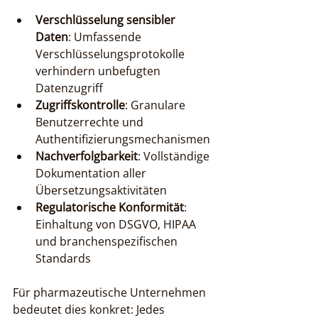
Verschlüsselung sensibler 
Daten
: Umfassende 
Verschlüsselungsprotokolle 
verhindern unbefugten 
Datenzugriff
Zugriffskontrolle
: Granulare 
Benutzerrechte und 
Authentifizierungsmechanismen
Nachverfolgbarkeit
: Vollständige 
Dokumentation aller 
Übersetzungsaktivitäten
Regulatorische Konformität
: 
Einhaltung von DSGVO, HIPAA 
und branchenspezifischen 
Standards
Für pharmazeutische Unternehmen 
bedeutet dies konkret: Jedes 