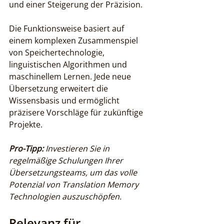
und einer Steigerung der Präzision.
Die Funktionsweise basiert auf 
einem komplexen Zusammenspiel 
von Speichertechnologie, 
linguistischen Algorithmen und 
maschinellem Lernen. Jede neue 
Übersetzung erweitert die 
Wissensbasis und ermöglicht 
präzisere Vorschläge für zukünftige 
Projekte.
Pro-Tipp:
Investieren Sie in 
regelmäßige Schulungen Ihrer 
Übersetzungsteams, um das volle 
Potenzial von Translation Memory 
Technologien auszuschöpfen.
Relevanz für 