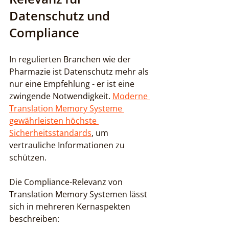
Datenschutz und 
Compliance
In regulierten Branchen wie der 
Pharmazie ist Datenschutz mehr als 
nur eine Empfehlung - er ist eine 
zwingende Notwendigkeit. 
Moderne 
Translation Memory Systeme 
gewährleisten höchste 
Sicherheitsstandards
, um 
vertrauliche Informationen zu 
schützen.
Die Compliance-Relevanz von 
Translation Memory Systemen lässt 
sich in mehreren Kernaspekten 
beschreiben: