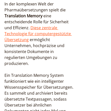
In der komplexen Welt der 
Pharmaübersetzungen spielt die 
Translation Memory
 eine 
entscheidende Rolle für Sicherheit 
und Effizienz. 
Diese zentrale 
Technologie für computergestützte 
Übersetzung
 ermöglicht 
Unternehmen, hochpräzise und 
konsistente Dokumente in 
regulierten Umgebungen zu 
produzieren.
Ein Translation Memory System 
funktioniert wie ein intelligenter 
Wissensspeicher für Übersetzungen. 
Es sammelt und archiviert bereits 
übersetzte Textpassagen, sodass 
Übersetzer bei ähnlichen 