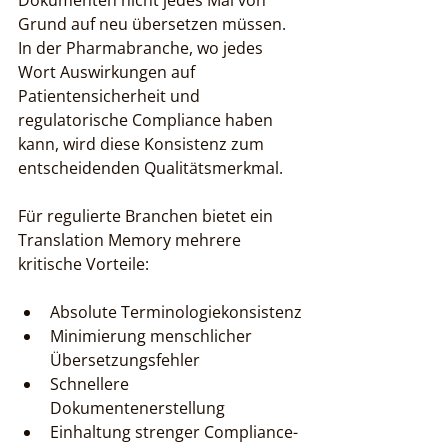
Dokumenten nicht jedes Mal von 
Grund auf neu übersetzen müssen. 
In der Pharmabranche, wo jedes 
Wort Auswirkungen auf 
Patientensicherheit und 
regulatorische Compliance haben 
kann, wird diese Konsistenz zum 
entscheidenden Qualitätsmerkmal.
Für regulierte Branchen bietet ein 
Translation Memory mehrere 
kritische Vorteile:
Absolute Terminologiekonsistenz
Minimierung menschlicher 
Übersetzungsfehler
Schnellere 
Dokumentenerstellung
Einhaltung strenger Compliance-