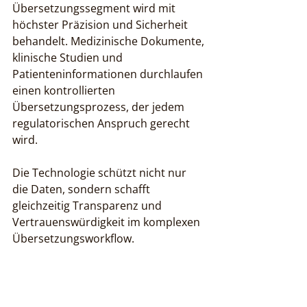
Übersetzungssegment wird mit 
höchster Präzision und Sicherheit 
behandelt. Medizinische Dokumente, 
klinische Studien und 
Patienteninformationen durchlaufen 
einen kontrollierten 
Übersetzungsprozess, der jedem 
regulatorischen Anspruch gerecht 
wird.
Die Technologie schützt nicht nur 
die Daten, sondern schafft 
gleichzeitig Transparenz und 
Vertrauenswürdigkeit im komplexen 
Übersetzungsworkflow.