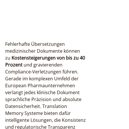
Fehlerhafte Übersetzungen 
medizinischer Dokumente können 
zu 
Kostensteigerungen von bis zu 40 
Prozent
 und gravierenden 
Compliance-Verletzungen führen. 
Gerade im komplexen Umfeld der 
European Pharmaunternehmen 
verlangt jedes klinische Dokument 
sprachliche Präzision und absolute 
Datensicherheit. Translation 
Memory Systeme bieten dafür 
intelligente Lösungen, die Konsistenz 
und regulatorische Transparenz 