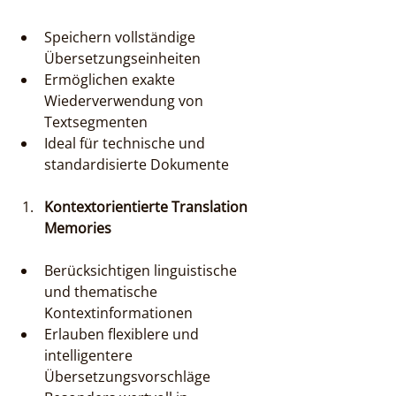
Speichern vollständige 
Übersetzungseinheiten
Ermöglichen exakte 
Wiederverwendung von 
Textsegmenten
Ideal für technische und 
standardisierte Dokumente
Kontextorientierte Translation 
Memories
Berücksichtigen linguistische 
und thematische 
Kontextinformationen
Erlauben flexiblere und 
intelligentere 
Übersetzungsvorschläge