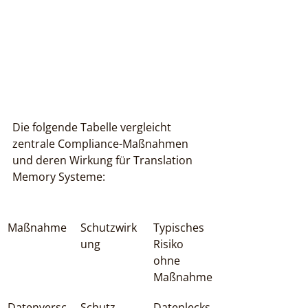
Die folgende Tabelle vergleicht 
zentrale Compliance-Maßnahmen 
und deren Wirkung für Translation 
Memory Systeme:
Maßnahme
Schutzwirk
Typisches 
ung
Risiko 
ohne 
Maßnahme
Datenversc
Schutz 
Datenlecks