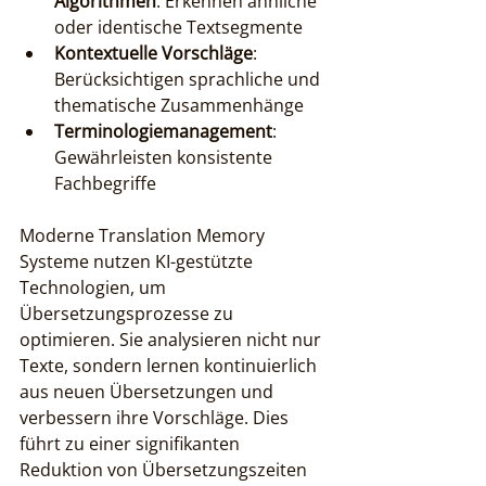
Algorithmen
: Erkennen ähnliche 
oder identische Textsegmente
Kontextuelle Vorschläge
: 
Berücksichtigen sprachliche und 
thematische Zusammenhänge
Terminologiemanagement
: 
Gewährleisten konsistente 
Fachbegriffe
Moderne Translation Memory 
Systeme nutzen KI-gestützte 
Technologien, um 
Übersetzungsprozesse zu 
optimieren. Sie analysieren nicht nur 
Texte, sondern lernen kontinuierlich 
aus neuen Übersetzungen und 
verbessern ihre Vorschläge. Dies 
führt zu einer signifikanten 
Reduktion von Übersetzungszeiten 