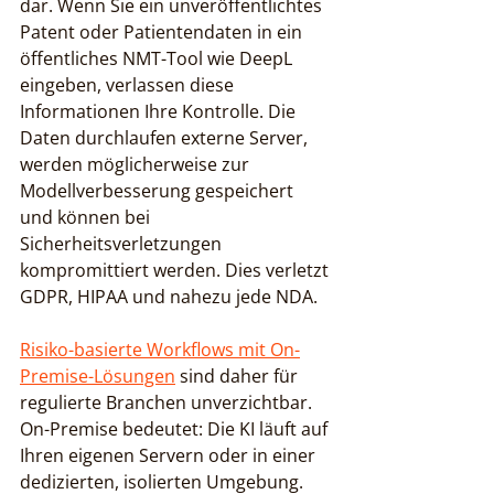
dar. Wenn Sie ein unveröffentlichtes 
Patent oder Patientendaten in ein 
öffentliches NMT-Tool wie DeepL 
eingeben, verlassen diese 
Informationen Ihre Kontrolle. Die 
Daten durchlaufen externe Server, 
werden möglicherweise zur 
Modellverbesserung gespeichert 
und können bei 
Sicherheitsverletzungen 
kompromittiert werden. Dies verletzt 
GDPR, HIPAA und nahezu jede NDA.
Risiko-basierte Workflows mit On-
Premise-Lösungen
 sind daher für 
regulierte Branchen unverzichtbar. 
On-Premise bedeutet: Die KI läuft auf 
Ihren eigenen Servern oder in einer 
dedizierten, isolierten Umgebung. 