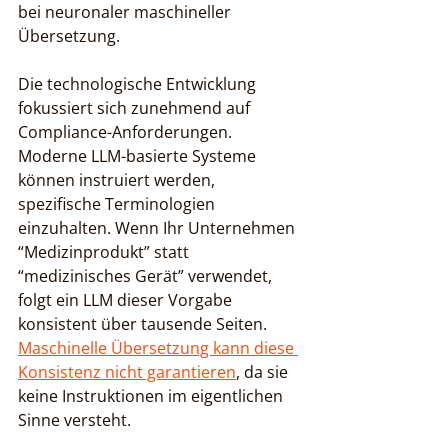
bei neuronaler maschineller 
Übersetzung.
Die technologische Entwicklung 
fokussiert sich zunehmend auf 
Compliance-Anforderungen. 
Moderne LLM-basierte Systeme 
können instruiert werden, 
spezifische Terminologien 
einzuhalten. Wenn Ihr Unternehmen 
“Medizinprodukt” statt 
“medizinisches Gerät” verwendet, 
folgt ein LLM dieser Vorgabe 
konsistent über tausende Seiten. 
Maschinelle Übersetzung kann diese 
Konsistenz nicht garantieren
, da sie 
keine Instruktionen im eigentlichen 
Sinne versteht.