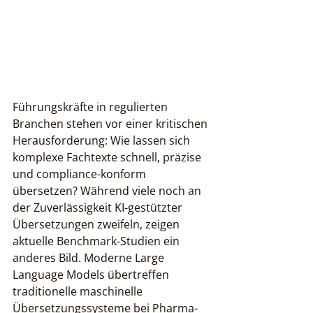
Führungskräfte in regulierten 
Branchen stehen vor einer kritischen 
Herausforderung: Wie lassen sich 
komplexe Fachtexte schnell, präzise 
und compliance-konform 
übersetzen? Während viele noch an 
der Zuverlässigkeit KI-gestützter 
Übersetzungen zweifeln, zeigen 
aktuelle Benchmark-Studien ein 
anderes Bild. Moderne Large 
Language Models übertreffen 
traditionelle maschinelle 
Übersetzungssysteme bei Pharma- 