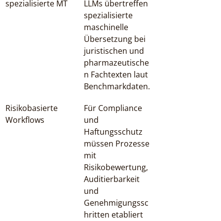
spezialisierte MT
LLMs übertreffen 
spezialisierte 
maschinelle 
Übersetzung bei 
juristischen und 
pharmazeutische
n Fachtexten laut 
Benchmarkdaten.
Risikobasierte 
Für Compliance 
Workflows
und 
Haftungsschutz 
müssen Prozesse 
mit 
Risikobewertung, 
Auditierbarkeit 
und 
Genehmigungssc
hritten etabliert 