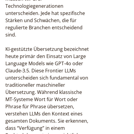
Technologiegenerationen 
unterscheiden. Jede hat spezifische 
Stärken und Schwächen, die für 
regulierte Branchen entscheidend 
sind.
KI-gestützte Übersetzung bezeichnet 
heute primär den Einsatz von Large 
Language Models wie GPT-4o oder 
Claude-3.5. Diese Frontier LLMs 
unterscheiden sich fundamental von 
traditioneller maschineller 
Übersetzung. Während klassische 
MT-Systeme Wort für Wort oder 
Phrase für Phrase übersetzen, 
verstehen LLMs den Kontext eines 
gesamten Dokuments. Sie erkennen, 
dass “Verfügung” in einem 