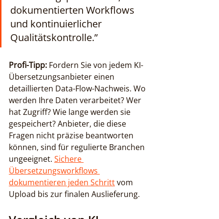
dokumentierten Workflows 
und kontinuierlicher 
Qualitätskontrolle.”
Profi-Tipp:
 Fordern Sie von jedem KI-
Übersetzungsanbieter einen 
detaillierten Data-Flow-Nachweis. Wo 
werden Ihre Daten verarbeitet? Wer 
hat Zugriff? Wie lange werden sie 
gespeichert? Anbieter, die diese 
Fragen nicht präzise beantworten 
können, sind für regulierte Branchen 
ungeeignet. 
Sichere 
Übersetzungsworkflows 
dokumentieren jeden Schritt
 vom 
Upload bis zur finalen Auslieferung.