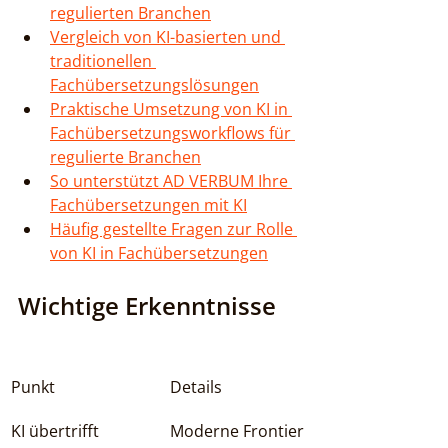
regulierten Branchen
Vergleich von KI-basierten und 
traditionellen 
Fachübersetzungslösungen
Praktische Umsetzung von KI in 
Fachübersetzungsworkflows für 
regulierte Branchen
So unterstützt AD VERBUM Ihre 
Fachübersetzungen mit KI
Häufig gestellte Fragen zur Rolle 
von KI in Fachübersetzungen
Wichtige Erkenntnisse
Punkt
Details
KI übertrifft 
Moderne Frontier 