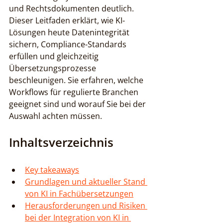
und Rechtsdokumenten deutlich. 
Dieser Leitfaden erklärt, wie KI-
Lösungen heute Datenintegrität 
sichern, Compliance-Standards 
erfüllen und gleichzeitig 
Übersetzungsprozesse 
beschleunigen. Sie erfahren, welche 
Workflows für regulierte Branchen 
geeignet sind und worauf Sie bei der 
Auswahl achten müssen.
Inhaltsverzeichnis
Key takeaways
Grundlagen und aktueller Stand 
von KI in Fachübersetzungen
Herausforderungen und Risiken 
bei der Integration von KI in 