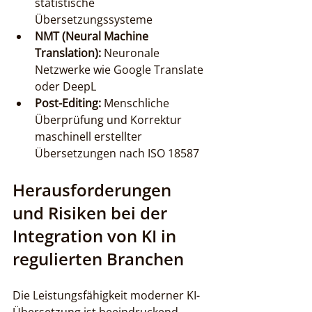
statistische 
Übersetzungssysteme
NMT (Neural Machine 
Translation):
 Neuronale 
Netzwerke wie Google Translate 
oder DeepL
Post-Editing:
 Menschliche 
Überprüfung und Korrektur 
maschinell erstellter 
Übersetzungen nach ISO 18587
Herausforderungen 
und Risiken bei der 
Integration von KI in 
regulierten Branchen
Die Leistungsfähigkeit moderner KI-