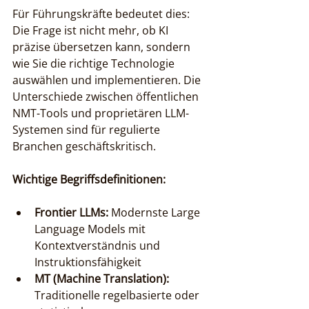
Für Führungskräfte bedeutet dies: 
Die Frage ist nicht mehr, ob KI 
präzise übersetzen kann, sondern 
wie Sie die richtige Technologie 
auswählen und implementieren. Die 
Unterschiede zwischen öffentlichen 
NMT-Tools und proprietären LLM-
Systemen sind für regulierte 
Branchen geschäftskritisch.
Wichtige Begriffsdefinitionen:
Frontier LLMs:
 Modernste Large 
Language Models mit 
Kontextverständnis und 
Instruktionsfähigkeit
MT (Machine Translation):
Traditionelle regelbasierte oder 