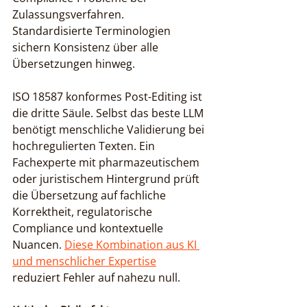
Zulassungsverfahren. 
Standardisierte Terminologien 
sichern Konsistenz über alle 
Übersetzungen hinweg.
ISO 18587 konformes Post-Editing ist 
die dritte Säule. Selbst das beste LLM 
benötigt menschliche Validierung bei 
hochregulierten Texten. Ein 
Fachexperte mit pharmazeutischem 
oder juristischem Hintergrund prüft 
die Übersetzung auf fachliche 
Korrektheit, regulatorische 
Compliance und kontextuelle 
Nuancen. 
Diese Kombination aus KI 
und menschlicher Expertise
reduziert Fehler auf nahezu null.