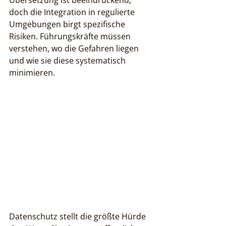
Übersetzung ist beeindruckend, 
doch die Integration in regulierte 
Umgebungen birgt spezifische 
Risiken. Führungskräfte müssen 
verstehen, wo die Gefahren liegen 
und wie sie diese systematisch 
minimieren.
Datenschutz stellt die größte Hürde 