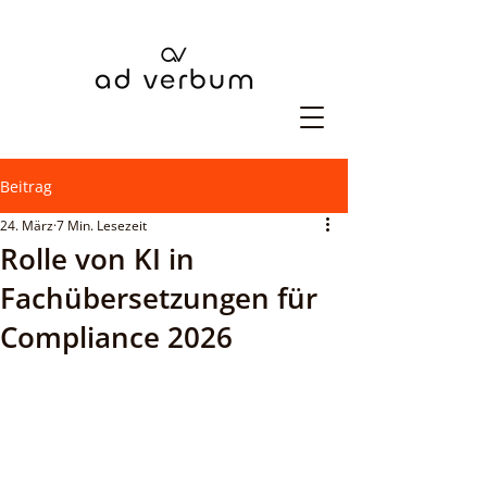
Beitrag
24. März
7 Min. Lesezeit
Rolle von KI in
Fachübersetzungen für
Compliance 2026