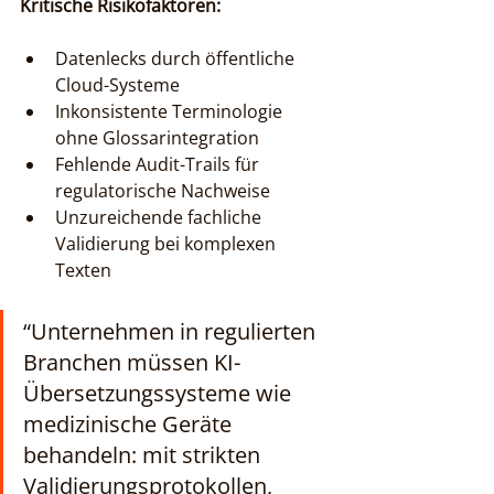
Kritische Risikofaktoren:
Datenlecks durch öffentliche 
Cloud-Systeme
Inkonsistente Terminologie 
ohne Glossarintegration
Fehlende Audit-Trails für 
regulatorische Nachweise
Unzureichende fachliche 
Validierung bei komplexen 
Texten
“Unternehmen in regulierten 
Branchen müssen KI-
Übersetzungssysteme wie 
medizinische Geräte 
behandeln: mit strikten 
Validierungsprotokollen, 