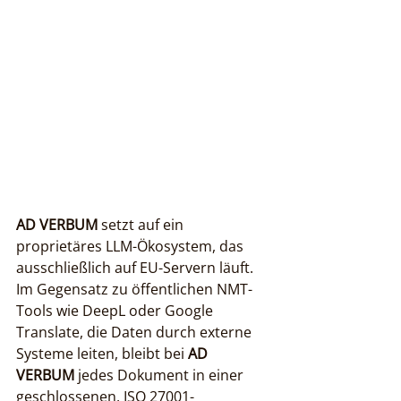
AD VERBUM
 setzt auf ein 
proprietäres LLM-Ökosystem, das 
ausschließlich auf EU-Servern läuft. 
Im Gegensatz zu öffentlichen NMT-
Tools wie DeepL oder Google 
Translate, die Daten durch externe 
Systeme leiten, bleibt bei 
AD 
VERBUM
 jedes Dokument in einer 
geschlossenen, ISO 27001-