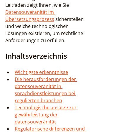
Leitfaden zeigt Ihnen, wie Sie 
Datensouveränität im 
Übersetzungsprozess
 sicherstellen 
und welche technologischen 
Lösungen existieren, um rechtliche 
Anforderungen zu erfüllen.
Inhaltsverzeichnis
Wichtigste erkenntnisse
Die herausforderungen der 
datensouveränität in 
sprachdienstleistungen bei 
regulierten branchen
Technologische ansätze zur 
gewährleistung der 
datensouveränität
Regulatorische differenzen und 