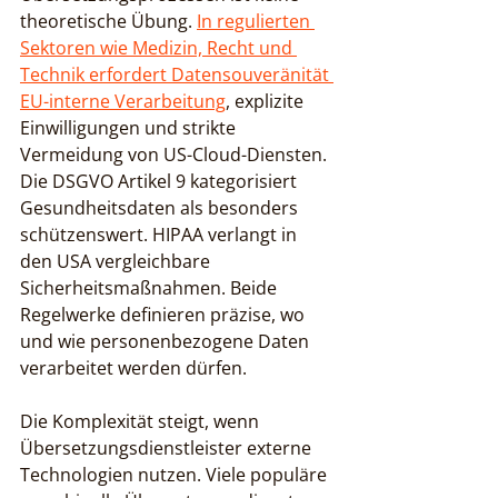
theoretische Übung. 
In regulierten 
Sektoren wie Medizin, Recht und 
Technik erfordert Datensouveränität 
EU-interne Verarbeitung
, explizite 
Einwilligungen und strikte 
Vermeidung von US-Cloud-Diensten. 
Die DSGVO Artikel 9 kategorisiert 
Gesundheitsdaten als besonders 
schützenswert. HIPAA verlangt in 
den USA vergleichbare 
Sicherheitsmaßnahmen. Beide 
Regelwerke definieren präzise, wo 
und wie personenbezogene Daten 
verarbeitet werden dürfen.
Die Komplexität steigt, wenn 
Übersetzungsdienstleister externe 
Technologien nutzen. Viele populäre 