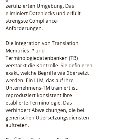
zertifizierten Umgebung. Das 
eliminiert Datenlecks und erfüllt 
strengste Compliance-
Anforderungen.
Die Integration von Translation 
Memories ™ und 
Terminologiedatenbanken (TB) 
verstärkt die Kontrolle. Sie definieren 
exakt, welche Begriffe wie übersetzt 
werden. Ein LLM, das auf Ihre 
Unternehmens-TM trainiert ist, 
reproduziert konsistent Ihre 
etablierte Terminologie. Das 
verhindert Abweichungen, die bei 
generischen Übersetzungsdiensten 
auftreten.