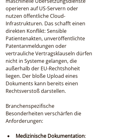
maschinelle Übersetzungsdienste 
operieren auf US-Servern oder 
nutzen öffentliche Cloud-
Infrastrukturen. Das schafft einen 
direkten Konflikt: Sensible 
Patientenakten, unveröffentlichte 
Patentanmeldungen oder 
vertrauliche Vertragsklauseln dürfen 
nicht in Systeme gelangen, die 
außerhalb der EU-Rechtshoheit 
liegen. Der bloße Upload eines 
Dokuments kann bereits einen 
Rechtsverstoß darstellen.
Branchenspezifische 
Besonderheiten verschärfen die 
Anforderungen:
Medizinische Dokumentation
: 