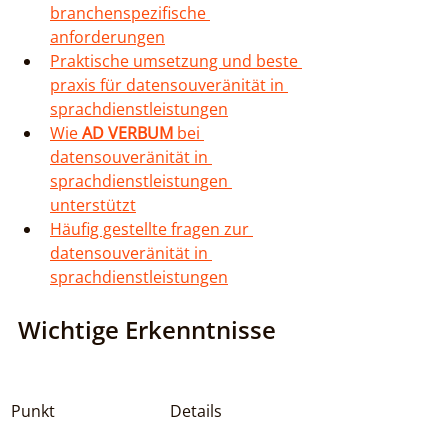
branchenspezifische 
anforderungen
Praktische umsetzung und beste 
praxis für datensouveränität in 
sprachdienstleistungen
Wie 
AD VERBUM
 bei 
datensouveränität in 
sprachdienstleistungen 
unterstützt
Häufig gestellte fragen zur 
datensouveränität in 
sprachdienstleistungen
Wichtige Erkenntnisse
Punkt
Details