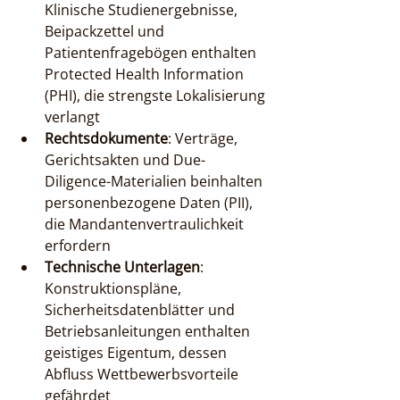
Klinische Studienergebnisse, 
Beipackzettel und 
Patientenfragebögen enthalten 
Protected Health Information 
(PHI), die strengste Lokalisierung 
verlangt
Rechtsdokumente
: Verträge, 
Gerichtsakten und Due-
Diligence-Materialien beinhalten 
personenbezogene Daten (PII), 
die Mandantenvertraulichkeit 
erfordern
Technische Unterlagen
: 
Konstruktionspläne, 
Sicherheitsdatenblätter und 
Betriebsanleitungen enthalten 
geistiges Eigentum, dessen 
Abfluss Wettbewerbsvorteile 
gefährdet