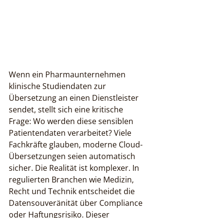
Wenn ein Pharmaunternehmen 
klinische Studiendaten zur 
Übersetzung an einen Dienstleister 
sendet, stellt sich eine kritische 
Frage: Wo werden diese sensiblen 
Patientendaten verarbeitet? Viele 
Fachkräfte glauben, moderne Cloud-
Übersetzungen seien automatisch 
sicher. Die Realität ist komplexer. In 
regulierten Branchen wie Medizin, 
Recht und Technik entscheidet die 
Datensouveränität über Compliance 
oder Haftungsrisiko. Dieser 