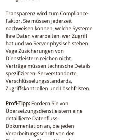
Transparenz wird zum Compliance-
Faktor. Sie müssen jederzeit 
nachweisen können, welche Systeme 
Ihre Daten verarbeiten, wer Zugriff 
hat und wo Server physisch stehen. 
Vage Zusicherungen von 
Dienstleistern reichen nicht. 
Verträge müssen technische Details 
spezifizieren: Serverstandorte, 
Verschlüsselungsstandards, 
Zugriffskontrollen und Löschfristen.
Profi-Tipp:
 Fordern Sie von 
Übersetzungsdienstleistern eine 
detaillierte Datenfluss-
Dokumentation an, die jeden 
Verarbeitungsschritt von der 