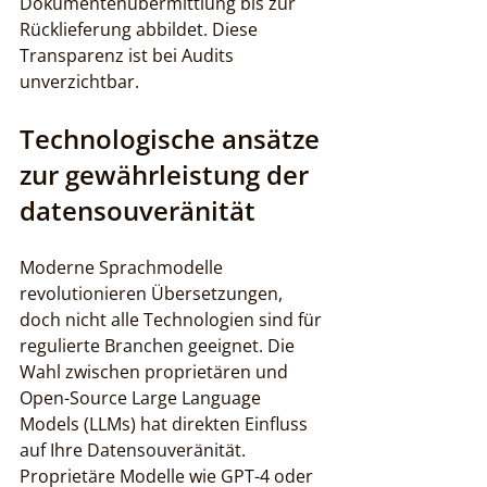
Dokumentenübermittlung bis zur 
Rücklieferung abbildet. Diese 
Transparenz ist bei Audits 
unverzichtbar.
Technologische ansätze 
zur gewährleistung der 
datensouveränität
Moderne Sprachmodelle 
revolutionieren Übersetzungen, 
doch nicht alle Technologien sind für 
regulierte Branchen geeignet. Die 
Wahl zwischen proprietären und 
Open-Source Large Language 
Models (LLMs) hat direkten Einfluss 
auf Ihre Datensouveränität. 
Proprietäre Modelle wie GPT-4 oder 