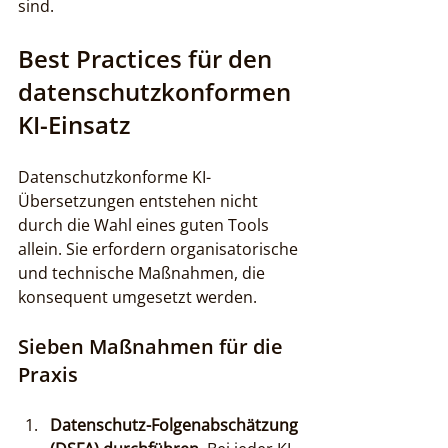
sind.
Best Practices für den 
datenschutzkonformen 
KI-Einsatz
Datenschutzkonforme KI-
Übersetzungen entstehen nicht 
durch die Wahl eines guten Tools 
allein. Sie erfordern organisatorische 
und technische Maßnahmen, die 
konsequent umgesetzt werden.
Sieben Maßnahmen für die 
Praxis
Datenschutz-Folgenabschätzung 