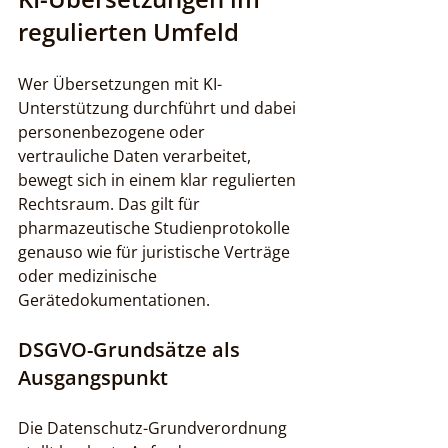
regulierten Umfeld
Wer Übersetzungen mit KI-
Unterstützung durchführt und dabei 
personenbezogene oder 
vertrauliche Daten verarbeitet, 
bewegt sich in einem klar regulierten 
Rechtsraum. Das gilt für 
pharmazeutische Studienprotokolle 
genauso wie für juristische Verträge 
oder medizinische 
Gerätedokumentationen.
DSGVO-Grundsätze als 
Ausgangspunkt
Die Datenschutz-Grundverordnung 