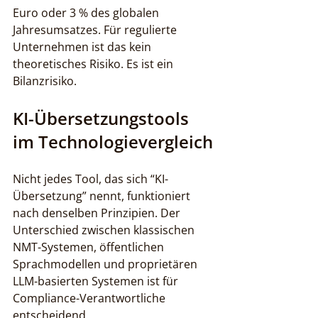
Euro oder 3 % des globalen 
Jahresumsatzes. Für regulierte 
Unternehmen ist das kein 
theoretisches Risiko. Es ist ein 
Bilanzrisiko.
KI-Übersetzungstools 
im Technologievergleich
Nicht jedes Tool, das sich “KI-
Übersetzung” nennt, funktioniert 
nach denselben Prinzipien. Der 
Unterschied zwischen klassischen 
NMT-Systemen, öffentlichen 
Sprachmodellen und proprietären 
LLM-basierten Systemen ist für 
Compliance-Verantwortliche 
entscheidend.