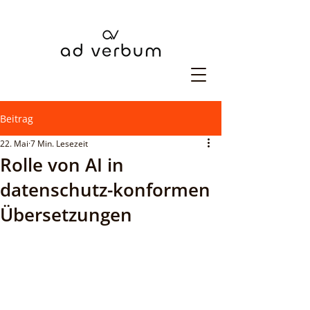
Beitrag
22. Mai
7 Min. Lesezeit
Rolle von AI in
datenschutz-konformen
Übersetzungen