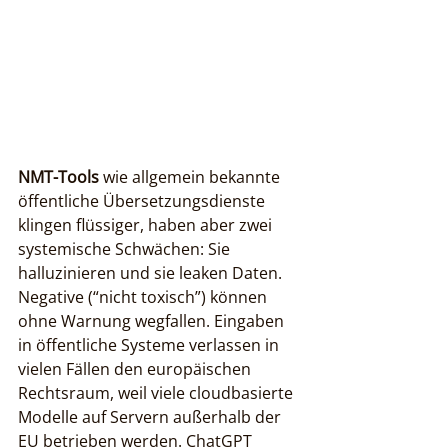
NMT-Tools
 wie allgemein bekannte 
öffentliche Übersetzungsdienste 
klingen flüssiger, haben aber zwei 
systemische Schwächen: Sie 
halluzinieren und sie leaken Daten. 
Negative (“nicht toxisch”) können 
ohne Warnung wegfallen. Eingaben 
in öffentliche Systeme verlassen in 
vielen Fällen den europäischen 
Rechtsraum, weil viele cloudbasierte 
Modelle auf Servern außerhalb der 
EU betrieben werden. ChatGPT 