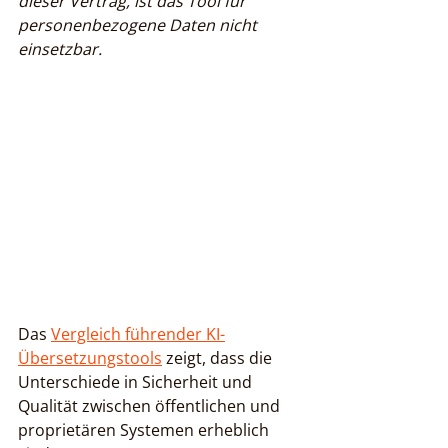
dieser Vertrag, ist das Tool für 
personenbezogene Daten nicht 
einsetzbar.
Das 
Vergleich führender KI-
Übersetzungstools
 zeigt, dass die 
Unterschiede in Sicherheit und 
Qualität zwischen öffentlichen und 
proprietären Systemen erheblich 