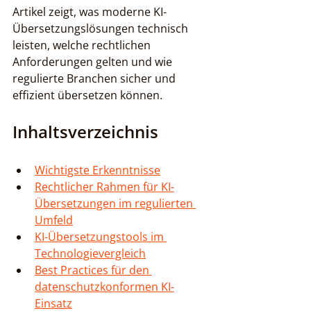
Artikel zeigt, was moderne KI-
Übersetzungslösungen technisch 
leisten, welche rechtlichen 
Anforderungen gelten und wie 
regulierte Branchen sicher und 
effizient übersetzen können.
Inhaltsverzeichnis
Wichtigste Erkenntnisse
Rechtlicher Rahmen für KI-
Übersetzungen im regulierten 
Umfeld
KI-Übersetzungstools im 
Technologievergleich
Best Practices für den 
datenschutzkonformen KI-
Einsatz