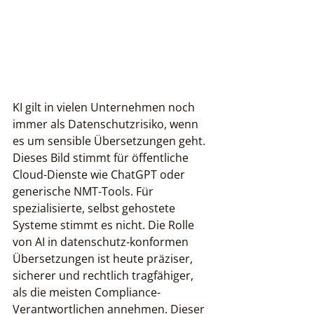
KI gilt in vielen Unternehmen noch 
immer als Datenschutzrisiko, wenn 
es um sensible Übersetzungen geht. 
Dieses Bild stimmt für öffentliche 
Cloud-Dienste wie ChatGPT oder 
generische NMT-Tools. Für 
spezialisierte, selbst gehostete 
Systeme stimmt es nicht. Die Rolle 
von AI in datenschutz-konformen 
Übersetzungen ist heute präziser, 
sicherer und rechtlich tragfähiger, 
als die meisten Compliance-
Verantwortlichen annehmen. Dieser 