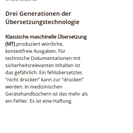
Drei Generationen der 
Übersetzungstechnologie
Klassische maschinelle Übersetzung 
(MT)
 produziert wörtliche, 
kontextfreie Ausgaben. Für 
technische Dokumentationen mit 
sicherheitsrelevanten Inhalten ist 
das gefährlich. Ein fehlübersetztes 
“nicht drücken” kann zur “drücken” 
werden. In medizinischen 
Gerätehandbüchern ist das mehr als 
ein Fehler. Es ist eine Haftung.