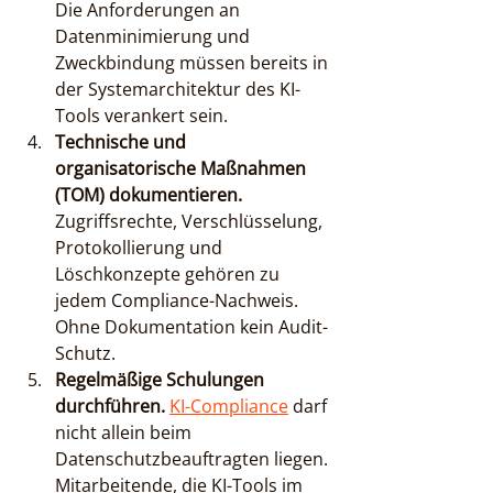
Die Anforderungen an 
Datenminimierung und 
Zweckbindung müssen bereits in 
der Systemarchitektur des KI-
Tools verankert sein.
Technische und 
organisatorische Maßnahmen 
(TOM) dokumentieren.
Zugriffsrechte, Verschlüsselung, 
Protokollierung und 
Löschkonzepte gehören zu 
jedem Compliance-Nachweis. 
Ohne Dokumentation kein Audit-
Schutz.
Regelmäßige Schulungen 
durchführen.
KI-Compliance
 darf 
nicht allein beim 
Datenschutzbeauftragten liegen. 
Mitarbeitende, die KI-Tools im 