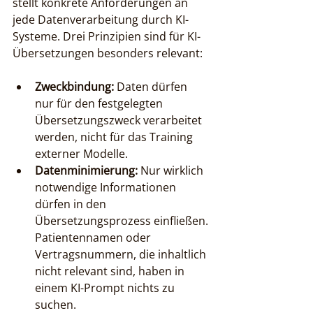
stellt konkrete Anforderungen an 
jede Datenverarbeitung durch KI-
Systeme. Drei Prinzipien sind für KI-
Übersetzungen besonders relevant:
Zweckbindung:
 Daten dürfen 
nur für den festgelegten 
Übersetzungszweck verarbeitet 
werden, nicht für das Training 
externer Modelle.
Datenminimierung:
 Nur wirklich 
notwendige Informationen 
dürfen in den 
Übersetzungsprozess einfließen. 
Patientennamen oder 
Vertragsnummern, die inhaltlich 
nicht relevant sind, haben in 
einem KI-Prompt nichts zu 
suchen.