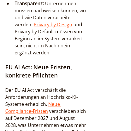
Transparenz:
 Unternehmen 
müssen nachweisen können, wo 
und wie Daten verarbeitet 
werden. 
Privacy by Design
 und 
Privacy by Default müssen von 
Beginn an im System verankert 
sein, nicht im Nachhinein 
ergänzt werden.
EU AI Act: Neue Fristen, 
konkrete Pflichten
Der EU AI Act verschärft die 
Anforderungen an Hochrisiko-KI-
Systeme erheblich. 
Neue 
Compliance-Fristen
 verschieben sich 
auf Dezember 2027 und August 
2028, was Unternehmen etwas mehr 