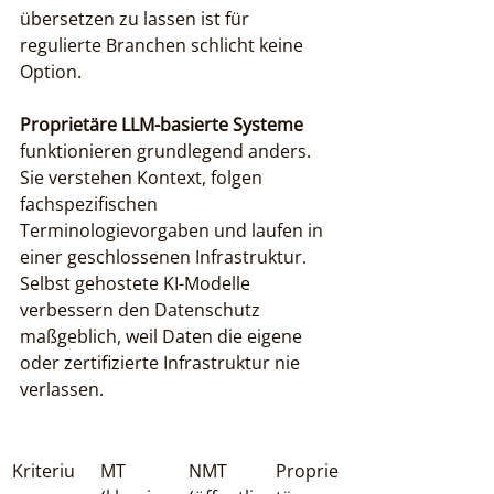
übersetzen zu lassen ist für 
regulierte Branchen schlicht keine 
Option.
Proprietäre LLM-basierte Systeme
funktionieren grundlegend anders. 
Sie verstehen Kontext, folgen 
fachspezifischen 
Terminologievorgaben und laufen in 
einer geschlossenen Infrastruktur. 
Selbst gehostete KI-Modelle 
verbessern den Datenschutz 
maßgeblich, weil Daten die eigene 
oder zertifizierte Infrastruktur nie 
verlassen.
Kriteriu
MT 
NMT 
Proprie