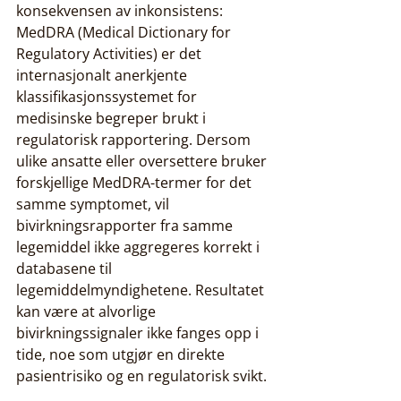
konsekvensen av inkonsistens: 
MedDRA (Medical Dictionary for 
Regulatory Activities) er det 
internasjonalt anerkjente 
klassifikasjonssystemet for 
medisinske begreper brukt i 
regulatorisk rapportering. Dersom 
ulike ansatte eller oversettere bruker 
forskjellige MedDRA-termer for det 
samme symptomet, vil 
bivirkningsrapporter fra samme 
legemiddel ikke aggregeres korrekt i 
databasene til 
legemiddelmyndighetene. Resultatet 
kan være at alvorlige 
bivirkningssignaler ikke fanges opp i 
tide, noe som utgjør en direkte 
pasientrisiko og en regulatorisk svikt.