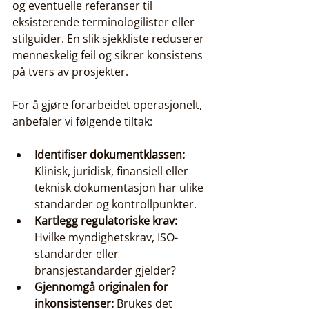
og eventuelle referanser til 
eksisterende terminologilister eller 
stilguider. En slik sjekkliste reduserer 
menneskelig feil og sikrer konsistens 
på tvers av prosjekter.
For å gjøre forarbeidet operasjonelt, 
anbefaler vi følgende tiltak:
Identifiser dokumentklassen:
Klinisk, juridisk, finansiell eller 
teknisk dokumentasjon har ulike 
standarder og kontrollpunkter.
Kartlegg regulatoriske krav:
Hvilke myndighetskrav, ISO-
standarder eller 
bransjestandarder gjelder?
Gjennomgå originalen for 
inkonsistenser:
 Brukes det 