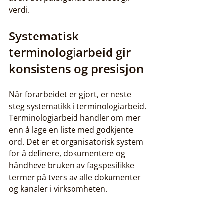
verdi.
Systematisk 
terminologiarbeid gir 
konsistens og presisjon
Når forarbeidet er gjort, er neste 
steg systematikk i terminologiarbeid. 
Terminologiarbeid handler om mer 
enn å lage en liste med godkjente 
ord. Det er et organisatorisk system 
for å definere, dokumentere og 
håndheve bruken av fagspesifikke 
termer på tvers av alle dokumenter 
og kanaler i virksomheten.