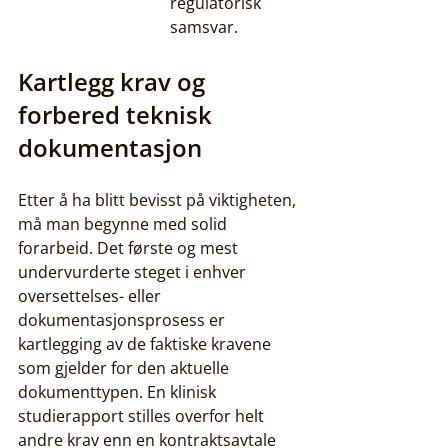
regulatorisk 
samsvar.
Kartlegg krav og 
forbered teknisk 
dokumentasjon
Etter å ha blitt bevisst på viktigheten, 
må man begynne med solid 
forarbeid. Det første og mest 
undervurderte steget i enhver 
oversettelses- eller 
dokumentasjonsprosess er 
kartlegging av de faktiske kravene 
som gjelder for den aktuelle 
dokumenttypen. En klinisk 
studierapport stilles overfor helt 
andre krav enn en kontraktsavtale 