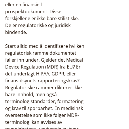
eller en finansiell 
prospektdokument. Disse 
forskjellene er ikke bare stilistiske. 
De er regulatoriske og juridisk 
bindende.
Start alltid med å identifisere hvilken 
regulatorisk ramme dokumentet 
faller inn under. Gjelder det Medical 
Device Regulation (MDR) fra EU? Er 
det underlagt HIPAA, GDPR, eller 
finanstilsynets rapporteringskrav? 
Regulatoriske rammer dikterer ikke 
bare innhold, men også 
terminologistandarder, formatering 
og krav til sporbarhet. En medisinsk 
oversettelse som ikke følger MDR-
terminologi kan avvises av 