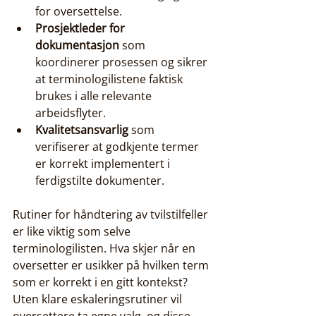
for oversettelse.
Prosjektleder for 
dokumentasjon
 som 
koordinerer prosessen og sikrer 
at terminologilistene faktisk 
brukes i alle relevante 
arbeidsflyter.
Kvalitetsansvarlig
 som 
verifiserer at godkjente termer 
er korrekt implementert i 
ferdigstilte dokumenter.
Rutiner for håndtering av tvilstilfeller 
er like viktig som selve 
terminologilisten. Hva skjer når en 
oversetter er usikker på hvilken term 
som er korrekt i en gitt kontekst? 
Uten klare eskaleringsrutiner vil 