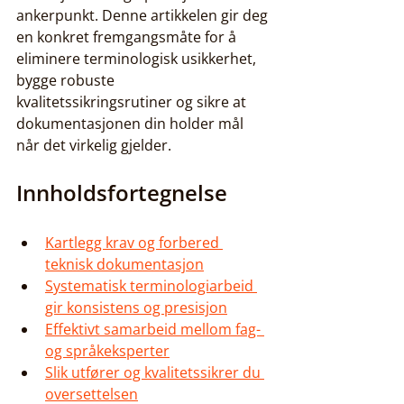
ankerpunkt. Denne artikkelen gir deg 
en konkret fremgangsmåte for å 
eliminere terminologisk usikkerhet, 
bygge robuste 
kvalitetssikringsrutiner og sikre at 
dokumentasjonen din holder mål 
når det virkelig gjelder.
Innholdsfortegnelse
Kartlegg krav og forbered 
teknisk dokumentasjon
Systematisk terminologiarbeid 
gir konsistens og presisjon
Effektivt samarbeid mellom fag- 
og språkeksperter
Slik utfører og kvalitetssikrer du 
oversettelsen