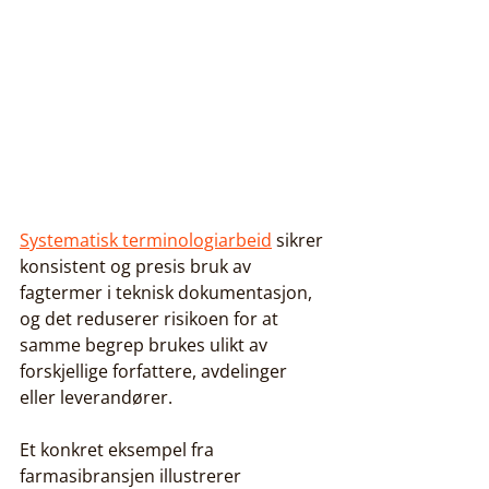
Systematisk terminologiarbeid
 sikrer 
konsistent og presis bruk av 
fagtermer i teknisk dokumentasjon, 
og det reduserer risikoen for at 
samme begrep brukes ulikt av 
forskjellige forfattere, avdelinger 
eller leverandører.
Et konkret eksempel fra 
farmasibransjen illustrerer 