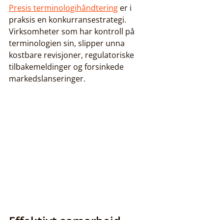
Presis terminologihåndtering
 er i 
praksis en konkurransestrategi. 
Virksomheter som har kontroll på 
terminologien sin, slipper unna 
kostbare revisjoner, regulatoriske 
tilbakemeldinger og forsinkede 
markedslanseringer.