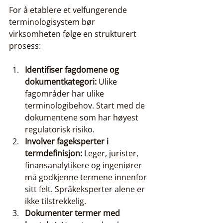
For å etablere et velfungerende 
terminologisystem bør 
virksomheten følge en strukturert 
prosess:
Identifiser fagdomene og 
dokumentkategori:
 Ulike 
fagområder har ulike 
terminologibehov. Start med de 
dokumentene som har høyest 
regulatorisk risiko.
Involver fageksperter i 
termdefinisjon:
 Leger, jurister, 
finansanalytikere og ingeniører 
må godkjenne termene innenfor 
sitt felt. Språkeksperter alene er 
ikke tilstrekkelig.
Dokumenter termer med 