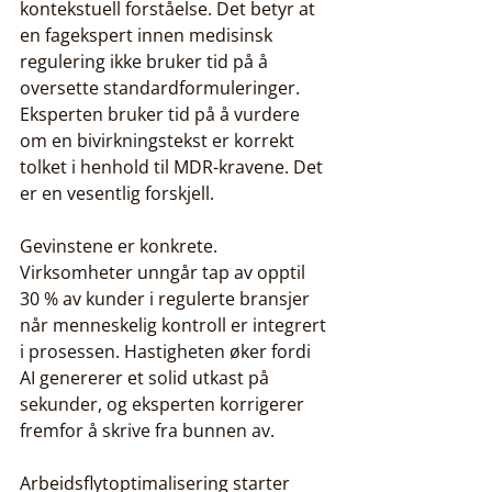
kontekstuell forståelse. Det betyr at 
en fagekspert innen medisinsk 
regulering ikke bruker tid på å 
oversette standardformuleringer. 
Eksperten bruker tid på å vurdere 
om en bivirkningstekst er korrekt 
tolket i henhold til MDR-kravene. Det 
er en vesentlig forskjell.
Gevinstene er konkrete. 
Virksomheter unngår tap av opptil 
30 % av kunder i regulerte bransjer 
når menneskelig kontroll er integrert 
i prosessen. Hastigheten øker fordi 
AI genererer et solid utkast på 
sekunder, og eksperten korrigerer 
fremfor å skrive fra bunnen av.
Arbeidsflytoptimalisering starter 