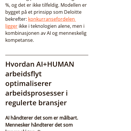
%, og det er ikke tilfeldig. Modellen er 
bygget på et prinsipp som Deloitte 
bekrefter: 
konkurransefordelen 
ligger
 ikke i teknologien alene, men i 
kombinasjonen av AI og menneskelig 
kompetanse.
Hvordan AI+HUMAN 
arbeidsflyt 
optimaliserer 
arbeidsprosesser i 
regulerte bransjer
AI håndterer det som er målbart. 
Mennesker håndterer det som 