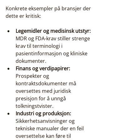
Konkrete eksempler på bransjer der 
dette er kritisk:
Legemidler og medisinsk utstyr:
MDR og FDA-krav stiller strenge 
krav til terminologi i 
pasientinformasjon og kliniske 
dokumenter.
Finans og verdipapirer:
Prospekter og 
kontraktsdokumenter må 
oversettes med juridisk 
presisjon for å unngå 
tolkningstvister.
Industri og produksjon:
Sikkerhetsanvisninger og 
tekniske manualer der en feil 
oversettelse kan føre til 