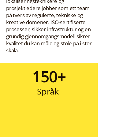
lokaliseringsteknikere og
prosjektledere jobber som ett team
på tvers av regulerte, tekniske og
kreative domener. ISO-sertifiserte
prosesser, sikker infrastruktur og en
grundig gjennomgangsmodell sikrer
kvalitet du kan måle og stole på i stor
skala.
150+
Språk