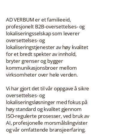
AD VERBUM er et familieeid,
profesjonelt B2B-oversettelses- og
lokaliseringsselskap som leverer
oversettelses- og
lokaliseringstjenester av høy kvalitet
for et bredt spekter av innhold,
bryter grenser og bygger
kommunikasjonsbroer mellom
virksomheter over hele verden.
Vi har gjort det til vår oppgave å sikre
oversettelses- og
lokaliseringsløsninger med fokus på
høy standard og kvalitet gjennom
ISO-regulerte prosesser, ved bruk av
AI, profesjonelle morsmålslingvister
og vår omfattende bransjeerfaring.