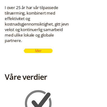
I over 25 år har vår tilpassede
tilnærming, kombinert med
effektivitet og
kostnadsgjennomsiktighet, gitt jevn
vekst og kontinuerlig samarbeid
med ulike lokale og globale
partnere.
Mer
Våre verdier