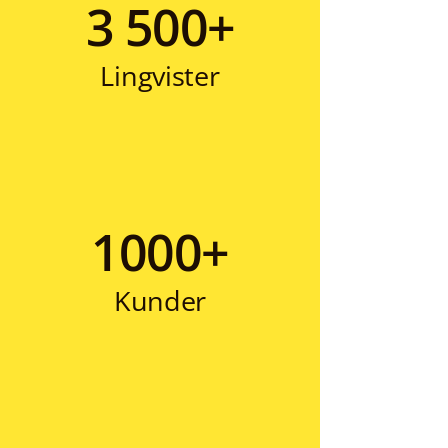
3 500+
Lingvister
1000+
Kunder