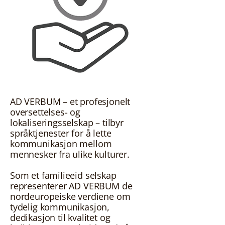
AD VERBUM – et profesjonelt
oversettelses- og
lokaliseringsselskap – tilbyr
språktjenester for å lette
kommunikasjon mellom
mennesker fra ulike kulturer.
Som et familieeid selskap
representerer AD VERBUM de
nordeuropeiske verdiene om
tydelig kommunikasjon,
dedikasjon til kvalitet og