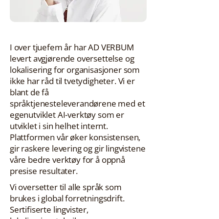
I over tjuefem år har AD VERBUM
levert avgjørende oversettelse og
lokalisering for organisasjoner som
ikke har råd til tvetydigheter. Vi er
blant de få
språktjenesteleverandørene med et
egenutviklet AI-verktøy som er
utviklet i sin helhet internt.
Plattformen vår øker konsistensen,
gir raskere levering og gir lingvistene
våre bedre verktøy for å oppnå
presise resultater.
Vi oversetter til alle språk som
brukes i global forretningsdrift.
Sertifiserte lingvister,