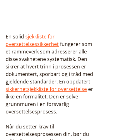
En solid 
sjekkliste for 
oversettelsessikkerhet
 fungerer som 
et rammeverk som adresserer alle 
disse svakhetene systematisk. Den 
sikrer at hvert trinn i prosessen er 
dokumentert, sporbart og i tråd med 
gjeldende standarder. En oppdatert 
sikkerhetsjekkliste for oversettelse
 er 
ikke en formalitet. Den er selve 
grunnmuren i en forsvarlig 
oversettelsesprosess.
Når du setter krav til 
oversettelsesprosessen din, bør du 