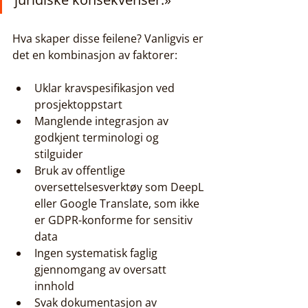
Hva skaper disse feilene? Vanligvis er 
det en kombinasjon av faktorer:
Uklar kravspesifikasjon ved 
prosjektoppstart
Manglende integrasjon av 
godkjent terminologi og 
stilguider
Bruk av offentlige 
oversettelsesverktøy som DeepL 
eller Google Translate, som ikke 
er GDPR-konforme for sensitiv 
data
Ingen systematisk faglig 
gjennomgang av oversatt 
innhold
Svak dokumentasjon av 