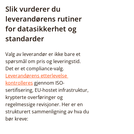
Slik vurderer du 
leverandørens rutiner 
for datasikkerhet og 
standarder
Valg av leverandør er ikke bare et 
spørsmål om pris og leveringstid. 
Det er et compliance-valg. 
Leverandørens etterlevelse 
kontrolleres
 gjennom ISO-
sertifisering, EU-hostet infrastruktur, 
krypterte overføringer og 
regelmessige revisjoner. Her er en 
strukturert sammenligning av hva du 
bør kreve: