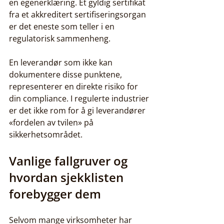
en egenerklæring. Et gyldig sertifikat 
fra et akkreditert sertifiseringsorgan 
er det eneste som teller i en 
regulatorisk sammenheng.
En leverandør som ikke kan 
dokumentere disse punktene, 
representerer en direkte risiko for 
din compliance. I regulerte industrier 
er det ikke rom for å gi leverandører 
«fordelen av tvilen» på 
sikkerhetsområdet.
Vanlige fallgruver og 
hvordan sjekklisten 
forebygger dem
Selvom mange virksomheter har 