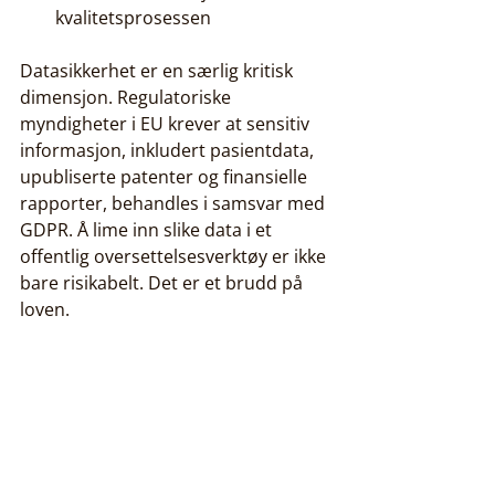
kvalitetsprosessen
Datasikkerhet er en særlig kritisk 
dimensjon. Regulatoriske 
myndigheter i EU krever at sensitiv 
informasjon, inkludert pasientdata, 
upubliserte patenter og finansielle 
rapporter, behandles i samsvar med 
GDPR. Å lime inn slike data i et 
offentlig oversettelsesverktøy er ikke 
bare risikabelt. Det er et brudd på 
loven.