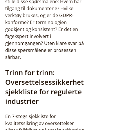
stille disse spørsmålene: Hvem har 
tilgang til dokumentene? Hvilke 
verktøy brukes, og er de GDPR-
konforme? Er terminologien 
godkjent og konsistent? Er det en 
fagekspert involvert i 
gjennomgangen? Uten klare svar på 
disse spørsmålene er prosessen 
sårbar.
Trinn for trinn: 
Oversettelsessikkerhet 
sjekkliste for regulerte 
industrier
En 7-stegs sjekkliste for 
kvalitetssikring av oversettelser 