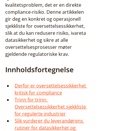
kvalitetsproblem, det er en direkte 
compliance-risiko. Denne artikkelen 
gir deg en konkret og operasjonell 
sjekkliste for oversettelsessikkerhet, 
slik at du kan redusere risiko, ivareta 
datasikkerhet og sikre at alle 
oversettelsesprosesser møter 
gjeldende regulatoriske krav.
Innholdsfortegnelse
Derfor er oversettelsessikkerhet 
kritisk for compliance
Trinn for trinn: 
Oversettelsessikkerhet sjekkliste 
for regulerte industrier
Slik vurderer du leverandørens 
rutiner for datasikkerhet og 