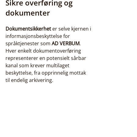
Sikre overføring og 
dokumenter
Dokumentsikkerhet
 er selve kjernen i 
informasjonsbeskyttelse for 
språktjenester som 
AD VERBUM
. 
Hver enkelt dokumentoverføring 
representerer en potensielt sårbar 
kanal som krever multilaget 
beskyttelse, fra opprinnelig mottak 
til endelig arkivering.