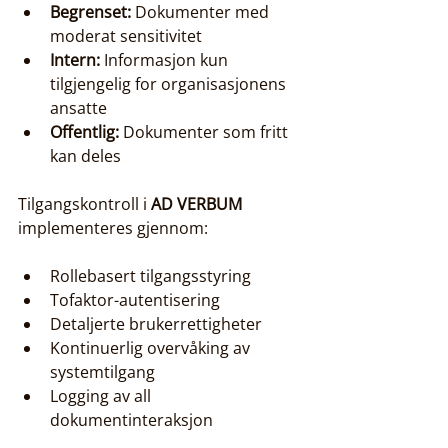
Begrenset:
 Dokumenter med 
moderat sensitivitet
Intern:
 Informasjon kun 
tilgjengelig for organisasjonens 
ansatte
Offentlig:
 Dokumenter som fritt 
kan deles
Tilgangskontroll i 
AD VERBUM
implementeres gjennom:
Rollebasert tilgangsstyring
Tofaktor-autentisering
Detaljerte brukerrettigheter
Kontinuerlig overvåking av 
systemtilgang
Logging av all 
dokumentinteraksjon