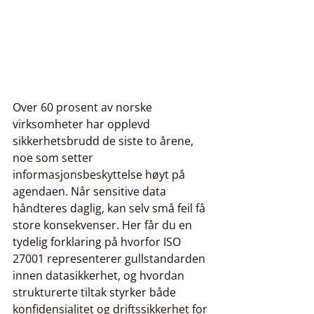
Over 60 prosent av norske 
virksomheter har opplevd 
sikkerhetsbrudd de siste to årene, 
noe som setter 
informasjonsbeskyttelse høyt på 
agendaen. Når sensitive data 
håndteres daglig, kan selv små feil få 
store konsekvenser. Her får du en 
tydelig forklaring på hvorfor ISO 
27001 representerer gullstandarden 
innen datasikkerhet, og hvordan 
strukturerte tiltak styrker både 
konfidensialitet og driftssikkerhet for 