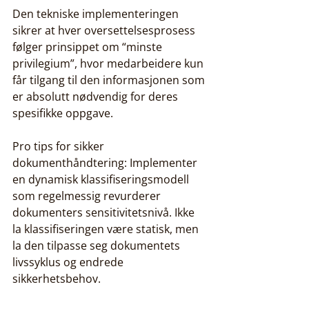
Den tekniske implementeringen 
sikrer at hver oversettelsesprosess 
følger prinsippet om “minste 
privilegium”, hvor medarbeidere kun 
får tilgang til den informasjonen som 
er absolutt nødvendig for deres 
spesifikke oppgave.
Pro tips for sikker 
dokumenthåndtering: Implementer 
en dynamisk klassifiseringsmodell 
som regelmessig revurderer 
dokumenters sensitivitetsnivå. Ikke 
la klassifiseringen være statisk, men 
la den tilpasse seg dokumentets 
livssyklus og endrede 
sikkerhetsbehov.