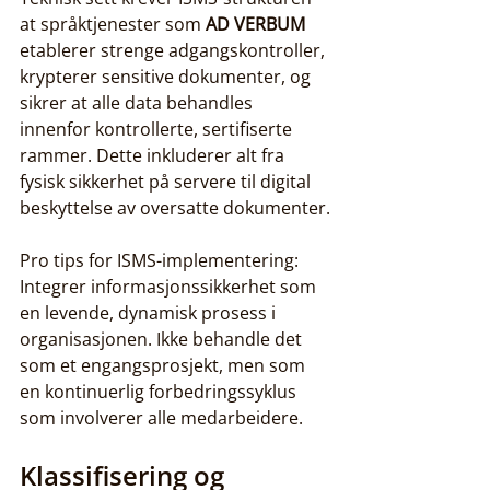
at språktjenester som 
AD VERBUM
etablerer strenge adgangskontroller, 
krypterer sensitive dokumenter, og 
sikrer at alle data behandles 
innenfor kontrollerte, sertifiserte 
rammer. Dette inkluderer alt fra 
fysisk sikkerhet på servere til digital 
beskyttelse av oversatte dokumenter.
Pro tips for ISMS-implementering: 
Integrer informasjonssikkerhet som 
en levende, dynamisk prosess i 
organisasjonen. Ikke behandle det 
som et engangsprosjekt, men som 
en kontinuerlig forbedringssyklus 
som involverer alle medarbeidere.
Klassifisering og 