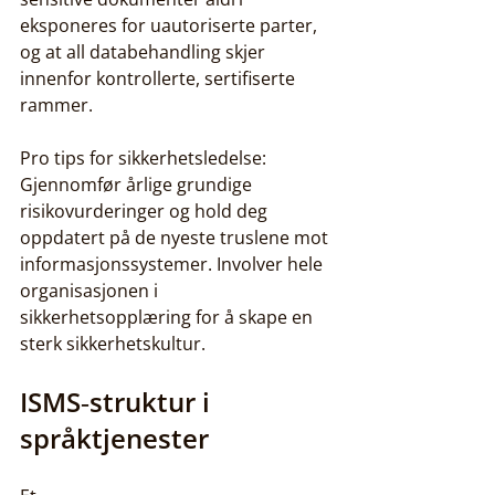
eksponeres for uautoriserte parter, 
og at all databehandling skjer 
innenfor kontrollerte, sertifiserte 
rammer.
Pro tips for sikkerhetsledelse: 
Gjennomfør årlige grundige 
risikovurderinger og hold deg 
oppdatert på de nyeste truslene mot 
informasjonssystemer. Involver hele 
organisasjonen i 
sikkerhetsopplæring for å skape en 
sterk sikkerhetskultur.
ISMS‑struktur i 
språktjenester