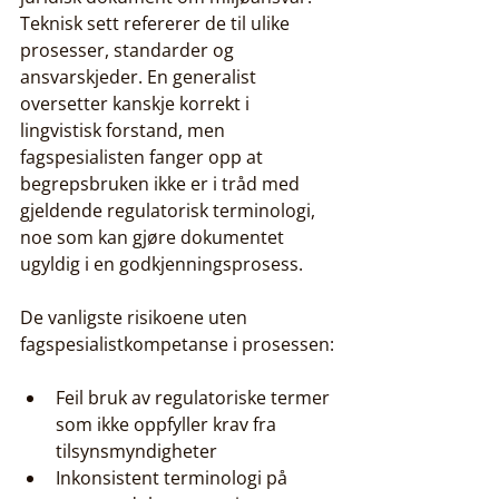
Teknisk sett refererer de til ulike 
prosesser, standarder og 
ansvarskjeder. En generalist 
oversetter kanskje korrekt i 
lingvistisk forstand, men 
fagspesialisten fanger opp at 
begrepsbruken ikke er i tråd med 
gjeldende regulatorisk terminologi, 
noe som kan gjøre dokumentet 
ugyldig i en godkjenningsprosess.
De vanligste risikoene uten 
fagspesialistkompetanse i prosessen:
Feil bruk av regulatoriske termer 
som ikke oppfyller krav fra 
tilsynsmyndigheter
Inkonsistent terminologi på 