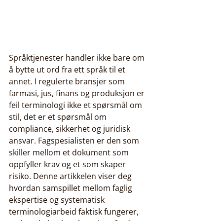
Språktjenester handler ikke bare om 
å bytte ut ord fra ett språk til et 
annet. I regulerte bransjer som 
farmasi, jus, finans og produksjon er 
feil terminologi ikke et spørsmål om 
stil, det er et spørsmål om 
compliance, sikkerhet og juridisk 
ansvar. Fagspesialisten er den som 
skiller mellom et dokument som 
oppfyller krav og et som skaper 
risiko. Denne artikkelen viser deg 
hvordan samspillet mellom faglig 
ekspertise og systematisk 
terminologiarbeid faktisk fungerer, 