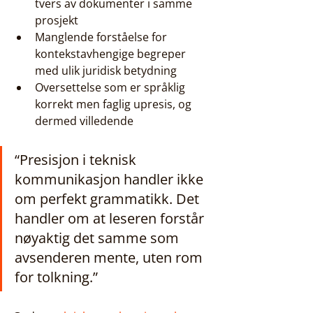
tvers av dokumenter i samme 
prosjekt
Manglende forståelse for 
kontekstavhengige begreper 
med ulik juridisk betydning
Oversettelse som er språklig 
korrekt men faglig upresis, og 
dermed villedende
“Presisjon i teknisk 
kommunikasjon handler ikke 
om perfekt grammatikk. Det 
handler om at leseren forstår 
nøyaktig det samme som 
avsenderen mente, uten rom 
for tolkning.”