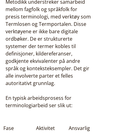
Metodikk understreker samarbeid 
mellom fagfolk og språkfolk for 
presis terminologi, med verktøy som 
Termlosen og Termportalen. Disse 
verktøyene er ikke bare digitale 
ordbøker. De er strukturerte 
systemer der termer kobles til 
definisjoner, kildereferanser, 
godkjente ekvivalenter på andre 
språk og konteksteksempler. Det gir 
alle involverte parter et felles 
autoritativt grunnlag.
En typisk arbeidsprosess for 
terminologiarbeid ser slik ut:
Fase
Aktivitet
Ansvarlig