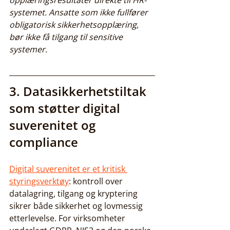
opplæringsresultater direkte til HR-
systemet. Ansatte som ikke fullfører 
obligatorisk sikkerhetsopplæring, 
bør ikke få tilgang til sensitive 
systemer.
3. Datasikkerhetstiltak 
som støtter digital 
suverenitet og 
compliance
Digital suverenitet er et kritisk 
styringsverktøy
: kontroll over 
datalagring, tilgang og kryptering 
sikrer både sikkerhet og lovmessig 
etterlevelse. For virksomheter 