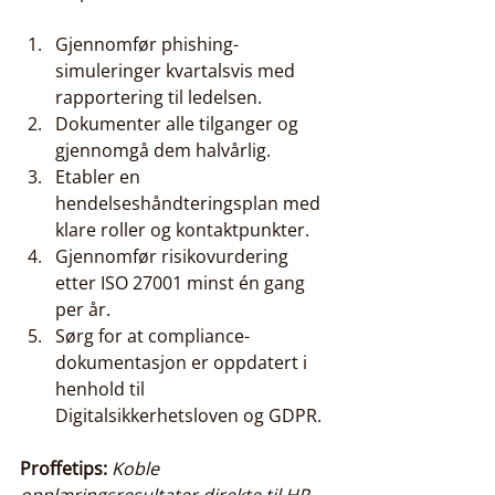
Gjennomfør phishing-
simuleringer kvartalsvis med 
rapportering til ledelsen.
Dokumenter alle tilganger og 
gjennomgå dem halvårlig.
Etabler en 
hendelseshåndteringsplan med 
klare roller og kontaktpunkter.
Gjennomfør risikovurdering 
etter ISO 27001 minst én gang 
per år.
Sørg for at compliance-
dokumentasjon er oppdatert i 
henhold til 
Digitalsikkerhetsloven og GDPR.
Proffetips:
Koble 