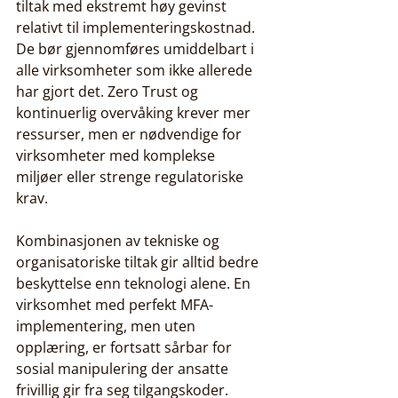
tiltak med ekstremt høy gevinst 
relativt til implementeringskostnad. 
De bør gjennomføres umiddelbart i 
alle virksomheter som ikke allerede 
har gjort det. Zero Trust og 
kontinuerlig overvåking krever mer 
ressurser, men er nødvendige for 
virksomheter med komplekse 
miljøer eller strenge regulatoriske 
krav.
Kombinasjonen av tekniske og 
organisatoriske tiltak gir alltid bedre 
beskyttelse enn teknologi alene. En 
virksomhet med perfekt MFA-
implementering, men uten 
opplæring, er fortsatt sårbar for 
sosial manipulering der ansatte 
frivillig gir fra seg tilgangskoder.