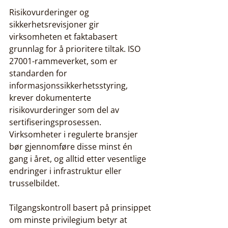
Risikovurderinger og 
sikkerhetsrevisjoner gir 
virksomheten et faktabasert 
grunnlag for å prioritere tiltak. ISO 
27001-rammeverket, som er 
standarden for 
informasjonssikkerhetsstyring, 
krever dokumenterte 
risikovurderinger som del av 
sertifiseringsprosessen. 
Virksomheter i regulerte bransjer 
bør gjennomføre disse minst én 
gang i året, og alltid etter vesentlige 
endringer i infrastruktur eller 
trusselbildet.
Tilgangskontroll basert på prinsippet 
om minste privilegium betyr at 