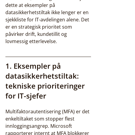
dette at eksempler på 
datasikkerhetstiltak ikke lenger er en 
sjekkliste for IT-avdelingen alene. Det 
er en strategisk prioritet som 
påvirker drift, kundetillit og 
lovmessig etterlevelse.
1. Eksempler på 
datasikkerhetstiltak: 
tekniske prioriteringer 
for IT-sjefer
Multifaktorautentisering (MFA) er det 
enkeltiltaket som stopper flest 
innloggingsangrep. Microsoft 
rapporterer internt at MFA blokkerer 