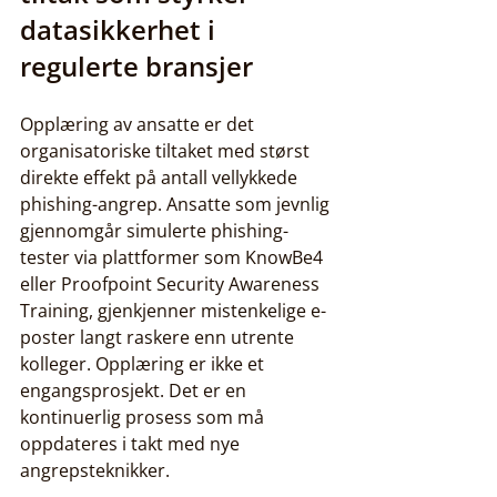
datasikkerhet i 
regulerte bransjer
Opplæring av ansatte er det 
organisatoriske tiltaket med størst 
direkte effekt på antall vellykkede 
phishing-angrep. Ansatte som jevnlig 
gjennomgår simulerte phishing-
tester via plattformer som KnowBe4 
eller Proofpoint Security Awareness 
Training, gjenkjenner mistenkelige e-
poster langt raskere enn utrente 
kolleger. Opplæring er ikke et 
engangsprosjekt. Det er en 
kontinuerlig prosess som må 
oppdateres i takt med nye 
angrepsteknikker.