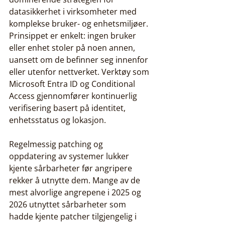
datasikkerhet i virksomheter med 
komplekse bruker- og enhetsmiljøer. 
Prinsippet er enkelt: ingen bruker 
eller enhet stoler på noen annen, 
uansett om de befinner seg innenfor 
eller utenfor nettverket. Verktøy som 
Microsoft Entra ID og Conditional 
Access gjennomfører kontinuerlig 
verifisering basert på identitet, 
enhetsstatus og lokasjon.
Regelmessig patching og 
oppdatering av systemer lukker 
kjente sårbarheter før angripere 
rekker å utnytte dem. Mange av de 
mest alvorlige angrepene i 2025 og 
2026 utnyttet sårbarheter som 
hadde kjente patcher tilgjengelig i 