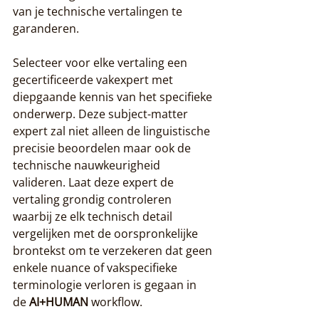
van je technische vertalingen te 
garanderen.
Selecteer voor elke vertaling een 
gecertificeerde vakexpert met 
diepgaande kennis van het specifieke 
onderwerp. Deze subject-matter 
expert zal niet alleen de linguistische 
precisie beoordelen maar ook de 
technische nauwkeurigheid 
valideren. Laat deze expert de 
vertaling grondig controleren 
waarbij ze elk technisch detail 
vergelijken met de oorspronkelijke 
brontekst om te verzekeren dat geen 
enkele nuance of vakspecifieke 
terminologie verloren is gegaan in 
de 
AI+HUMAN
 workflow.