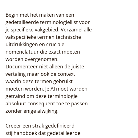
Begin met het maken van een 
gedetailleerde terminologielijst voor 
je specifieke vakgebied. Verzamel alle 
vakspecifieke termen technische 
uitdrukkingen en cruciale 
nomenclatuur die exact moeten 
worden overgenomen. 
Documenteer niet alleen de juiste 
vertaling maar ook de context 
waarin deze termen gebruikt 
moeten worden. Je AI moet worden 
getraind om deze terminologie 
absoluut consequent toe te passen 
zonder enige afwijking.
Creeer een strak gedefinieerd 
stijlhandboek dat gedetailleerde 