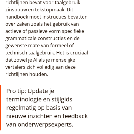
richtlijnen bevat voor taalgebruik 
zinsbouw en tekstopmaak. Dit 
handboek moet instructies bevatten 
over zaken zoals het gebruik van 
actieve of passieve vorm specifieke 
grammaticale constructies en de 
gewenste mate van formeel of 
technisch taalgebruik. Het is cruciaal 
dat zowel je AI als je menselijke 
vertalers zich volledig aan deze 
richtlijnen houden.
Pro tip: Update je 
terminologie en stijlgids 
regelmatig op basis van 
nieuwe inzichten en feedback 
van onderwerpsexperts.