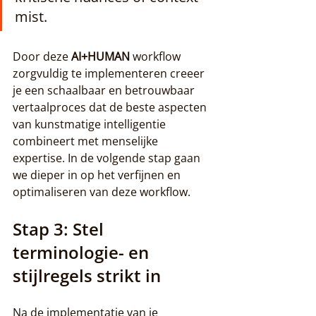
mist.
Door deze 
AI+HUMAN
 workflow 
zorgvuldig te implementeren creeer 
je een schaalbaar en betrouwbaar 
vertaalproces dat de beste aspecten 
van kunstmatige intelligentie 
combineert met menselijke 
expertise. In de volgende stap gaan 
we dieper in op het verfijnen en 
optimaliseren van deze workflow.
Stap 3: Stel 
terminologie- en 
stijlregels strikt in
Na de implementatie van je 