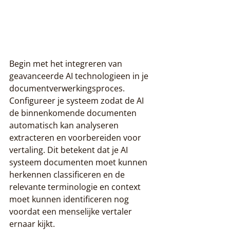
Begin met het integreren van 
geavanceerde AI technologieen in je 
documentverwerkingsproces. 
Configureer je systeem zodat de AI 
de binnenkomende documenten 
automatisch kan analyseren 
extracteren en voorbereiden voor 
vertaling. Dit betekent dat je AI 
systeem documenten moet kunnen 
herkennen classificeren en de 
relevante terminologie en context 
moet kunnen identificeren nog 
voordat een menselijke vertaler 
ernaar kijkt.