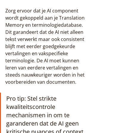
Zorg ervoor dat je AI component 
wordt gekoppeld aan je Translation 
Memory en terminologiedatabase. 
Dit garandeert dat de AI niet alleen 
tekst verwerkt maar ook consistent 
blijft met eerder goedgekeurde 
vertalingen en vakspecifieke 
terminologie. De AI moet kunnen 
leren van eerdere vertalingen en 
steeds nauwkeuriger worden in het 
voorbereiden van documenten.
Pro tip: Stel strikte 
kwaliteitscontrole 
mechanismen in om te 
garanderen dat de AI geen 
kritische nuances of context 