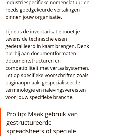
industriespecifieke nomenclatuur en 
reeds goedgekeurde vertalingen 
binnen jouw organisatie.
Tijdens de inventarisatie moet je 
tevens de technische eisen 
gedetailleerd in kaart brengen. Denk 
hierbij aan documentformaten 
documentstructuren en 
compatibiliteit met vertaalsystemen. 
Let op specifieke voorschriften zoals 
paginaopmaak, gespecialiseerde 
terminologie en nalevingsvereisten 
voor jouw specifieke branche.
Pro tip: Maak gebruik van 
gestructureerde 
spreadsheets of speciale 