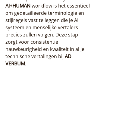
AI+HUMAN
 workflow is het essentieel 
om gedetailleerde terminologie en 
stijlregels vast te leggen die je AI 
systeem en menselijke vertalers 
precies zullen volgen. Deze stap 
zorgt voor consistentie 
nauwkeurigheid en kwaliteit in al je 
technische vertalingen bij 
AD 
VERBUM
.