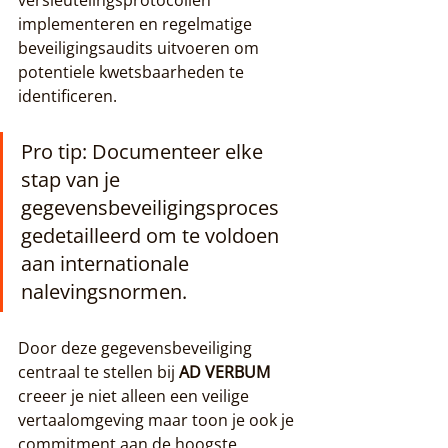
implementeren en regelmatige 
beveiligingsaudits uitvoeren om 
potentiele kwetsbaarheden te 
identificeren.
Pro tip: Documenteer elke 
stap van je 
gegevensbeveiligingsproces 
gedetailleerd om te voldoen 
aan internationale 
nalevingsnormen.
Door deze gegevensbeveiliging 
centraal te stellen bij 
AD VERBUM
creeer je niet alleen een veilige 
vertaalomgeving maar toon je ook je 
commitment aan de hoogste 