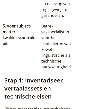
en naleving van 
regelgeving te 
garanderen.
5. Voer subject-
Betrek 
matter 
vakspecialisten 
kwaliteitscontrole 
voor het 
uit
controleren van 
zowel 
linguïstische als 
technische 
nauwkeurigheid.
Stap 1: Inventariseer 
vertaalassets en 
technische eisen