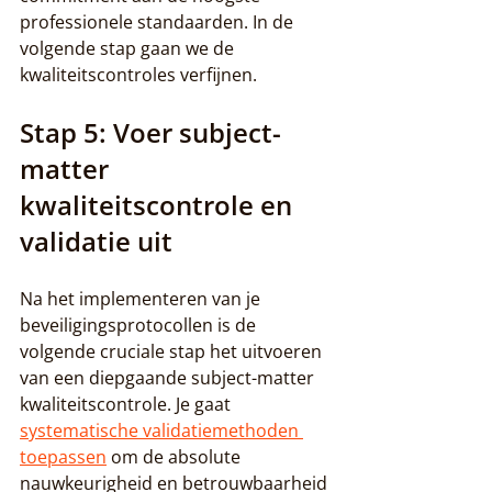
professionele standaarden. In de 
volgende stap gaan we de 
kwaliteitscontroles verfijnen.
Stap 5: Voer subject-
matter 
kwaliteitscontrole en 
validatie uit
Na het implementeren van je 
beveiligingsprotocollen is de 
volgende cruciale stap het uitvoeren 
van een diepgaande subject-matter 
kwaliteitscontrole. Je gaat 
systematische validatiemethoden 
toepassen
 om de absolute 
nauwkeurigheid en betrouwbaarheid 