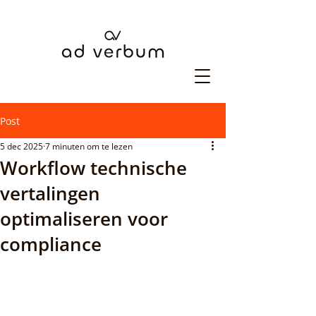
Post
5 dec 2025
7 minuten om te lezen
Workflow technische
vertalingen
optimaliseren voor
compliance