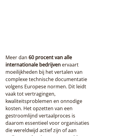
Meer dan 
60 procent van alle 
internationale bedrijven
 ervaart 
moeilijkheden bij het vertalen van 
complexe technische documentatie 
volgens Europese normen. Dit leidt 
vaak tot vertragingen, 
kwaliteitsproblemen en onnodige 
kosten. Het opzetten van een 
gestroomlijnd vertaalproces is 
daarom essentieel voor organisaties 
die wereldwijd actief zijn of aan 