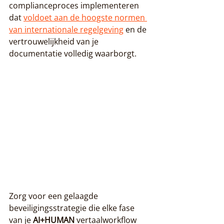
complianceproces implementeren 
dat 
voldoet aan de hoogste normen 
van internationale regelgeving
 en de 
vertrouwelijkheid van je 
documentatie volledig waarborgt.
Zorg voor een gelaagde 
beveiligingsstrategie die elke fase 
van je 
AI+HUMAN
 vertaalworkflow 