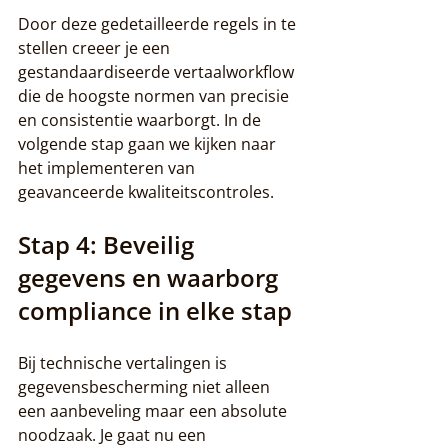
Door deze gedetailleerde regels in te 
stellen creeer je een 
gestandaardiseerde vertaalworkflow 
die de hoogste normen van precisie 
en consistentie waarborgt. In de 
volgende stap gaan we kijken naar 
het implementeren van 
geavanceerde kwaliteitscontroles.
Stap 4: Beveilig 
gegevens en waarborg 
compliance in elke stap
Bij technische vertalingen is 
gegevensbescherming niet alleen 
een aanbeveling maar een absolute 
noodzaak. Je gaat nu een 