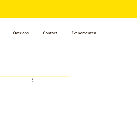
Over ons
Contact
Evenementen
s