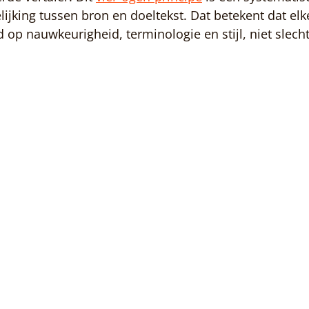
jking tussen bron en doeltekst. Dat betekent dat elke 
 op nauwkeurigheid, terminologie en stijl, niet slecht