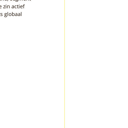
zin actief 
s globaal 