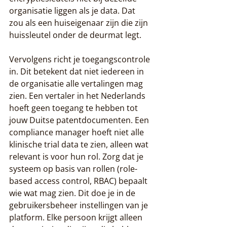
organisatie liggen als je data. Dat 
zou als een huiseigenaar zijn die zijn 
huissleutel onder de deurmat legt.
Vervolgens richt je toegangscontrole 
in. Dit betekent dat niet iedereen in 
de organisatie alle vertalingen mag 
zien. Een vertaler in het Nederlands 
hoeft geen toegang te hebben tot 
jouw Duitse patentdocumenten. Een 
compliance manager hoeft niet alle 
klinische trial data te zien, alleen wat 
relevant is voor hun rol. Zorg dat je 
systeem op basis van rollen (role-
based access control, RBAC) bepaalt 
wie wat mag zien. Dit doe je in de 
gebruikersbeheer instellingen van je 
platform. Elke persoon krijgt alleen 