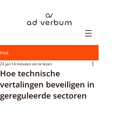
Post
23 jan
14 minuten om te lezen
Hoe technische
vertalingen beveiligen in
gereguleerde sectoren