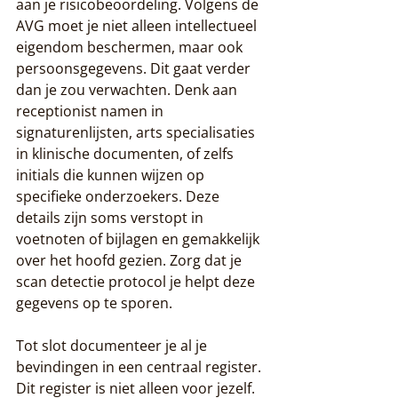
aan je risicobeoordeling. Volgens de 
AVG moet je niet alleen intellectueel 
eigendom beschermen, maar ook 
persoonsgegevens. Dit gaat verder 
dan je zou verwachten. Denk aan 
receptionist namen in 
signaturenlijsten, arts specialisaties 
in klinische documenten, of zelfs 
initials die kunnen wijzen op 
specifieke onderzoekers. Deze 
details zijn soms verstopt in 
voetnoten of bijlagen en gemakkelijk 
over het hoofd gezien. Zorg dat je 
scan detectie protocol je helpt deze 
gegevens op te sporen.
Tot slot documenteer je al je 
bevindingen in een centraal register. 
Dit register is niet alleen voor jezelf. 