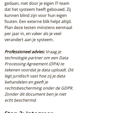
gedaan, niet door je eigen IT-team 
dat het systeem heeft gebouwd. Zij 
kunnen blind zijn voor hun eigen 
fouten. Een externe blik helpt altijd. 
Plan deze testen minstens eenmaal 
per jaar in, en vaker als je veel 
verandert aan je systeem.
Professioneel advies:
Vraag je 
technologie partner om een Data 
Processing Agreement (DPA) te 
tekenen voordat je data uploadt. Dit 
legt juridisch vast hoe zij je data 
behandelen en geeft je 
rechtsbescherming onder de GDPR. 
Zonder dit document ben je niet 
echt beschermd.