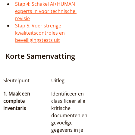
Stap 4: Schakel AI+HUMAN 
experts in voor technische 
revisie
Stap 5: Voer strenge 
kwaliteitscontroles en 
beveiligingstests uit
Korte Samenvatting
Sleutelpunt
Uitleg
1. Maak een 
Identificeer en 
complete 
classificeer alle 
inventaris
kritische 
documenten en 
gevoelige 
gegevens in je 