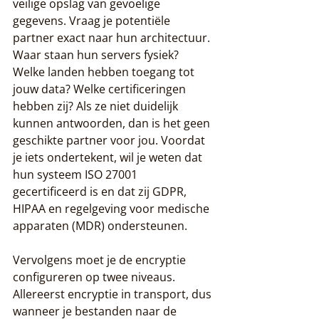
veilige opslag van gevoelige 
gegevens. Vraag je potentiële 
partner exact naar hun architectuur. 
Waar staan hun servers fysiek? 
Welke landen hebben toegang tot 
jouw data? Welke certificeringen 
hebben zij? Als ze niet duidelijk 
kunnen antwoorden, dan is het geen 
geschikte partner voor jou. Voordat 
je iets ondertekent, wil je weten dat 
hun systeem ISO 27001 
gecertificeerd is en dat zij GDPR, 
HIPAA en regelgeving voor medische 
apparaten (MDR) ondersteunen.
Vervolgens moet je de encryptie 
configureren op twee niveaus. 
Allereerst encryptie in transport, dus 
wanneer je bestanden naar de 