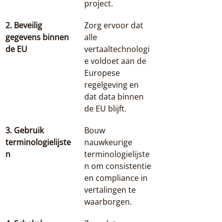
project.
2. Beveilig 
Zorg ervoor dat 
gegevens binnen 
alle 
de EU
vertaaltechnologi
e voldoet aan de 
Europese 
regelgeving en 
dat data binnen 
de EU blijft.
3. Gebruik 
Bouw 
terminologielijste
nauwkeurige 
n
terminologielijste
n om consistentie 
en compliance in 
vertalingen te 
waarborgen.