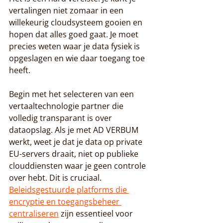
vertalingen niet zomaar in een 
willekeurig cloudsysteem gooien en 
hopen dat alles goed gaat. Je moet 
precies weten waar je data fysiek is 
opgeslagen en wie daar toegang toe 
heeft.
Begin met het selecteren van een 
vertaaltechnologie partner die 
volledig transparant is over 
dataopslag. Als je met AD VERBUM 
werkt, weet je dat je data op private 
EU-servers draait, niet op publieke 
clouddiensten waar je geen controle 
over hebt. Dit is cruciaal. 
Beleidsgestuurde platforms die 
encryptie en toegangsbeheer 
centraliseren
 zijn essentieel voor 