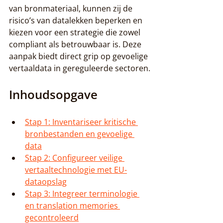
van bronmateriaal, kunnen zij de 
risico’s van datalekken beperken en 
kiezen voor een strategie die zowel 
compliant als betrouwbaar is. Deze 
aanpak biedt direct grip op gevoelige 
vertaaldata in gereguleerde sectoren.
Inhoudsopgave
Stap 1: Inventariseer kritische 
bronbestanden en gevoelige 
data
Stap 2: Configureer veilige 
vertaaltechnologie met EU-
dataopslag
Stap 3: Integreer terminologie 
en translation memories 
gecontroleerd