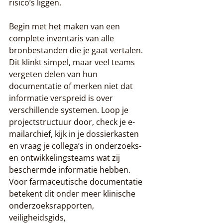
risico’s liggen.
Begin met het maken van een 
complete inventaris van alle 
bronbestanden die je gaat vertalen. 
Dit klinkt simpel, maar veel teams 
vergeten delen van hun 
documentatie of merken niet dat 
informatie verspreid is over 
verschillende systemen. Loop je 
projectstructuur door, check je e-
mailarchief, kijk in je dossierkasten 
en vraag je collega’s in onderzoeks- 
en ontwikkelingsteams wat zij 
beschermde informatie hebben. 
Voor farmaceutische documentatie 
betekent dit onder meer klinische 
onderzoeksrapporten, 
veiligheidsgids, 