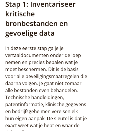
Stap 1: Inventariseer 
kritische 
bronbestanden en 
gevoelige data
In deze eerste stap ga je je 
vertaaldocumenten onder de loep 
nemen en precies bepalen wat je 
moet beschermen. Dit is de basis 
voor alle beveiligingsmaatregelen die 
daarna volgen. Je gaat niet zomaar 
alle bestanden even behandelen. 
Technische handleidingen, 
patentinformatie, klinische gegevens 
en bedrijfsgeheimen vereisen elk 
hun eigen aanpak. De sleutel is dat je 
exact weet wat je hebt en waar de 