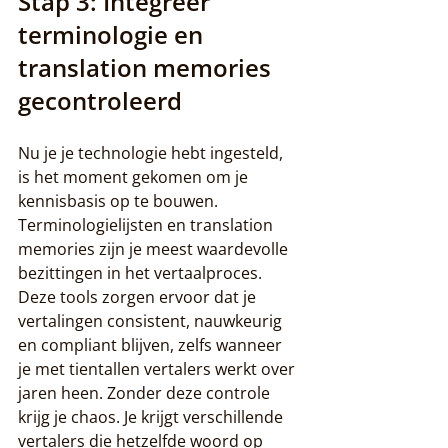
Stap 3: Integreer 
terminologie en 
translation memories 
gecontroleerd
Nu je je technologie hebt ingesteld, 
is het moment gekomen om je 
kennisbasis op te bouwen. 
Terminologielijsten en translation 
memories zijn je meest waardevolle 
bezittingen in het vertaalproces. 
Deze tools zorgen ervoor dat je 
vertalingen consistent, nauwkeurig 
en compliant blijven, zelfs wanneer 
je met tientallen vertalers werkt over 
jaren heen. Zonder deze controle 
krijg je chaos. Je krijgt verschillende 
vertalers die hetzelfde woord op 