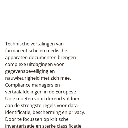
Technische vertalingen van 
farmaceutische en medische 
apparaten documenten brengen 
complexe uitdagingen voor 
gegevensbeveiliging en 
nauwkeurigheid met zich mee. 
Compliance managers en 
vertaalafdelingen in de Europese 
Unie moeten voortdurend voldoen 
aan de strengste regels voor data-
identificatie, bescherming en privacy. 
Door te focussen op kritische 
inventarisatie en sterke classificatie 