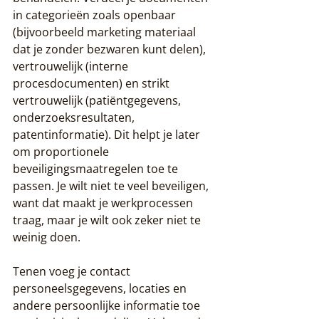
in categorieën zoals openbaar 
(bijvoorbeeld marketing materiaal 
dat je zonder bezwaren kunt delen), 
vertrouwelijk (interne 
procesdocumenten) en strikt 
vertrouwelijk (patiëntgegevens, 
onderzoeksresultaten, 
patentinformatie). Dit helpt je later 
om proportionele 
beveiligingsmaatregelen toe te 
passen. Je wilt niet te veel beveiligen, 
want dat maakt je werkprocessen 
traag, maar je wilt ook zeker niet te 
weinig doen.
Tenen voeg je contact 
personeelsgegevens, locaties en 
andere persoonlijke informatie toe 