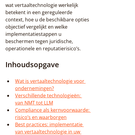
wat vertaaltechnologie werkelijk 
betekent in een gereguleerde 
context, hoe u de beschikbare opties 
objectief vergelijkt en welke 
implementatiestappen u 
beschermen tegen juridische, 
operationele en reputatierisico’s.
Inhoudsopgave
Wat is vertaaltechnologie voor 
ondernemingen?
Verschillende technologieën: 
van NMT tot LLM
Compliance als kernvoorwaarde: 
risico’s en waarborgen
Best practices: implementatie 
van vertaaltechnologie in uw 