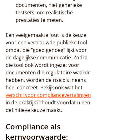
documenten, niet generieke 
testsets, om realistische 
prestaties te meten.
Een veelgemaakte fout is de keuze 
voor een vertrouwde publieke tool 
omdat die “goed genoeg” lijkt voor 
de dagelijkse communicatie. Zodra 
die tool ook wordt ingezet voor 
documenten die regulatoire waarde 
hebben, worden de risico’s ineens 
heel concreet. Bekijk ook wat het 
verschil voor compliancevertalingen
in de praktijk inhoudt voordat u een 
definitieve keuze maakt.
Compliance als 
kernvoorwaarde: 