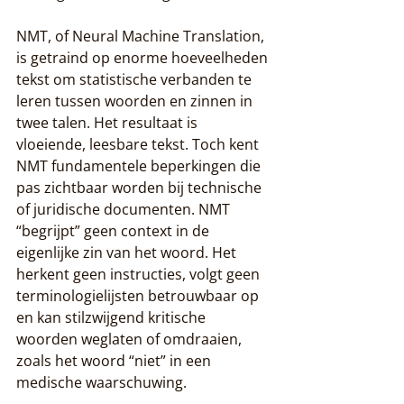
NMT, of Neural Machine Translation, 
is getraind op enorme hoeveelheden 
tekst om statistische verbanden te 
leren tussen woorden en zinnen in 
twee talen. Het resultaat is 
vloeiende, leesbare tekst. Toch kent 
NMT fundamentele beperkingen die 
pas zichtbaar worden bij technische 
of juridische documenten. NMT 
“begrijpt” geen context in de 
eigenlijke zin van het woord. Het 
herkent geen instructies, volgt geen 
terminologielijsten betrouwbaar op 
en kan stilzwijgend kritische 
woorden weglaten of omdraaien, 
zoals het woord “niet” in een 
medische waarschuwing.