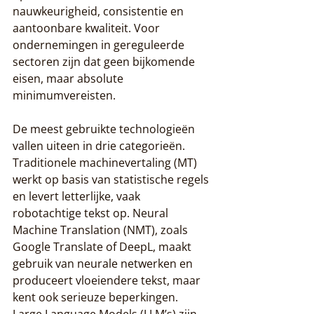
nauwkeurigheid, consistentie en 
aantoonbare kwaliteit. Voor 
ondernemingen in gereguleerde 
sectoren zijn dat geen bijkomende 
eisen, maar absolute 
minimumvereisten.
De meest gebruikte technologieën 
vallen uiteen in drie categorieën. 
Traditionele machinevertaling (MT) 
werkt op basis van statistische regels 
en levert letterlijke, vaak 
robotachtige tekst op. Neural 
Machine Translation (NMT), zoals 
Google Translate of DeepL, maakt 
gebruik van neurale netwerken en 
produceert vloeiendere tekst, maar 
kent ook serieuze beperkingen. 