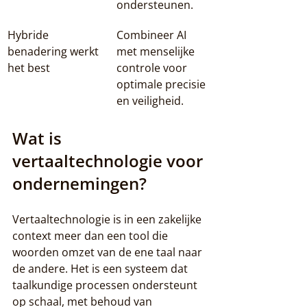
ondersteunen.
Hybride 
Combineer AI 
benadering werkt 
met menselijke 
het best
controle voor 
optimale precisie 
en veiligheid.
Wat is 
vertaaltechnologie voor 
ondernemingen?
Vertaaltechnologie is in een zakelijke 
context meer dan een tool die 
woorden omzet van de ene taal naar 
de andere. Het is een systeem dat 
taalkundige processen ondersteunt 
op schaal, met behoud van 