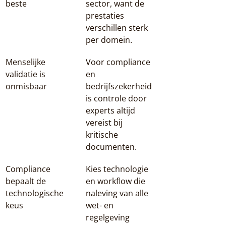
beste
sector, want de 
prestaties 
verschillen sterk 
per domein.
Menselijke 
Voor compliance 
validatie is 
en 
onmisbaar
bedrijfszekerheid 
is controle door 
experts altijd 
vereist bij 
kritische 
documenten.
Compliance 
Kies technologie 
bepaalt de 
en workflow die 
technologische 
naleving van alle 
keus
wet- en 
regelgeving 