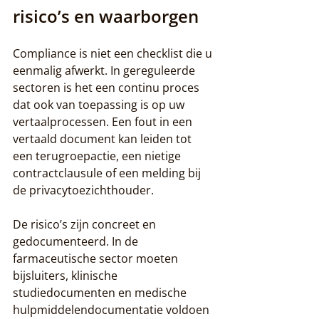
risico’s en waarborgen
Compliance is niet een checklist die u 
eenmalig afwerkt. In gereguleerde 
sectoren is het een continu proces 
dat ook van toepassing is op uw 
vertaalprocessen. Een fout in een 
vertaald document kan leiden tot 
een terugroepactie, een nietige 
contractclausule of een melding bij 
de privacytoezichthouder.
De risico’s zijn concreet en 
gedocumenteerd. In de 
farmaceutische sector moeten 
bijsluiters, klinische 
studiedocumenten en medische 
hulpmiddelendocumentatie voldoen 