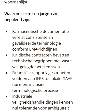
woordenlijst.
Waarom sector en jargon zo 
bepalend zijn:
Farmaceutische documentatie 
vereist consistente en 
gevalideerde terminologie 
conform EMA-richtlijnen
Juridische contracten bevatten 
technische begrippen met vaste, 
vastgelegde betekenissen
Financiële rapportages moeten 
voldoen aan IFRS- of lokale GAAP-
normen, inclusief 
terminologische precisie
Industriële 
veiligheidshandleidingen kennen 
nul tolerantie voor ambiguïteit 