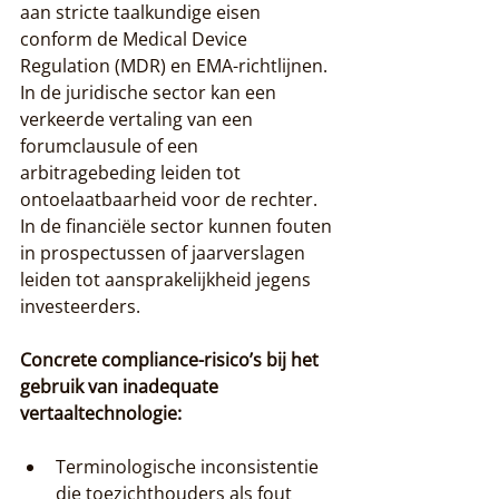
aan stricte taalkundige eisen 
conform de Medical Device 
Regulation (MDR) en EMA-richtlijnen. 
In de juridische sector kan een 
verkeerde vertaling van een 
forumclausule of een 
arbitragebeding leiden tot 
ontoelaatbaarheid voor de rechter. 
In de financiële sector kunnen fouten 
in prospectussen of jaarverslagen 
leiden tot aansprakelijkheid jegens 
investeerders.
Concrete compliance-risico’s bij het 
gebruik van inadequate 
vertaaltechnologie:
Terminologische inconsistentie 
die toezichthouders als fout 