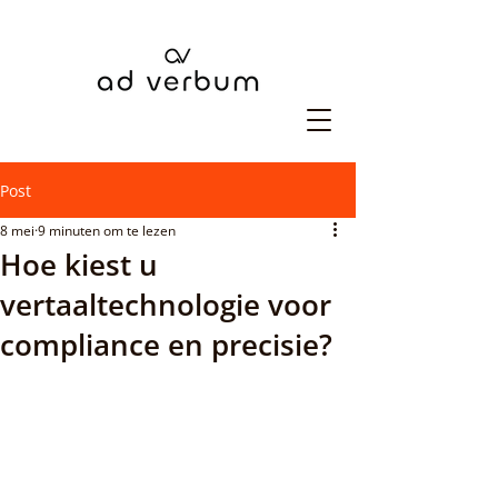
Post
8 mei
9 minuten om te lezen
Hoe kiest u
vertaaltechnologie voor
compliance en precisie?