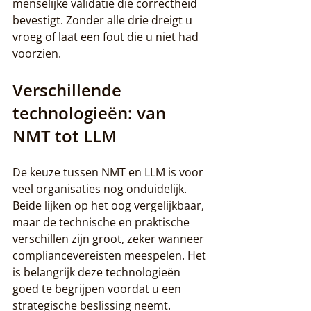
menselijke validatie die correctheid 
bevestigt. Zonder alle drie dreigt u 
vroeg of laat een fout die u niet had 
voorzien.
Verschillende 
technologieën: van 
NMT tot LLM
De keuze tussen NMT en LLM is voor 
veel organisaties nog onduidelijk. 
Beide lijken op het oog vergelijkbaar, 
maar de technische en praktische 
verschillen zijn groot, zeker wanneer 
compliancevereisten meespelen. Het 
is belangrijk deze technologieën 
goed te begrijpen voordat u een 
strategische beslissing neemt.