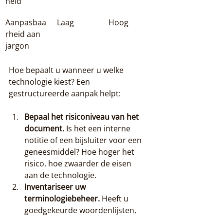
heid
Aanpasbaa
Laag
Hoog
rheid aan 
jargon
Hoe bepaalt u wanneer u welke 
technologie kiest? Een 
gestructureerde aanpak helpt:
Bepaal het risiconiveau van het 
document.
 Is het een interne 
notitie of een bijsluiter voor een 
geneesmiddel? Hoe hoger het 
risico, hoe zwaarder de eisen 
aan de technologie.
Inventariseer uw 
terminologiebeheer.
 Heeft u 
goedgekeurde woordenlijsten, 