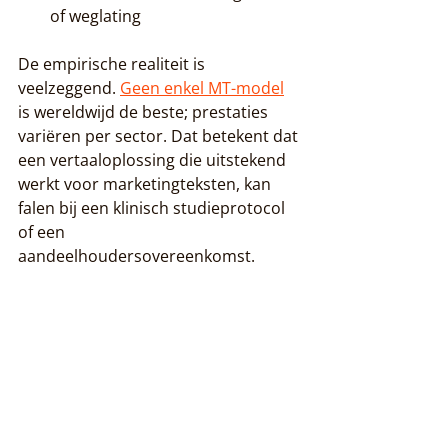
of weglating
De empirische realiteit is 
veelzeggend. 
Geen enkel MT-model
is wereldwijd de beste; prestaties 
variëren per sector. Dat betekent dat 
een vertaaloplossing die uitstekend 
werkt voor marketingteksten, kan 
falen bij een klinisch studieprotocol 
of een 
aandeelhoudersovereenkomst.