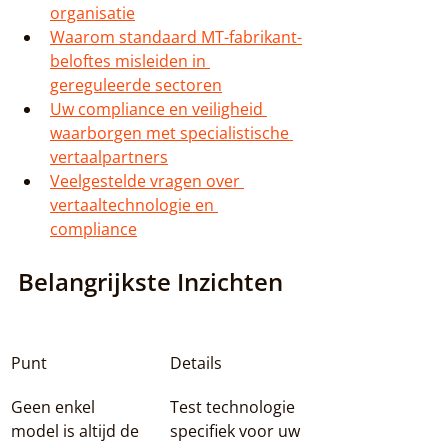
organisatie
Waarom standaard MT-fabrikant-
beloftes misleiden in 
gereguleerde sectoren
Uw compliance en veiligheid 
waarborgen met specialistische 
vertaalpartners
Veelgestelde vragen over 
vertaaltechnologie en 
compliance
Belangrijkste Inzichten
Punt
Details
Geen enkel 
Test technologie 
model is altijd de 
specifiek voor uw 