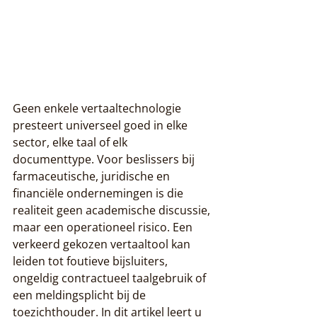
Geen enkele vertaaltechnologie 
presteert universeel goed in elke 
sector, elke taal of elk 
documenttype. Voor beslissers bij 
farmaceutische, juridische en 
financiële ondernemingen is die 
realiteit geen academische discussie, 
maar een operationeel risico. Een 
verkeerd gekozen vertaaltool kan 
leiden tot foutieve bijsluiters, 
ongeldig contractueel taalgebruik of 
een meldingsplicht bij de 
toezichthouder. In dit artikel leert u 