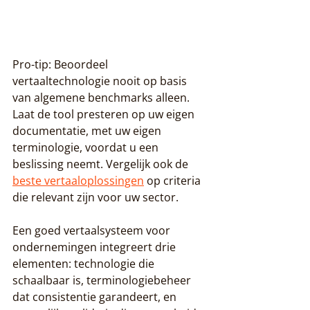
Pro-tip: Beoordeel 
vertaaltechnologie nooit op basis 
van algemene benchmarks alleen. 
Laat de tool presteren op uw eigen 
documentatie, met uw eigen 
terminologie, voordat u een 
beslissing neemt. Vergelijk ook de 
beste vertaaloplossingen
 op criteria 
die relevant zijn voor uw sector.
Een goed vertaalsysteem voor 
ondernemingen integreert drie 
elementen: technologie die 
schaalbaar is, terminologiebeheer 
dat consistentie garandeert, en 