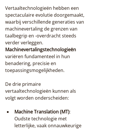
Vertaaltechnologieën hebben een 
spectaculaire evolutie doorgemaakt, 
waarbij verschillende generaties van 
machinevertaling de grenzen van 
taalbegrip en -overdracht steeds 
verder verleggen. 
Machinevertalingstechnologieën
variëren fundamenteel in hun 
benadering, precisie en 
toepassingsmogelijkheden.
De drie primaire 
vertaaltechnologieën kunnen als 
volgt worden onderscheiden:
Machine Translation (MT)
: 
Oudste technologie met 
letterlijke, vaak onnauwkeurige 