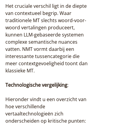
Het cruciale verschil ligt in de diepte 
van contextueel begrip. Waar 
traditionele MT slechts woord-voor-
woord vertalingen produceert, 
kunnen LLM-gebaseerde systemen 
complexe semantische nuances 
vatten. NMT vormt daarbij een 
interessante tussencategorie die 
meer contextgevoeligheid toont dan 
klassieke MT.
Technologische vergelijking
:
Hieronder vindt u een overzicht van 
hoe verschillende 
vertaaltechnologieën zich 
onderscheiden op kritische punten: