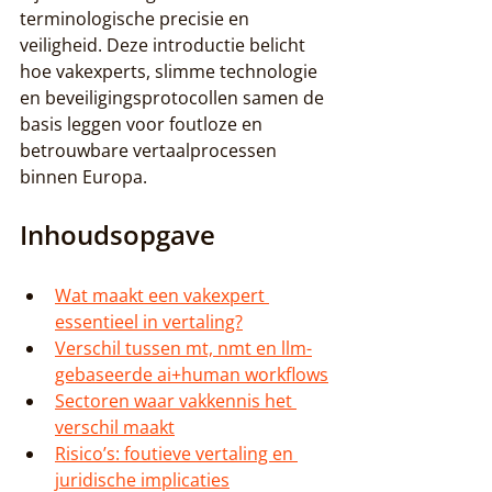
terminologische precisie en 
veiligheid. Deze introductie belicht 
hoe vakexperts, slimme technologie 
en beveiligingsprotocollen samen de 
basis leggen voor foutloze en 
betrouwbare vertaalprocessen 
binnen Europa.
Inhoudsopgave
Wat maakt een vakexpert 
essentieel in vertaling?
Verschil tussen mt, nmt en llm-
gebaseerde ai+human workflows
Sectoren waar vakkennis het 
verschil maakt
Risico’s: foutieve vertaling en 
juridische implicaties