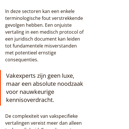
In deze sectoren kan een enkele 
terminologische fout verstrekkende 
gevolgen hebben. Een onjuiste 
vertaling in een medisch protocol of 
een juridisch document kan leiden 
tot fundamentele misverstanden 
met potentieel ernstige 
consequenties.
Vakexperts zijn geen luxe, 
maar een absolute noodzaak 
voor nauwkeurige 
kennisoverdracht.
De complexiteit van vakspecifieke 
vertalingen vereist meer dan alleen 