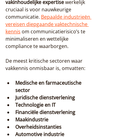
vakinhoudelijke expertise
 werkelijk 
cruciaal is voor nauwkeurige 
communicatie. 
Bepaalde industrieën 
vereisen diepgaande vaktechnische 
kennis
 om communicatierisico’s te 
minimaliseren en wettelijke 
compliance te waarborgen.
De meest kritische sectoren waar 
vakkennis onmisbaar is, omvatten:
Medische en farmaceutische 
sector
Juridische dienstverlening
Technologie en IT
Financiële dienstverlening
Maakindustrie
Overheidsinstanties
Automotive industrie