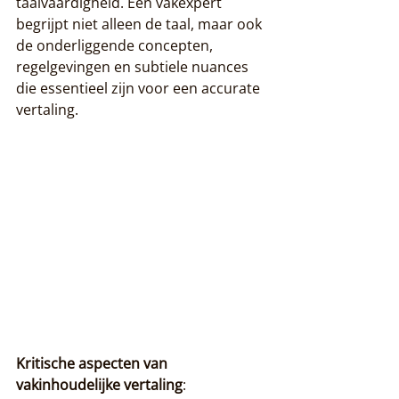
taalvaardigheid. Een vakexpert 
begrijpt niet alleen de taal, maar ook 
de onderliggende concepten, 
regelgevingen en subtiele nuances 
die essentieel zijn voor een accurate 
vertaling.
Kritische aspecten van 
vakinhoudelijke vertaling
: