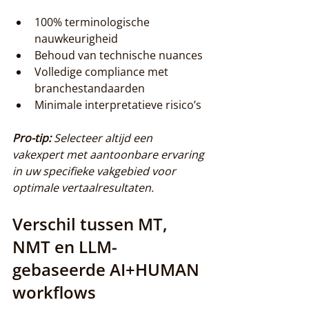
100% terminologische 
nauwkeurigheid
Behoud van technische nuances
Volledige compliance met 
branchestandaarden
Minimale interpretatieve risico’s
Pro-tip:
Selecteer altijd een 
vakexpert met aantoonbare ervaring 
in uw specifieke vakgebied voor 
optimale vertaalresultaten.
Verschil tussen MT, 
NMT en LLM-
gebaseerde AI+HUMAN 
workflows