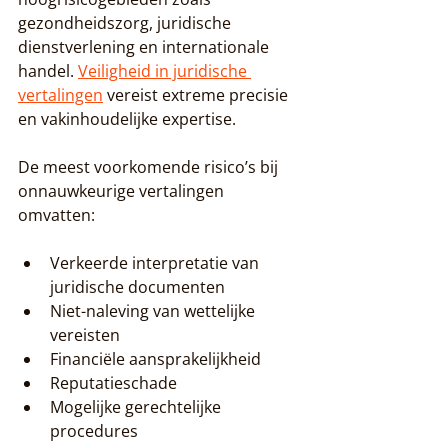
gezondheidszorg, juridische 
dienstverlening en internationale 
handel. 
Veiligheid in juridische 
vertalingen
 vereist extreme precisie 
en vakinhoudelijke expertise.
De meest voorkomende risico’s bij 
onnauwkeurige vertalingen 
omvatten:
Verkeerde interpretatie van 
juridische documenten
Niet-naleving van wettelijke 
vereisten
Financiële aansprakelijkheid
Reputatieschade
Mogelijke gerechtelijke 
procedures