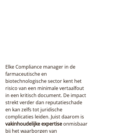
Elke Compliance manager in de 
farmaceutische en 
biotechnologische sector kent het 
risico van een minimale vertaalfout 
in een kritisch document. De impact 
strekt verder dan reputatieschade 
en kan zelfs tot juridische 
complicaties leiden. Juist daarom is 
vakinhoudelijke expertise
 onmisbaar 
bij het waarborgen van 