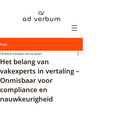
Post
18 feb
6 minuten om te lezen
Het belang van
vakexperts in vertaling –
Onmisbaar voor
compliance en
nauwkeurigheid