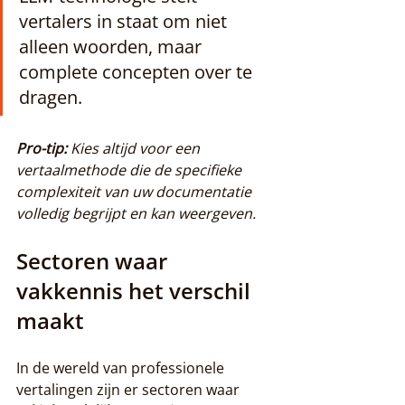
vertalers in staat om niet 
alleen woorden, maar 
complete concepten over te 
dragen.
Pro-tip:
Kies altijd voor een 
vertaalmethode die de specifieke 
complexiteit van uw documentatie 
volledig begrijpt en kan weergeven.
Sectoren waar 
vakkennis het verschil 
maakt
In de wereld van professionele 
vertalingen zijn er sectoren waar 