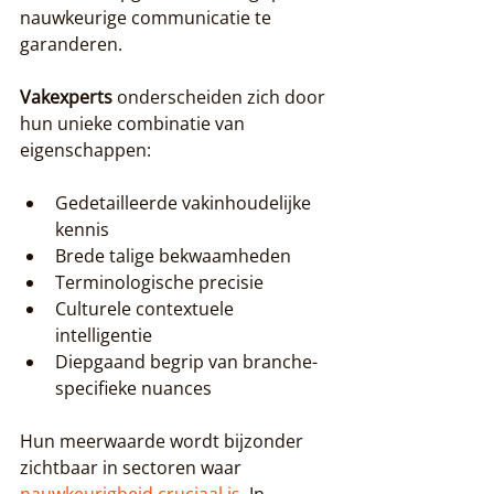
nauwkeurige communicatie te 
garanderen.
Vakexperts
 onderscheiden zich door 
hun unieke combinatie van 
eigenschappen:
Gedetailleerde vakinhoudelijke 
kennis
Brede talige bekwaamheden
Terminologische precisie
Culturele contextuele 
intelligentie
Diepgaand begrip van branche-
specifieke nuances
Hun meerwaarde wordt bijzonder 
zichtbaar in sectoren waar 