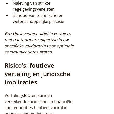
Naleving van strikte 
regelgevingsvereisten
Behoud van technische en 
wetenschappelijke precisie
Pro-tip:
Investeer altijd in vertalers 
met aantoonbare expertise in uw 
specifieke vakdomein voor optimale 
communicatieresultaten.
Risico’s: foutieve 
vertaling en juridische 
implicaties
Vertalingsfouten kunnen 
verreikende juridische en financiële 
consequenties hebben, vooral in 
hoogrisicogebieden zoals 