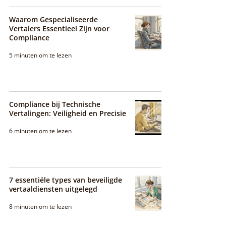
Waarom Gespecialiseerde
Vertalers Essentieel Zijn voor
Compliance
5 minuten om te lezen
Compliance bij Technische
Vertalingen: Veiligheid en Precisie
6 minuten om te lezen
7 essentiële types van beveiligde
vertaaldiensten uitgelegd
8 minuten om te lezen