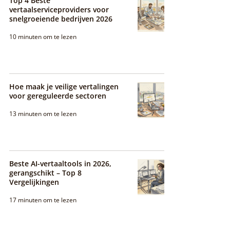
Top 4 Beste
vertaalserviceproviders voor
snelgroeiende bedrijven 2026
10 minuten om te lezen
Hoe maak je veilige vertalingen
voor gereguleerde sectoren
13 minuten om te lezen
Beste AI-vertaaltools in 2026,
gerangschikt – Top 8
Vergelijkingen
17 minuten om te lezen