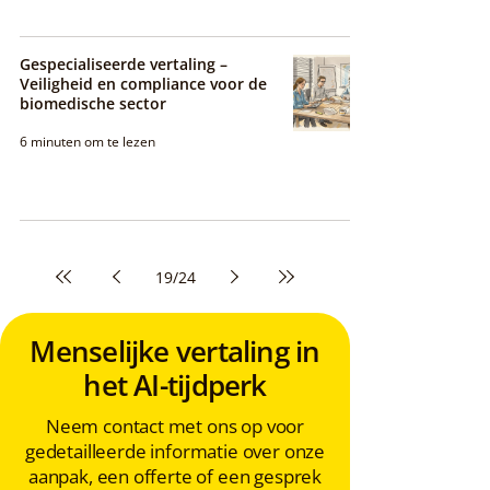
Gespecialiseerde vertaling –
Veiligheid en compliance voor de
biomedische sector
6 minuten om te lezen
19
/
24
Menselijke vertaling in
het AI-tijdperk
Neem contact met ons op voor
gedetailleerde informatie over onze
aanpak, een offerte of een gesprek