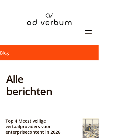
Blog
Alle
berichten
Top 4 Meest veilige
vertaalproviders voor
enterprisecontent in 2026