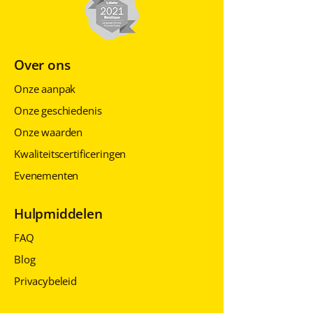
Over ons
Onze aanpak
Onze geschiedenis
Onze waarden
Kwaliteitscertificeringen
Evenementen
Hulpmiddelen
FAQ
Blog
Privacybeleid
Privacybeleid