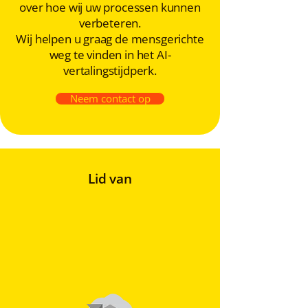
over hoe wij uw processen kunnen
verbeteren.
Wij helpen u graag de mensgerichte
weg te vinden in het AI-
vertalingstijdperk.
Neem contact op
Lid van