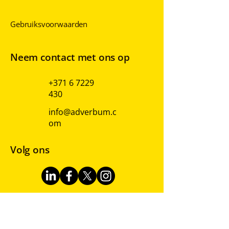
Privacybeleid
Gebruiksvoorwaarden
Neem contact met ons op
+371 6 7229
430
info@adverbum.c
om
Volg ons