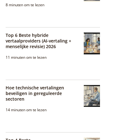
8 minuten om te lezen
Top 6 Beste hybride
vertaalproviders (AI-vertaling +
menselijke revisie) 2026
11 minuten om te lezen
Hoe technische vertalingen
beveiligen in gereguleerde
sectoren
14 minuten om te lezen