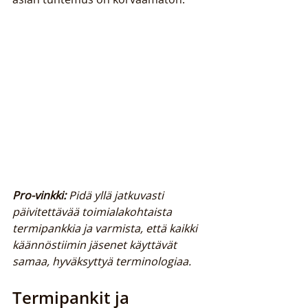
Pro-vinkki:
Pidä yllä jatkuvasti 
päivitettävää toimialakohtaista 
termipankkia ja varmista, että kaikki 
käännöstiimin jäsenet käyttävät 
samaa, hyväksyttyä terminologiaa.
Termipankit ja 