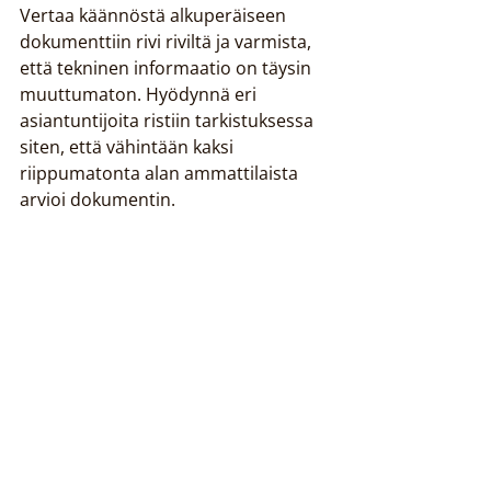
Vertaa käännöstä alkuperäiseen 
dokumenttiin rivi riviltä ja varmista, 
että tekninen informaatio on täysin 
muuttumaton. Hyödynnä eri 
asiantuntijoita ristiin tarkistuksessa 
siten, että vähintään kaksi 
riippumatonta alan ammattilaista 
arvioi dokumentin.