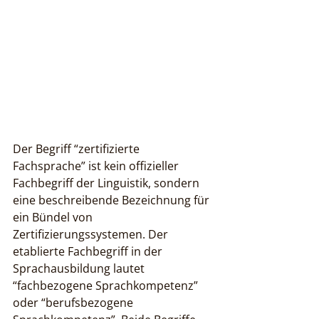
Der Begriff “zertifizierte 
Fachsprache” ist kein offizieller 
Fachbegriff der Linguistik, sondern 
eine beschreibende Bezeichnung für 
ein Bündel von 
Zertifizierungssystemen. Der 
etablierte Fachbegriff in der 
Sprachausbildung lautet 
“fachbezogene Sprachkompetenz” 
oder “berufsbezogene 