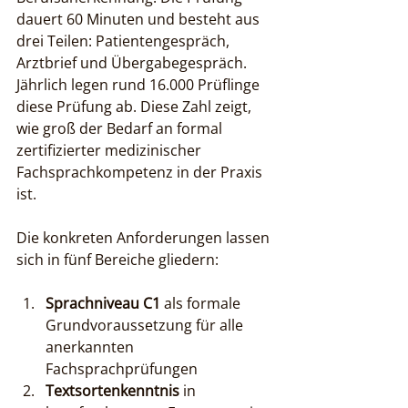
dauert 60 Minuten und besteht aus 
drei Teilen: Patientengespräch, 
Arztbrief und Übergabegespräch. 
Jährlich legen rund 16.000 Prüflinge 
diese Prüfung ab. Diese Zahl zeigt, 
wie groß der Bedarf an formal 
zertifizierter medizinischer 
Fachsprachkompetenz in der Praxis 
ist.
Die konkreten Anforderungen lassen 
sich in fünf Bereiche gliedern:
Sprachniveau C1
 als formale 
Grundvoraussetzung für alle 
anerkannten 
Fachsprachprüfungen
Textsortenkenntnis
 in 