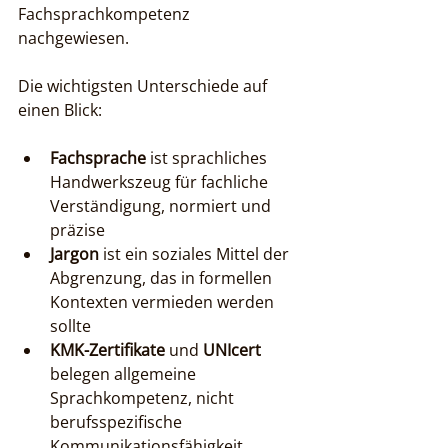
Fachsprachkompetenz 
nachgewiesen.
Die wichtigsten Unterschiede auf 
einen Blick:
Fachsprache
 ist sprachliches 
Handwerkszeug für fachliche 
Verständigung, normiert und 
präzise
Jargon
 ist ein soziales Mittel der 
Abgrenzung, das in formellen 
Kontexten vermieden werden 
sollte
KMK-Zertifikate
 und 
UNIcert
belegen allgemeine 
Sprachkompetenz, nicht 
berufsspezifische 
Kommunikationsfähigkeit