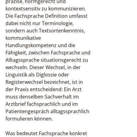
präzise, normgerecht und 
kontextsensitiv zu kommunizieren. 
Die Fachsprache Definition umfasst 
dabei nicht nur Terminologie, 
sondern auch Textsortenkenntnis, 
kommunikative 
Handlungskompetenz und die 
Fähigkeit, zwischen Fachsprache und 
Alltagssprache situationsgerecht zu 
wechseln. Dieser Wechsel, in der 
Linguistik als Diglossie oder 
Registerwechsel bezeichnet, ist in 
der Praxis entscheidend: Ein Arzt 
muss denselben Sachverhalt im 
Arztbrief fachsprachlich und im 
Patientengespräch alltagssprachlich 
formulieren können.
Was bedeutet Fachsprache konkret 