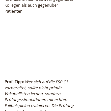
Kollegen als auch gegenüber 
Patienten.
Profi-Tipp:
Wer sich auf die FSP C1 
vorbereitet, sollte nicht primär 
Vokabellisten lernen, sondern 
Prüfungssimulationen mit echten 
Fallbeispielen trainieren. Die Prüfung 