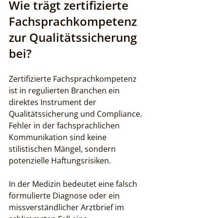
Wie trägt zertifizierte 
Fachsprachkompetenz 
zur Qualitätssicherung 
bei?
Zertifizierte Fachsprachkompetenz 
ist in regulierten Branchen ein 
direktes Instrument der 
Qualitätssicherung und Compliance. 
Fehler in der fachsprachlichen 
Kommunikation sind keine 
stilistischen Mängel, sondern 
potenzielle Haftungsrisiken.
In der Medizin bedeutet eine falsch 
formulierte Diagnose oder ein 
missverständlicher Arztbrief im 