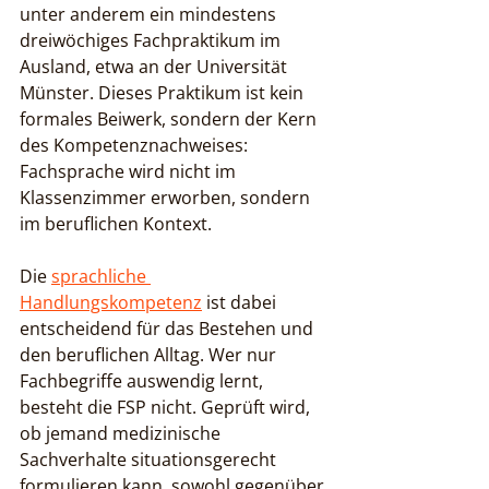
unter anderem ein mindestens 
dreiwöchiges Fachpraktikum im 
Ausland, etwa an der Universität 
Münster. Dieses Praktikum ist kein 
formales Beiwerk, sondern der Kern 
des Kompetenznachweises: 
Fachsprache wird nicht im 
Klassenzimmer erworben, sondern 
im beruflichen Kontext.
Die 
sprachliche 
Handlungskompetenz
 ist dabei 
entscheidend für das Bestehen und 
den beruflichen Alltag. Wer nur 
Fachbegriffe auswendig lernt, 
besteht die FSP nicht. Geprüft wird, 
ob jemand medizinische 
Sachverhalte situationsgerecht 
formulieren kann, sowohl gegenüber 