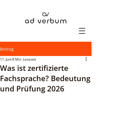
Beitrag
11. Juni
8 Min. Lesezeit
Was ist zertifizierte
Fachsprache? Bedeutung
und Prüfung 2026