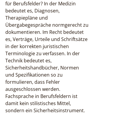
für Berufsfelder? In der Medizin 
bedeutet es, Diagnosen, 
Therapiepläne und 
Übergabegespräche normgerecht zu 
dokumentieren. Im Recht bedeutet 
es, Verträge, Urteile und Schriftsätze 
in der korrekten juristischen 
Terminologie zu verfassen. In der 
Technik bedeutet es, 
Sicherheitshandbücher, Normen 
und Spezifikationen so zu 
formulieren, dass Fehler 
ausgeschlossen werden. 
Fachsprache in Berufsfeldern ist 
damit kein stilistisches Mittel, 
sondern ein Sicherheitsinstrument.