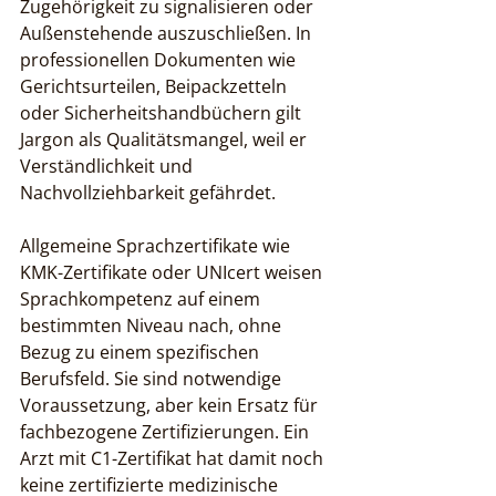
Zugehörigkeit zu signalisieren oder 
Außenstehende auszuschließen. In 
professionellen Dokumenten wie 
Gerichtsurteilen, Beipackzetteln 
oder Sicherheitshandbüchern gilt 
Jargon als Qualitätsmangel, weil er 
Verständlichkeit und 
Nachvollziehbarkeit gefährdet.
Allgemeine Sprachzertifikate wie 
KMK-Zertifikate oder UNIcert weisen 
Sprachkompetenz auf einem 
bestimmten Niveau nach, ohne 
Bezug zu einem spezifischen 
Berufsfeld. Sie sind notwendige 
Voraussetzung, aber kein Ersatz für 
fachbezogene Zertifizierungen. Ein 
Arzt mit C1-Zertifikat hat damit noch 
keine zertifizierte medizinische 