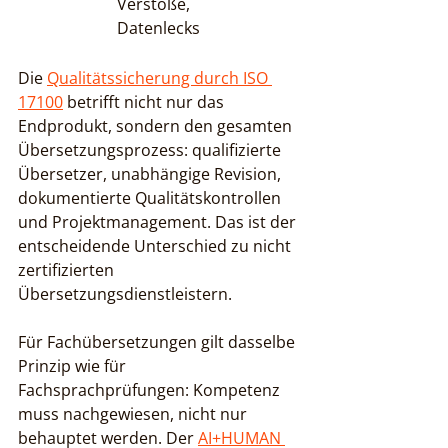
Verstöße, 
Datenlecks
Die 
Qualitätssicherung durch ISO 
17100
 betrifft nicht nur das 
Endprodukt, sondern den gesamten 
Übersetzungsprozess: qualifizierte 
Übersetzer, unabhängige Revision, 
dokumentierte Qualitätskontrollen 
und Projektmanagement. Das ist der 
entscheidende Unterschied zu nicht 
zertifizierten 
Übersetzungsdienstleistern.
Für Fachübersetzungen gilt dasselbe 
Prinzip wie für 
Fachsprachprüfungen: Kompetenz 
muss nachgewiesen, nicht nur 
behauptet werden. Der 
AI+HUMAN 