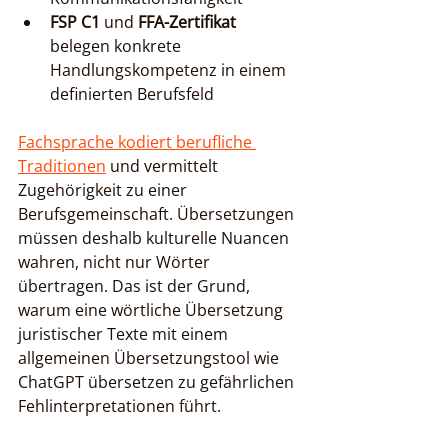
FSP C1
 und 
FFA-Zertifikat
belegen konkrete 
Handlungskompetenz in einem 
definierten Berufsfeld
Fachsprache kodiert berufliche 
Traditionen
 und vermittelt 
Zugehörigkeit zu einer 
Berufsgemeinschaft. Übersetzungen 
müssen deshalb kulturelle Nuancen 
wahren, nicht nur Wörter 
übertragen. Das ist der Grund, 
warum eine wörtliche Übersetzung 
juristischer Texte mit einem 
allgemeinen Übersetzungstool wie 
ChatGPT übersetzen zu gefährlichen 
Fehlinterpretationen führt.