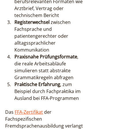
berufsrelevanten Formaten wie 
Arztbrief, Vertrag oder 
technischem Bericht
Registerwechsel
 zwischen 
Fachsprache und 
patientengerechter oder 
alltagssprachlicher 
Kommunikation
Praxisnahe Prüfungsformate
, 
die reale Arbeitsabläufe 
simulieren statt abstrakte 
Grammatikregeln abfragen
Praktische Erfahrung
, zum 
Beispiel durch Fachpraktika im 
Ausland bei FFA-Programmen
Das 
FFA-Zertifikat
 der 
Fachspezifischen 
Fremdsprachenausbildung verlangt 