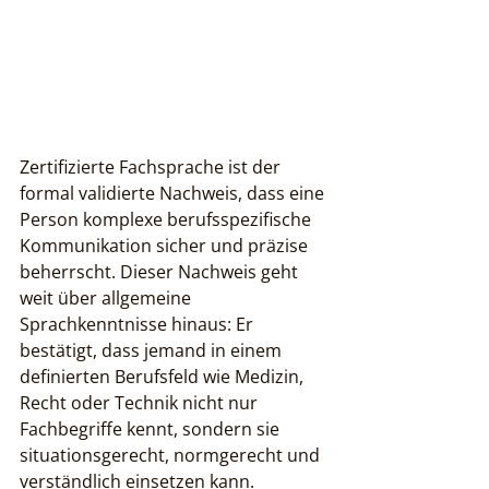
Zertifizierte Fachsprache ist der 
formal validierte Nachweis, dass eine 
Person komplexe berufsspezifische 
Kommunikation sicher und präzise 
beherrscht. Dieser Nachweis geht 
weit über allgemeine 
Sprachkenntnisse hinaus: Er 
bestätigt, dass jemand in einem 
definierten Berufsfeld wie Medizin, 
Recht oder Technik nicht nur 
Fachbegriffe kennt, sondern sie 
situationsgerecht, normgerecht und 
verständlich einsetzen kann. 