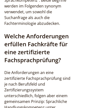
Sprachkompetenz”. Beide Begriffe 
werden im Folgenden synonym 
verwendet, um sowohl die 
Suchanfrage als auch die 
Fachterminologie abzudecken.
Welche Anforderungen 
erfüllen Fachkräfte für 
eine zertifizierte 
Fachsprachprüfung?
Die Anforderungen an eine 
zertifizierte Fachsprachprüfung sind 
je nach Berufsfeld und 
Zertifizierungssystem 
unterschiedlich, folgen aber einem 
gemeinsamen Prinzip: Sprachliche 
Handlungskompetenz unter 