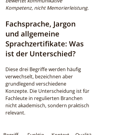
bewertet kommunikative 
Kompetenz, nicht Memorierleistung.
Fachsprache, Jargon 
und allgemeine 
Sprachzertifikate: Was 
ist der Unterschied?
Diese drei Begriffe werden häufig 
verwechselt, bezeichnen aber 
grundlegend verschiedene 
Konzepte. Die Unterscheidung ist für 
Fachleute in regulierten Branchen 
nicht akademisch, sondern praktisch 
relevant.
Begriff
Funktio
Kontext
Qualitä