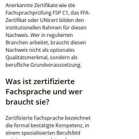
Anerkannte Zertifikate wie die 
Fachsprachprüfung FSP C1, das FFA-
Zertifikat oder UNIcert bilden den 
institutionellen Rahmen für diesen 
Nachweis. Wer in regulierten 
Branchen arbeitet, braucht diesen 
Nachweis nicht als optionales 
Qualitätsmerkmal, sondern als 
berufliche Grundvoraussetzung.
Was ist zertifizierte 
Fachsprache und wer 
braucht sie?
Zertifizierte Fachsprache bezeichnet 
die formal bestätigte Kompetenz, in 
einem spezialisierten Berufsfeld 