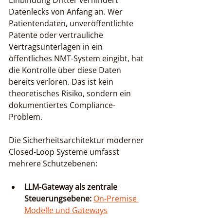
Einbindung Dritter verhindert 
Datenlecks von Anfang an. Wer 
Patientendaten, unveröffentlichte 
Patente oder vertrauliche 
Vertragsunterlagen in ein 
öffentliches NMT-System eingibt, hat 
die Kontrolle über diese Daten 
bereits verloren. Das ist kein 
theoretisches Risiko, sondern ein 
dokumentiertes Compliance-
Problem.
Die Sicherheitsarchitektur moderner 
Closed-Loop Systeme umfasst 
mehrere Schutzebenen:
LLM-Gateway als zentrale 
Steuerungsebene:
On-Premise 
Modelle und Gateways