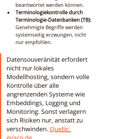
beantwortet werden können.
Terminologiekontrolle durch 
Terminologie-Datenbanken (TB):
Genehmigte Begriffe werden 
systemseitig erzwungen, nicht 
nur empfohlen.
Datensouveränität erfordert 
nicht nur lokales 
Modellhosting, sondern volle 
Kontrolle über alle 
angrenzenden Systeme wie 
Embeddings, Logging und 
Monitoring. Sonst verlagern 
sich Risiken nur, anstatt zu 
verschwinden. 
Quelle: 
evaco.de