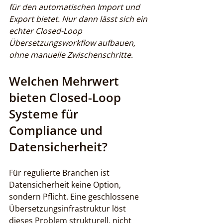
für den automatischen Import und 
Export bietet. Nur dann lässt sich ein 
echter Closed-Loop 
Übersetzungsworkflow aufbauen, 
ohne manuelle Zwischenschritte.
Welchen Mehrwert 
bieten Closed-Loop 
Systeme für 
Compliance und 
Datensicherheit?
Für regulierte Branchen ist 
Datensicherheit keine Option, 
sondern Pflicht. Eine geschlossene 
Übersetzungsinfrastruktur löst 
dieses Problem strukturell, nicht 