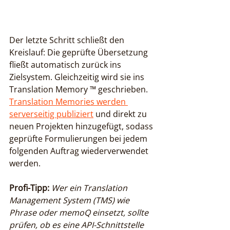
Der letzte Schritt schließt den 
Kreislauf: Die geprüfte Übersetzung 
fließt automatisch zurück ins 
Zielsystem. Gleichzeitig wird sie ins 
Translation Memory ™ geschrieben. 
Translation Memories werden 
serverseitig publiziert
 und direkt zu 
neuen Projekten hinzugefügt, sodass 
geprüfte Formulierungen bei jedem 
folgenden Auftrag wiederverwendet 
werden.
Profi-Tipp:
Wer ein Translation 
Management System (TMS) wie 
Phrase oder memoQ einsetzt, sollte 
prüfen, ob es eine API-Schnittstelle 