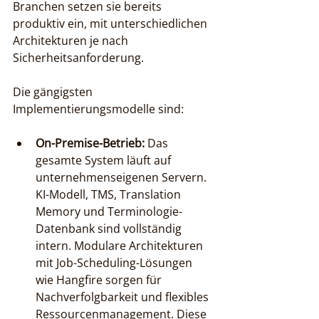
Branchen setzen sie bereits 
produktiv ein, mit unterschiedlichen 
Architekturen je nach 
Sicherheitsanforderung.
Die gängigsten 
Implementierungsmodelle sind:
On-Premise-Betrieb:
 Das 
gesamte System läuft auf 
unternehmenseigenen Servern. 
KI-Modell, TMS, Translation 
Memory und Terminologie-
Datenbank sind vollständig 
intern. Modulare Architekturen 
mit Job-Scheduling-Lösungen 
wie Hangfire sorgen für 
Nachverfolgbarkeit und flexibles 
Ressourcenmanagement. Diese 