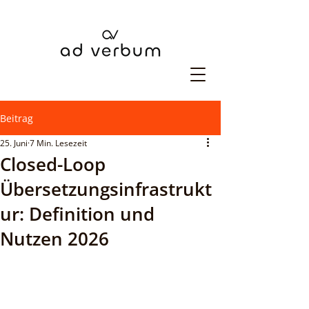
Beitrag
25. Juni
7 Min. Lesezeit
Closed-Loop
Übersetzungsinfrastrukt
ur: Definition und
Nutzen 2026