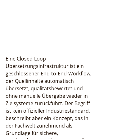
Eine Closed-Loop 
Übersetzungsinfrastruktur ist ein 
geschlossener End-to-End-Workflow, 
der Quellinhalte automatisch 
übersetzt, qualitätsbewertet und 
ohne manuelle Übergabe wieder in 
Zielsysteme zurückführt. Der Begriff 
ist kein offizieller Industriestandard, 
beschreibt aber ein Konzept, das in 
der Fachwelt zunehmend als 
Grundlage für sichere, 