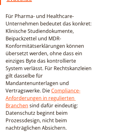
Für Pharma- und Healthcare-
Unternehmen bedeutet das konkret: 
Klinische Studiendokumente, 
Beipackzettel und MDR-
Konformitätserklärungen können 
übersetzt werden, ohne dass ein 
einziges Byte das kontrollierte 
System verlässt. Für Rechtskanzleien 
gilt dasselbe für 
Mandantenunterlagen und 
Vertragswerke. Die 
Compliance-
Anforderungen in regulierten 
Branchen
 sind dafür eindeutig: 
Datenschutz beginnt beim 
Prozessdesign, nicht beim 
nachträglichen Absichern.