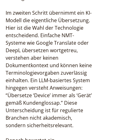
Im zweiten Schritt übernimmt ein KI-
Modell die eigentliche Übersetzung. 
Hier ist die Wahl der Technologie 
entscheidend. Einfache NMT-
Systeme wie Google Translate oder 
DeepL übersetzen wortgetreu, 
verstehen aber keinen 
Dokumentkontext und können keine 
Terminologievorgaben zuverlässig 
einhalten. Ein LLM-basiertes System 
hingegen versteht Anweisungen: 
“Übersetze ‘Device’ immer als ‘Gerät’ 
gemäß Kundenglossар.” Diese 
Unterscheidung ist für regulierte 
Branchen nicht akademisch, 
sondern sicherheitsrelevant.