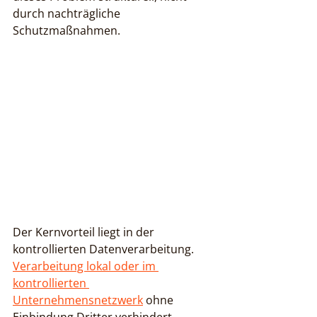
durch nachträgliche 
Schutzmaßnahmen.
Der Kernvorteil liegt in der 
kontrollierten Datenverarbeitung. 
Verarbeitung lokal oder im 
kontrollierten 
Unternehmensnetzwerk
 ohne 