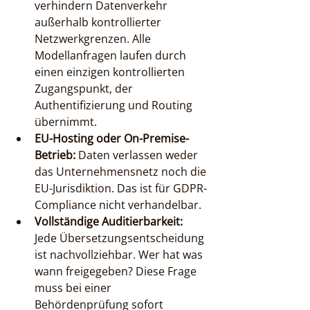
verhindern Datenverkehr 
außerhalb kontrollierter 
Netzwerkgrenzen. Alle 
Modellanfragen laufen durch 
einen einzigen kontrollierten 
Zugangspunkt, der 
Authentifizierung und Routing 
übernimmt.
EU-Hosting oder On-Premise-
Betrieb:
 Daten verlassen weder 
das Unternehmensnetz noch die 
EU-Jurisdiktion. Das ist für GDPR-
Compliance nicht verhandelbar.
Vollständige Auditierbarkeit:
Jede Übersetzungsentscheidung 
ist nachvollziehbar. Wer hat was 
wann freigegeben? Diese Frage 
muss bei einer 
Behördenprüfung sofort 