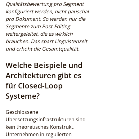
Qualitätsbewertung pro Segment 
konfiguriert werden, nicht pauschal 
pro Dokument. So werden nur die 
Segmente zum Post-Editing 
weitergeleitet, die es wirklich 
brauchen. Das spart Linguistenzeit 
und erhöht die Gesamtqualität.
Welche Beispiele und 
Architekturen gibt es 
für Closed-Loop 
Systeme?
Geschlossene 
Übersetzungsinfrastrukturen sind 
kein theoretisches Konstrukt. 
Unternehmen in regulierten 