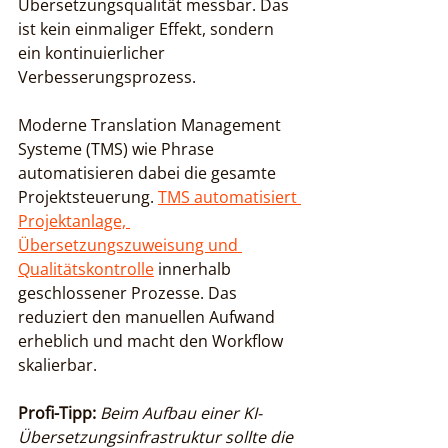
Übersetzungsqualität messbar. Das 
ist kein einmaliger Effekt, sondern 
ein kontinuierlicher 
Verbesserungsprozess.
Moderne Translation Management 
Systeme (TMS) wie Phrase 
automatisieren dabei die gesamte 
Projektsteuerung. 
TMS automatisiert 
Projektanlage, 
Übersetzungszuweisung und 
Qualitätskontrolle
 innerhalb 
geschlossener Prozesse. Das 
reduziert den manuellen Aufwand 
erheblich und macht den Workflow 
skalierbar.
Profi-Tipp:
Beim Aufbau einer KI-
Übersetzungsinfrastruktur sollte die 