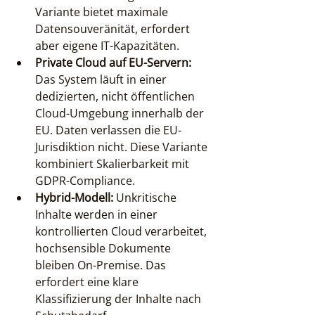
Variante bietet maximale 
Datensouveränität, erfordert 
aber eigene IT-Kapazitäten.
Private Cloud auf EU-Servern:
Das System läuft in einer 
dedizierten, nicht öffentlichen 
Cloud-Umgebung innerhalb der 
EU. Daten verlassen die EU-
Jurisdiktion nicht. Diese Variante 
kombiniert Skalierbarkeit mit 
GDPR-Compliance.
Hybrid-Modell:
 Unkritische 
Inhalte werden in einer 
kontrollierten Cloud verarbeitet, 
hochsensible Dokumente 
bleiben On-Premise. Das 
erfordert eine klare 
Klassifizierung der Inhalte nach 