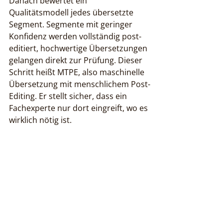
Danach bewertet ein 
Qualitätsmodell jedes übersetzte 
Segment. Segmente mit geringer 
Konfidenz werden vollständig post-
editiert, hochwertige Übersetzungen 
gelangen direkt zur Prüfung. Dieser 
Schritt heißt MTPE, also maschinelle 
Übersetzung mit menschlichem Post-
Editing. Er stellt sicher, dass ein 
Fachexperte nur dort eingreift, wo es 
wirklich nötig ist.