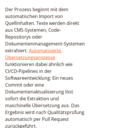
Der Prozess beginnt mit dem 
automatischen Import von 
Quellinhalten. Texte werden direkt 
aus CMS-Systemen, Code-
Repositorys oder 
Dokumentenmanagement-Systemen 
extrahiert. 
Automatisierte 
Übersetzungsprozesse
funktionieren dabei ähnlich wie 
CI/CD-Pipelines in der 
Softwareentwicklung: Ein neues 
Commit oder eine 
Dokumentenaktualisierung löst 
sofort die Extraktion und 
maschinelle Übersetzung aus. Das 
Ergebnis wird nach Qualitätsprüfung 
automatisch per Pull Request 
zurückgeführt.