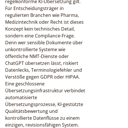
regelkonforme KI-Übersetzung gilt. 
Für Entscheidungsträger in 
regulierten Branchen wie Pharma, 
Medizintechnik oder Recht ist dieses 
Konzept kein technisches Detail, 
sondern eine Compliance-Frage. 
Denn wer sensible Dokumente über 
unkontrollierte Systeme wie 
öffentliche NMT-Dienste oder 
ChatGPT übersetzen lässt, riskiert 
Datenlecks, Terminologiefehler und 
Verstöße gegen GDPR oder HIPAA. 
Eine geschlossene 
Übersetzungsinfrastruktur verbindet 
automatisierte 
Übersetzungsprozesse, KI-gestützte 
Qualitätsbewertung und 
kontrollierte Datenflüsse zu einem 
einzigen, revisionsfähigen System.