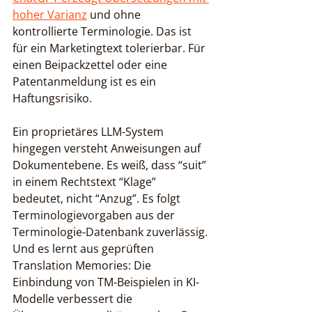
hoher Varianz
 und ohne 
kontrollierte Terminologie. Das ist 
für ein Marketingtext tolerierbar. Für 
einen Beipackzettel oder eine 
Patentanmeldung ist es ein 
Haftungsrisiko.
Ein proprietäres LLM-System 
hingegen versteht Anweisungen auf 
Dokumentebene. Es weiß, dass “suit” 
in einem Rechtstext “Klage” 
bedeutet, nicht “Anzug”. Es folgt 
Terminologievorgaben aus der 
Terminologie-Datenbank zuverlässig. 
Und es lernt aus geprüften 
Translation Memories: Die 
Einbindung von TM-Beispielen in KI-
Modelle verbessert die 