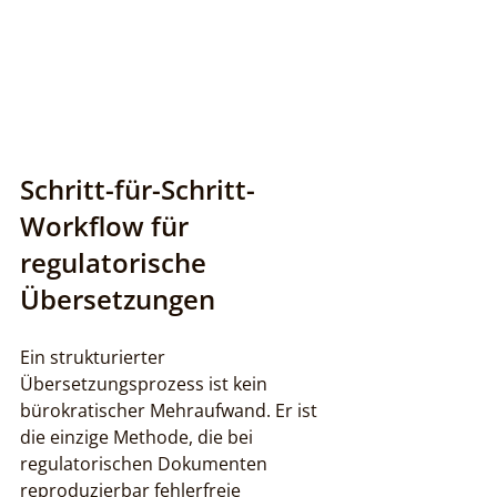
Schritt-für-Schritt-
Workflow für 
regulatorische 
Übersetzungen
Ein strukturierter 
Übersetzungsprozess ist kein 
bürokratischer Mehraufwand. Er ist 
die einzige Methode, die bei 
regulatorischen Dokumenten 
reproduzierbar fehlerfreie 