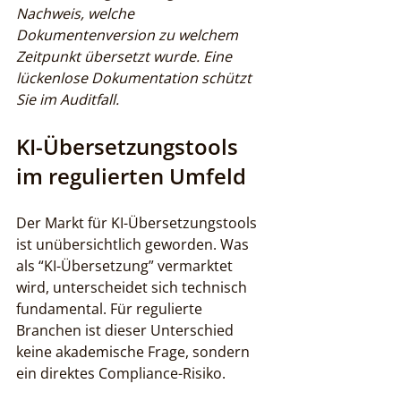
Nachweis, welche 
Dokumentenversion zu welchem 
Zeitpunkt übersetzt wurde. Eine 
lückenlose Dokumentation schützt 
Sie im Auditfall.
KI-Übersetzungstools 
im regulierten Umfeld
Der Markt für KI-Übersetzungstools 
ist unübersichtlich geworden. Was 
als “KI-Übersetzung” vermarktet 
wird, unterscheidet sich technisch 
fundamental. Für regulierte 
Branchen ist dieser Unterschied 
keine akademische Frage, sondern 
ein direktes Compliance-Risiko.