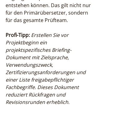
entstehen können. Das gilt nicht nur 
für den Primärübersetzer, sondern 
für das gesamte Prüfteam.
Profi-Tipp:
Erstellen Sie vor 
Projektbeginn ein 
projektspezifisches Briefing-
Dokument mit Zielsprache, 
Verwendungszweck, 
Zertifizierungsanforderungen und 
einer Liste freigabepflichtiger 
Fachbegriffe. Dieses Dokument 
reduziert Rückfragen und 
Revisionsrunden erheblich.