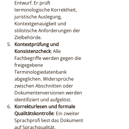
Entwurf. Er prüft 
terminologische Korrektheit, 
juristische Auslegung, 
Kontextgenauigkeit und 
stilistische Anforderungen der 
Zielbehörde.
Kontextprüfung und 
Konsistenzcheck
: Alle 
Fachbegriffe werden gegen die 
freigegebene 
Terminologiedatenbank 
abgeglichen. Widersprüche 
zwischen Abschnitten oder 
Dokumentenversionen werden 
identifiziert und aufgelöst.
Korrekturlesen und formale 
Qualitätskontrolle
: Ein zweiter 
Sprachprofi liest das Dokument 
auf Sprachqualität, 