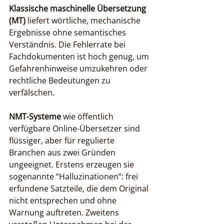
Klassische maschinelle Übersetzung 
(MT)
 liefert wörtliche, mechanische 
Ergebnisse ohne semantisches 
Verständnis. Die Fehlerrate bei 
Fachdokumenten ist hoch genug, um 
Gefahrenhinweise umzukehren oder 
rechtliche Bedeutungen zu 
verfälschen.
NMT-Systeme
 wie öffentlich 
verfügbare Online-Übersetzer sind 
flüssiger, aber für regulierte 
Branchen aus zwei Gründen 
ungeeignet. Erstens erzeugen sie 
sogenannte “Halluzinationen”: frei 
erfundene Satzteile, die dem Original 
nicht entsprechen und ohne 
Warnung auftreten. Zweitens 