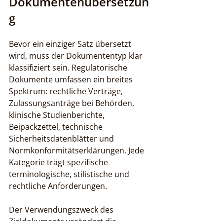
Dokumentenübersetzun
g
Bevor ein einziger Satz übersetzt 
wird, muss der Dokumententyp klar 
klassifiziert sein. Regulatorische 
Dokumente umfassen ein breites 
Spektrum: rechtliche Verträge, 
Zulassungsanträge bei Behörden, 
klinische Studienberichte, 
Beipackzettel, technische 
Sicherheitsdatenblätter und 
Normkonformitätserklärungen. Jede 
Kategorie trägt spezifische 
terminologische, stilistische und 
rechtliche Anforderungen.
Der Verwendungszweck des 