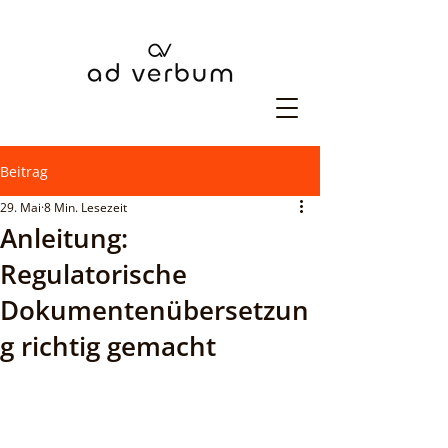
Beitrag
29. Mai
8 Min. Lesezeit
Anleitung:
Regulatorische
Dokumentenübersetzun
g richtig gemacht