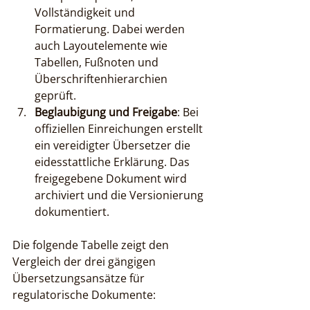
Vollständigkeit und 
Formatierung. Dabei werden 
auch Layoutelemente wie 
Tabellen, Fußnoten und 
Überschriftenhierarchien 
geprüft.
Beglaubigung und Freigabe
: Bei 
offiziellen Einreichungen erstellt 
ein vereidigter Übersetzer die 
eidesstattliche Erklärung. Das 
freigegebene Dokument wird 
archiviert und die Versionierung 
dokumentiert.
Die folgende Tabelle zeigt den 
Vergleich der drei gängigen 
Übersetzungsansätze für 
regulatorische Dokumente: