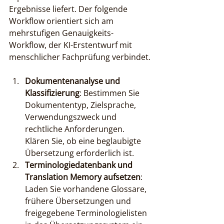
Ergebnisse liefert. Der folgende 
Workflow orientiert sich am 
mehrstufigen Genauigkeits-
Workflow, der KI-Erstentwurf mit 
menschlicher Fachprüfung verbindet.
Dokumentenanalyse und 
Klassifizierung
: Bestimmen Sie 
Dokumententyp, Zielsprache, 
Verwendungszweck und 
rechtliche Anforderungen. 
Klären Sie, ob eine beglaubigte 
Übersetzung erforderlich ist.
Terminologiedatenbank und 
Translation Memory aufsetzen
: 
Laden Sie vorhandene Glossare, 
frühere Übersetzungen und 
freigegebene Terminologielisten 