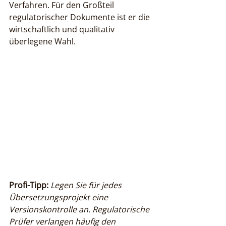
Verfahren. Für den Großteil 
regulatorischer Dokumente ist er die 
wirtschaftlich und qualitativ 
überlegene Wahl.
Profi-Tipp:
Legen Sie für jedes 
Übersetzungsprojekt eine 
Versionskontrolle an. Regulatorische 
Prüfer verlangen häufig den 