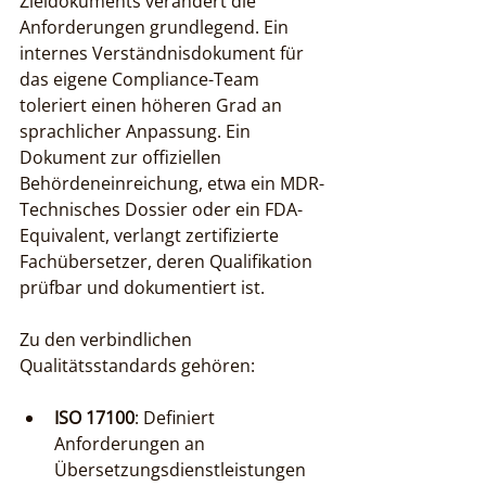
Zieldokuments verändert die 
Anforderungen grundlegend. Ein 
internes Verständnisdokument für 
das eigene Compliance-Team 
toleriert einen höheren Grad an 
sprachlicher Anpassung. Ein 
Dokument zur offiziellen 
Behördeneinreichung, etwa ein MDR-
Technisches Dossier oder ein FDA-
Equivalent, verlangt zertifizierte 
Fachübersetzer, deren Qualifikation 
prüfbar und dokumentiert ist.
Zu den verbindlichen 
Qualitätsstandards gehören:
ISO 17100
: Definiert 
Anforderungen an 
Übersetzungsdienstleistungen 