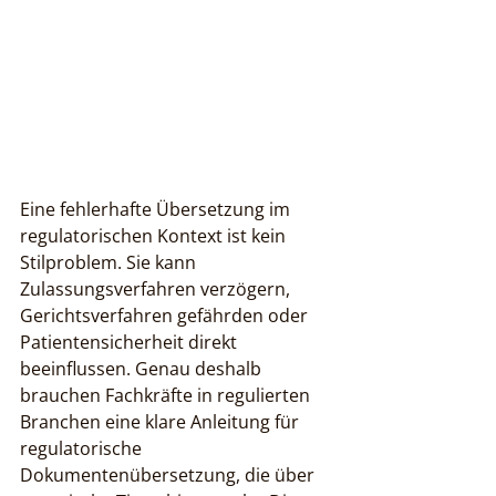
Eine fehlerhafte Übersetzung im 
regulatorischen Kontext ist kein 
Stilproblem. Sie kann 
Zulassungsverfahren verzögern, 
Gerichtsverfahren gefährden oder 
Patientensicherheit direkt 
beeinflussen. Genau deshalb 
brauchen Fachkräfte in regulierten 
Branchen eine klare Anleitung für 
regulatorische 
Dokumentenübersetzung, die über 