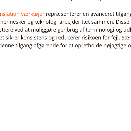
nslation værktøjer
 repræsenterer en avanceret tilgang 
 mennesker og teknologi arbejder tæt sammen. Disse 
ttere ved at muliggøre genbrug af terminologi og tidl
et sikrer konsistens og reducerer risikoen for fejl. Særl
denne tilgang afgørende for at opretholde nøjagtige o