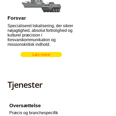
Forsvar
Specialiseret lokalisering, der sikrer
nøjagtighed, absolut fortrolighed og
kulturel præcision i
forsvarskommunikation og
missionskritisk indhold.
Læs mere
Tjenester
Oversættelse
Præcis og branchespecifik