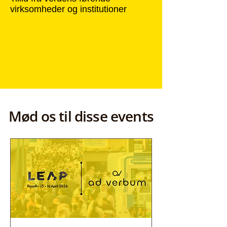
virksomheder og institutioner
Mød os til disse events