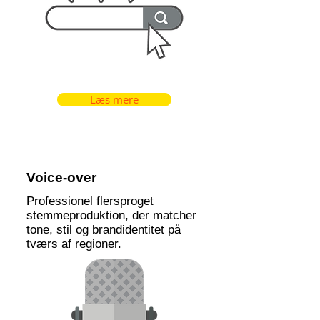
Læs mere
Voice-over
Professionel flersproget
stemmeproduktion, der matcher
tone, stil og brandidentitet på
tværs af regioner.