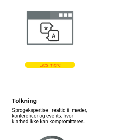
Læs mere
Tolkning
Sprogekspertise i realtid til møder,
konferencer og events, hvor
klarhed ikke kan kompromitteres.