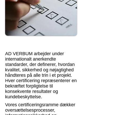
AD VERBUM arbejder under
internationalt anerkendte
standarder, der definerer, hvordan
kvalitet, sikkerhed og nøjagtighed
håndteres på alle trin i et projekt.
Hver certificering repræsenterer en
bekræftet forpligtelse til
konsekvente resultater og
kundebeskyttelse.
Vores certificeringsramme dækker
oversættelsesprocesser,