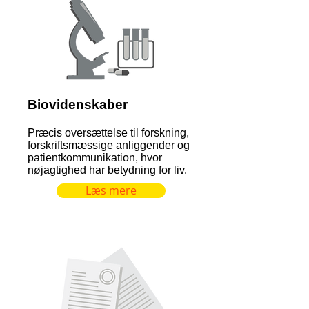
Biovidenskaber
Præcis oversættelse til forskning,
forskriftsmæssige anliggender og
patientkommunikation, hvor
nøjagtighed har betydning for liv.
Læs mere