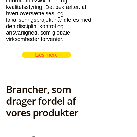
informationssikkerhed og
kvalitetsstyring. Det bekræfter, at
hvert oversættelses- og
lokaliseringsprojekt håndteres med
den disciplin, kontrol og
ansvarlighed, som globale
virksomheder forventer.
Læs mere
Brancher, som
drager fordel af
vores produkter