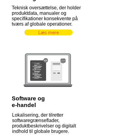
Teknisk oversættelse, der holder
produktdata, manualer og
specifikationer konsekvente på
tværs af globale operationer.
Læs mere
Software og
e-handel
Lokalisering, der tilretter
softwaregrænseflader,
produktbeskrivelser og digitalt
indhold til globale brugere.