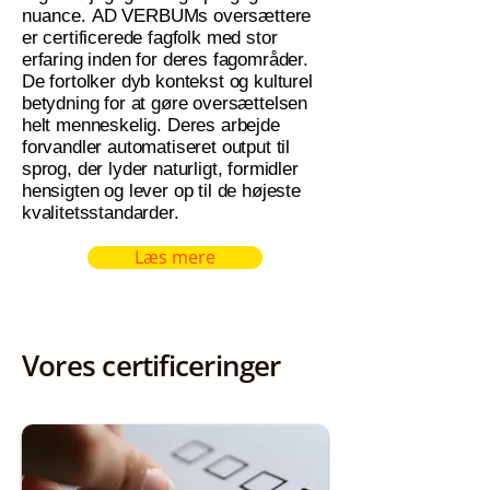
nuance.
AD VERBUMs oversættere
er certificerede fagfolk med stor
erfaring inden for deres fagområder.
De fortolker dyb kontekst og kulturel
betydning for at gøre oversættelsen
helt menneskelig. Deres arbejde
forvandler automatiseret output til
sprog, der lyder naturligt, formidler
hensigten og lever op til de højeste
kvalitetsstandarder.
Læs mere
Vores certificeringer