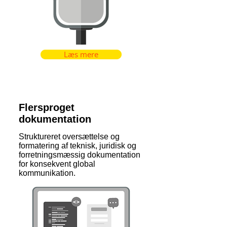
Læs mere
Flersproget
dokumentation
Struktureret oversættelse og
formatering af teknisk, juridisk og
forretningsmæssig dokumentation
for konsekvent global
kommunikation.