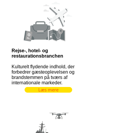
Rejse-, hotel- og
restaurationsbranchen
Kulturelt flydende indhold, der
forbedrer gæsteoplevelsen og
brandstemmen på tværs af
internationale markeder.
Læs mere