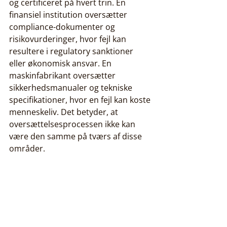
og certificeret på hvert trin. En 
finansiel institution oversætter 
compliance-dokumenter og 
risikovurderinger, hvor fejl kan 
resultere i regulatory sanktioner 
eller økonomisk ansvar. En 
maskinfabrikant oversætter 
sikkerhedsmanualer og tekniske 
specifikationer, hvor en fejl kan koste 
menneskeliv. Det betyder, at 
oversættelsesprocessen ikke kan 
være den samme på tværs af disse 
områder.