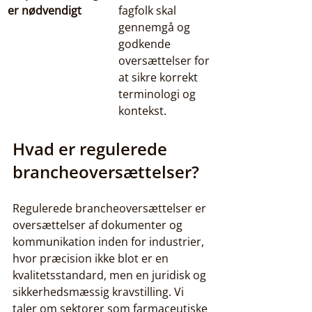
er nødvendigt
fagfolk skal 
gennemgå og 
godkende 
oversættelser for 
at sikre korrekt 
terminologi og 
kontekst.
Hvad er regulerede 
brancheoversættelser?
Regulerede brancheoversættelser er 
oversættelser af dokumenter og 
kommunikation inden for industrier, 
hvor præcision ikke blot er en 
kvalitetsstandard, men en juridisk og 
sikkerhedsmæssig kravstilling. Vi 
taler om sektorer som farmaceutiske 