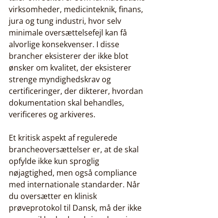
virksomheder, medicinteknik, finans, 
jura og tung industri, hvor selv 
minimale oversættelsefejl kan få 
alvorlige konsekvenser. I disse 
brancher eksisterer der ikke blot 
ønsker om kvalitet, der eksisterer 
strenge myndighedskrav og 
certificeringer, der dikterer, hvordan 
dokumentation skal behandles, 
verificeres og arkiveres.
Et kritisk aspekt af regulerede 
brancheoversættelser er, at de skal 
opfylde ikke kun sproglig 
nøjagtighed, men også compliance 
med internationale standarder. Når 
du oversætter en klinisk 
prøveprotokol til Dansk, må der ikke 