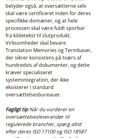
betyder også, at oversætterne selv 
skal være certificeret inden for deres 
specifikke domæner, og at hele 
processen skal være fuldt sporbar 
fra kildetekst til slutprodukt. 
Virksomheder skal bevare 
Translation Memories og Termbaser, 
der sikrer konsistens på tværs af 
hundredvis af dokumenter, og dette 
kræver specialiseret 
systemintegration, der ikke 
eksisterer i standard 
oversættelsesbureauer.
Fagligt tip
Når du vurderer en 
oversættelsesleverandør til 
regulerede brancher, spørg altid 
efter deres ISO 17100 og ISO 18587 