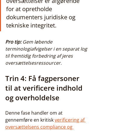
oversættelser er afgørende 
for at opretholde 
dokumenters juridiske og 
tekniske integritet.
Pro tip:
Gem løbende 
terminologiafvigelser i en separat log 
til fremtidig forbedring af jeres 
oversættelsesressourcer.
Trin 4: Få fagpersoner 
til at verificere indhold 
og overholdelse
Denne fase handler om at 
gennemføre en kritisk 
verificering af 
oversættelsens compliance og 