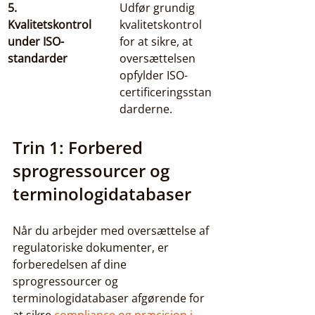
5. 
Udfør grundig 
Kvalitetskontrol 
kvalitetskontrol 
under ISO-
for at sikre, at 
standarder
oversættelsen 
opfylder ISO-
certificeringsstan
darderne.
Trin 1: Forbered 
sprogressourcer og 
terminologidatabaser
Når du arbejder med oversættelse af 
regulatoriske dokumenter, er 
forberedelsen af dine 
sprogressourcer og 
terminologidatabaser afgørende for 