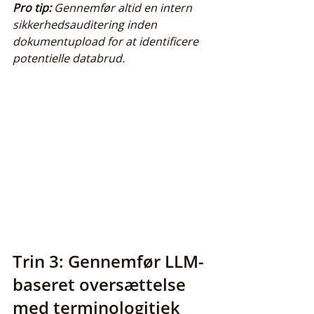
Pro tip:
Gennemfør altid en intern 
sikkerhedsauditering inden 
dokumentupload for at identificere 
potentielle databrud.
Trin 3: Gennemfør LLM-
baseret oversættelse 
med terminologitjek