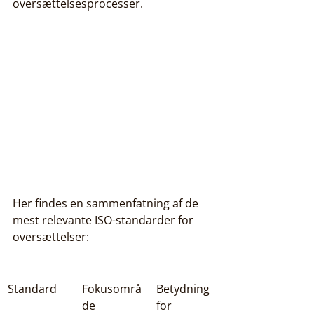
oversættelsesprocesser.
Her findes en sammenfatning af de 
mest relevante ISO-standarder for 
oversættelser:
Standard
Fokusområ
Betydning 
de
for 