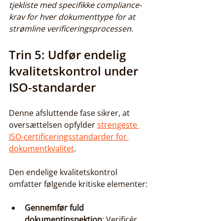
tjekliste med specifikke compliance-
krav for hver dokumenttype for at 
strømline verificeringsprocessen.
Trin 5: Udfør endelig 
kvalitetskontrol under 
ISO-standarder
Denne afsluttende fase sikrer, at 
oversættelsen opfylder 
strengeste 
ISO-certificeringsstandarder for 
dokumentkvalitet
.
Den endelige kvalitetskontrol 
omfatter følgende kritiske elementer:
Gennemfør fuld 
dokumentinspektion
: Verificér 