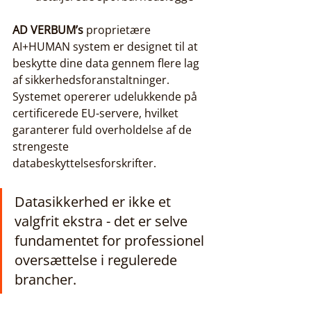
AD VERBUM’s
 proprietære 
AI+HUMAN system er designet til at 
beskytte dine data gennem flere lag 
af sikkerhedsforanstaltninger. 
Systemet opererer udelukkende på 
certificerede EU-servere, hvilket 
garanterer fuld overholdelse af de 
strengeste 
databeskyttelsesforskrifter.
Datasikkerhed er ikke et 
valgfrit ekstra - det er selve 
fundamentet for professionel 
oversættelse i regulerede 
brancher.