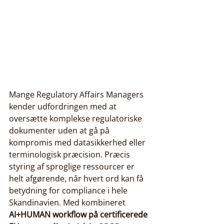
Mange Regulatory Affairs Managers 
kender udfordringen med at 
oversætte komplekse regulatoriske 
dokumenter uden at gå på 
kompromis med datasikkerhed eller 
terminologisk præcision. Præcis 
styring af sproglige ressourcer er 
helt afgørende, når hvert ord kan få 
betydning for compliance i hele 
Skandinavien. Med kombineret 
AI+HUMAN workflow på certificerede 