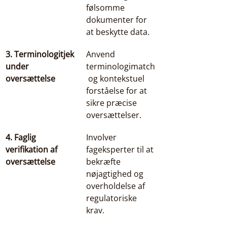
følsomme 
dokumenter for 
at beskytte data.
3. Terminologitjek 
Anvend 
under 
terminologimatch
oversættelse
 og kontekstuel 
forståelse for at 
sikre præcise 
oversættelser.
4. Faglig 
Involver 
verifikation af 
fageksperter til at 
oversættelse
bekræfte 
nøjagtighed og 
overholdelse af 
regulatoriske 
krav.