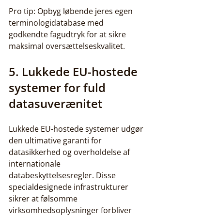
Pro tip: Opbyg løbende jeres egen 
terminologidatabase med 
godkendte fagudtryk for at sikre 
maksimal oversættelseskvalitet.
5. Lukkede EU-hostede 
systemer for fuld 
datasuverænitet
Lukkede EU-hostede systemer udgør 
den ultimative garanti for 
datasikkerhed og overholdelse af 
internationale 
databeskyttelsesregler. Disse 
specialdesignede infrastrukturer 
sikrer at følsomme 
virksomhedsoplysninger forbliver 