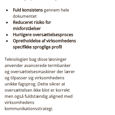
Fuld konsistens
 gennem hele 
dokumentet
Reduceret risiko for 
misforståelser
Hurtigere oversættelsesproces
Opretholdelse af virksomhedens 
specifikke sproglige profil
Teknologien bag disse løsninger 
anvender avancerede termbanker 
og oversættelsesmaskiner der lærer 
og tilpasser sig virksomhedens 
unikke fagsprog. Dette sikrer at 
oversættelsen ikke blot er korrekt 
men også fuldstændig aligned med 
virksomhedens 
kommunikationsstrategi.