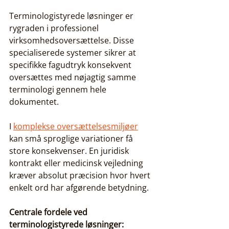
Terminologistyrede løsninger er 
rygraden i professionel 
virksomhedsoversættelse. Disse 
specialiserede systemer sikrer at 
specifikke fagudtryk konsekvent 
oversættes med nøjagtig samme 
terminologi gennem hele 
dokumentet.
I 
komplekse oversættelsesmiljøer
kan små sproglige variationer få 
store konsekvenser. En juridisk 
kontrakt eller medicinsk vejledning 
kræver absolut præcision hvor hvert 
enkelt ord har afgørende betydning.
Centrale fordele ved 
terminologistyrede løsninger: