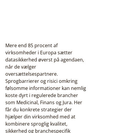
Mere end 85 procent af 
virksomheder i Europa sætter 
datasikkerhed øverst på agendaen, 
når de vælger 
oversættelsespartnere. 
Sprogbarrierer og risici omkring 
følsomme informationer kan nemlig 
koste dyrt i regulerede brancher 
som Medicinal, Finans og Jura. Her 
får du konkrete strategier der 
hjælper din virksomhed med at 
kombinere sproglig kvalitet, 
sikkerhed og branchespecifik 