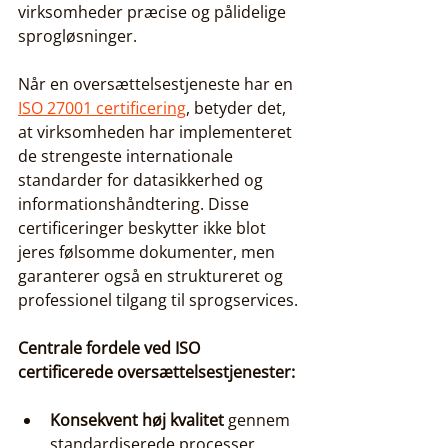
virksomheder præcise og pålidelige 
sprogløsninger.
Når en oversættelsestjeneste har en 
ISO 27001 certificering
, betyder det, 
at virksomheden har implementeret 
de strengeste internationale 
standarder for datasikkerhed og 
informationshåndtering. Disse 
certificeringer beskytter ikke blot 
jeres følsomme dokumenter, men 
garanterer også en struktureret og 
professionel tilgang til sprogservices.
Centrale fordele ved ISO 
certificerede oversættelsestjenester:
Konsekvent høj kvalitet
 gennem 
standardiserede processer