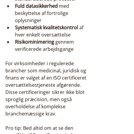
Fuld datasikkerhed
 med 
beskyttelse af fortrolige 
oplysninger
Systematisk kvalitetskontrol
 af 
hver enkelt oversættelse
Risikominimering
 gennem 
verificerede arbejdsgange
For virksomheder i regulerede 
brancher som medicinal, juridisk og 
finans er valget af en ISO certificeret 
oversættelsestjeneste afgørende. 
Disse certificeringer sikrer ikke blot 
sproglig præcision, men også 
overholdelse af komplekse 
branchemæssige krav.
Pro tip: Bed altid om at se den 