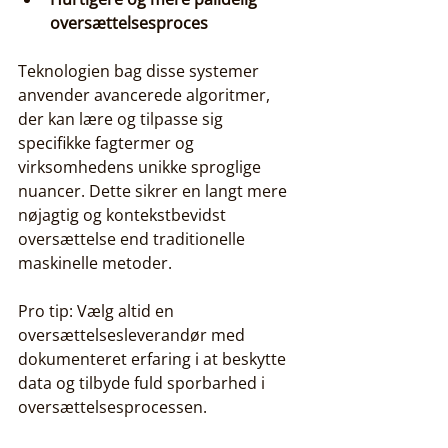
oversættelsesproces
Teknologien bag disse systemer 
anvender avancerede algoritmer, 
der kan lære og tilpasse sig 
specifikke fagtermer og 
virksomhedens unikke sproglige 
nuancer. Dette sikrer en langt mere 
nøjagtig og kontekstbevidst 
oversættelse end traditionelle 
maskinelle metoder.
Pro tip: Vælg altid en 
oversættelsesleverandør med 
dokumenteret erfaring i at beskytte 
data og tilbyde fuld sporbarhed i 
oversættelsesprocessen.