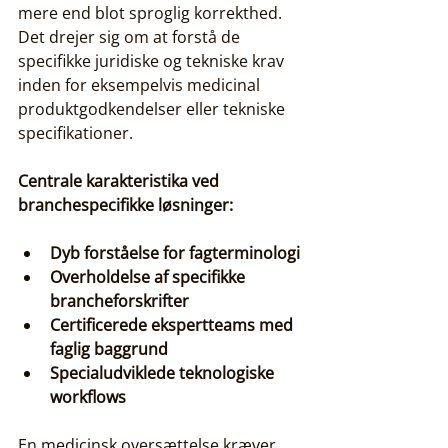
mere end blot sproglig korrekthed. 
Det drejer sig om at forstå de 
specifikke juridiske og tekniske krav 
inden for eksempelvis medicinal 
produktgodkendelser eller tekniske 
specifikationer.
Centrale karakteristika ved 
branchespecifikke løsninger:
Dyb forståelse for fagterminologi
Overholdelse af specifikke 
brancheforskrifter
Certificerede ekspertteams med 
faglig baggrund
Specialudviklede teknologiske 
workflows
En medicinsk oversættelse kræver 