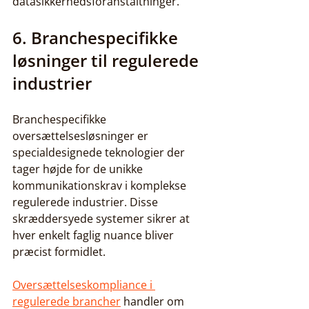
datasikkerhedsforanstaltninger.
6. Branchespecifikke 
løsninger til regulerede 
industrier
Branchespecifikke 
oversættelsesløsninger er 
specialdesignede teknologier der 
tager højde for de unikke 
kommunikationskrav i komplekse 
regulerede industrier. Disse 
skræddersyede systemer sikrer at 
hver enkelt faglig nuance bliver 
præcist formidlet.
Oversættelseskompliance i 
regulerede brancher
 handler om 