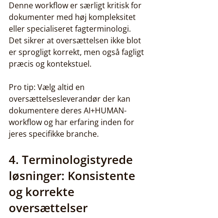
Denne workflow er særligt kritisk for 
dokumenter med høj kompleksitet 
eller specialiseret fagterminologi. 
Det sikrer at oversættelsen ikke blot 
er sprogligt korrekt, men også fagligt 
præcis og kontekstuel.
Pro tip: Vælg altid en 
oversættelsesleverandør der kan 
dokumentere deres AI+HUMAN-
workflow og har erfaring inden for 
jeres specifikke branche.
4. Terminologistyrede 
løsninger: Konsistente 
og korrekte 
oversættelser