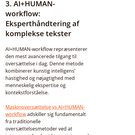
3. AI+HUMAN-
workflow: 
Eksperthåndtering af 
komplekse tekster
AI+HUMAN-workflow repræsenterer 
den mest avancerede tilgang til 
oversættelse i dag. Denne metode 
kombinerer kunstig intelligens’ 
hastighed og nøjagtighed med 
menneskelig ekspertise og 
kontekstforståelse.
Maskinoversættelse vs AI+HUMAN-
workflow
 adskiller sig fundamentalt 
fra traditionelle 
oversættelsesmetoder ved at 