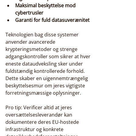
Maksimal beskyttelse mod 
cybertrusler
Garanti for fuld datasuverænitet
Teknologien bag disse systemer 
anvender avancerede 
krypteringsmetoder og strenge 
adgangskontroller som sikrer at hver 
eneste dataudveksling sker under 
fuldstændig kontrollerede forhold. 
Dette skaber en uigennemtrængelig 
beskyttelsesmur om jeres vigtigste 
forretningsmæssige oplysninger.
Pro tip: Verificer altid at jeres 
oversættelsesleverandør kan 
dokumentere deres EU-hostede 
infrastruktur og konkrete 