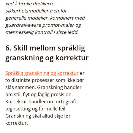
ved å bruke dedikerte 
sikkerhetsmodeller fremfor 
generelle modeller, kombinert med 
guardrail-aware prompt-maler og 
menneskelig kontroll i siste ledd.
6. Skill mellom språklig 
granskning og korrektur
Språklig granskning og korrektur
 er 
to distinkte prosesser som ikke bør 
slås sammen. Granskning handler 
om stil, flyt og faglig presisjon. 
Korrektur handler om ortografi, 
tegnsetting og formelle feil. 
Granskning skal alltid skje før 
korrektur.