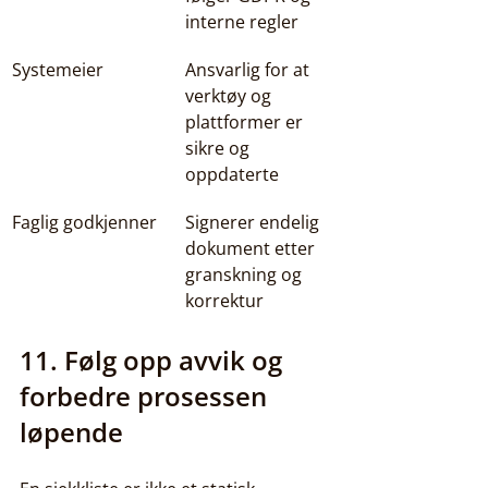
interne regler
Systemeier
Ansvarlig for at 
verktøy og 
plattformer er 
sikre og 
oppdaterte
Faglig godkjenner
Signerer endelig 
dokument etter 
granskning og 
korrektur
11. Følg opp avvik og 
forbedre prosessen 
løpende