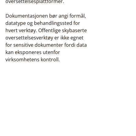
oversettelsesplattformer.
Dokumentasjonen bør angi formål, 
datatype og behandlingssted for 
hvert verktøy. Offentlige skybaserte 
oversettelsesverktøy er ikke egnet 
for sensitive dokumenter fordi data 
kan eksponeres utenfor 
virksomhetens kontroll.