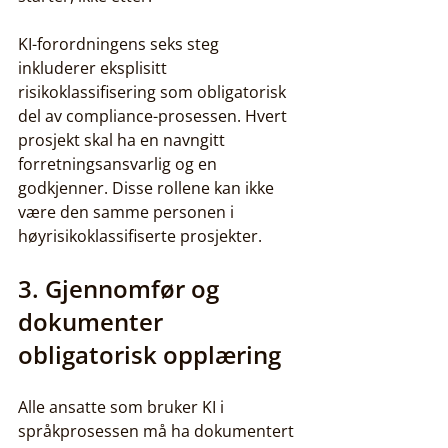
KI-forordningens seks steg 
inkluderer eksplisitt 
risikoklassifisering som obligatorisk 
del av compliance-prosessen. Hvert 
prosjekt skal ha en navngitt 
forretningsansvarlig og en 
godkjenner. Disse rollene kan ikke 
være den samme personen i 
høyrisikoklassifiserte prosjekter.
3. Gjennomfør og 
dokumenter 
obligatorisk opplæring
Alle ansatte som bruker KI i 
språkprosessen må ha dokumentert 