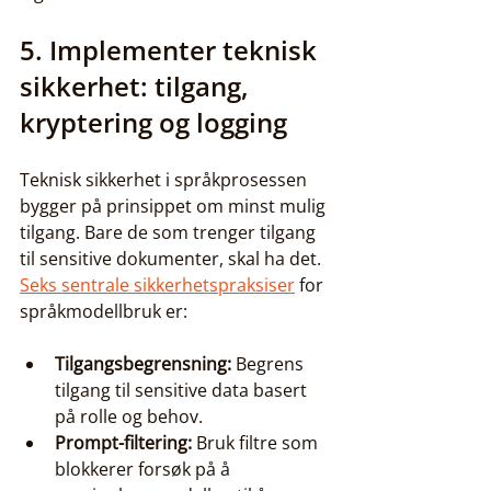
5. Implementer teknisk 
sikkerhet: tilgang, 
kryptering og logging
Teknisk sikkerhet i språkprosessen 
bygger på prinsippet om minst mulig 
tilgang. Bare de som trenger tilgang 
til sensitive dokumenter, skal ha det. 
Seks sentrale sikkerhetspraksiser
 for 
språkmodellbruk er:
Tilgangsbegrensning:
 Begrens 
tilgang til sensitive data basert 
på rolle og behov.
Prompt-filtering:
 Bruk filtre som 
blokkerer forsøk på å 