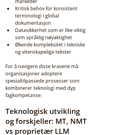
markeder
Kritisk behov for konsistent 
terminologi i global 
dokumentasjon
Datasikkerhet som er like viktig 
som språklig nøyaktighet
Økende kompleksitet i tekniske 
og vitenskapelige tekster
For å navigere disse kravene må 
organisasjoner adoptere 
spesialtilpassede prosesser som 
kombinerer teknologi med dyp 
fagkompetanse.
Teknologisk utvikling 
og forskjeller: MT, NMT 
vs proprietær LLM