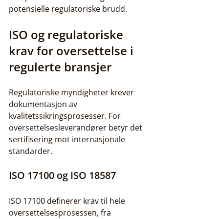
potensielle regulatoriske brudd.
ISO og regulatoriske 
krav for oversettelse i 
regulerte bransjer
Regulatoriske myndigheter krever 
dokumentasjon av 
kvalitetssikringsprosesser. For 
oversettelsesleverandører betyr det 
sertifisering mot internasjonale 
standarder.
ISO 17100 og ISO 18587
ISO 17100 definerer krav til hele 
oversettelsesprosessen, fra 