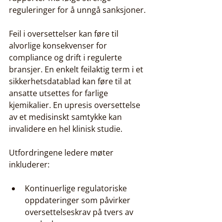
reguleringer for å unngå sanksjoner.
Feil i oversettelser kan føre til 
alvorlige konsekvenser for 
compliance og drift i regulerte 
bransjer. En enkelt feilaktig term i et 
sikkerhetsdatablad kan føre til at 
ansatte utsettes for farlige 
kjemikalier. En upresis oversettelse 
av et medisinskt samtykke kan 
invalidere en hel klinisk studie.
Utfordringene ledere møter 
inkluderer:
Kontinuerlige regulatoriske 
oppdateringer som påvirker 
oversettelseskrav på tvers av 