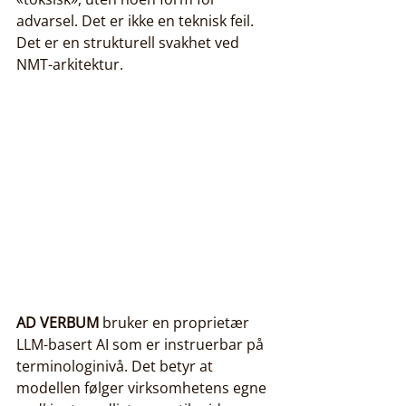
advarsel. Det er ikke en teknisk feil. 
Det er en strukturell svakhet ved 
NMT-arkitektur.
AD VERBUM
 bruker en proprietær 
LLM-basert AI som er instruerbar på 
terminologinivå. Det betyr at 
modellen følger virksomhetens egne 