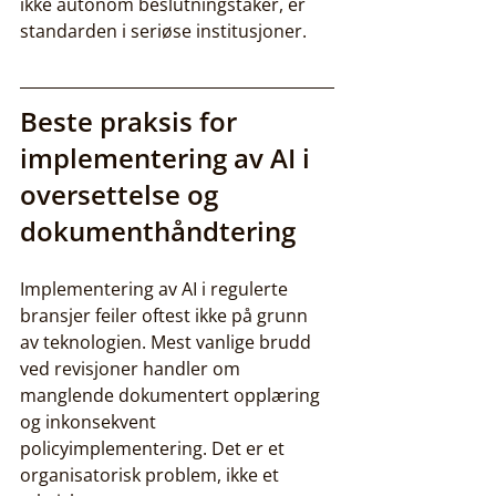
ikke autonom beslutningstaker, er 
standarden i seriøse institusjoner.
Beste praksis for 
implementering av AI i 
oversettelse og 
dokumenthåndtering
Implementering av AI i regulerte 
bransjer feiler oftest ikke på grunn 
av teknologien. Mest vanlige brudd 
ved revisjoner handler om 
manglende dokumentert opplæring 
og inkonsekvent 
policyimplementering. Det er et 
organisatorisk problem, ikke et 