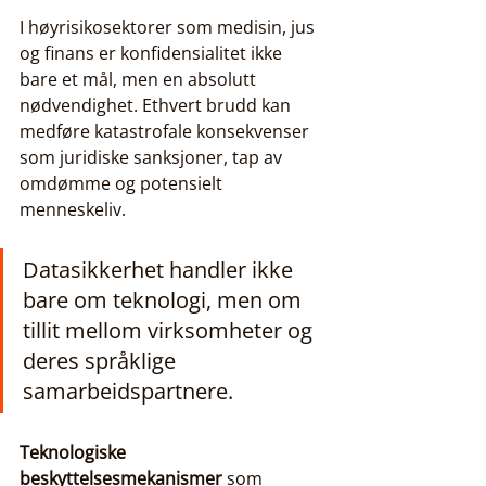
I høyrisikosektorer som medisin, jus 
og finans er konfidensialitet ikke 
bare et mål, men en absolutt 
nødvendighet. Ethvert brudd kan 
medføre katastrofale konsekvenser 
som juridiske sanksjoner, tap av 
omdømme og potensielt 
menneskeliv.
Datasikkerhet handler ikke 
bare om teknologi, men om 
tillit mellom virksomheter og 
deres språklige 
samarbeidspartnere.
Teknologiske 
beskyttelsesmekanismer
 som 