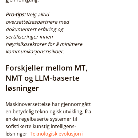
Pro-tips:
Velg alltid 
oversettelsespartnere med 
dokumentert erfaring og 
sertifiseringer innen 
høyrisikosektorer for å minimere 
kommunikasjonsrisikoer.
Forskjeller mellom MT, 
NMT og LLM-baserte 
løsninger
Maskinoversettelse har gjennomgått 
en betydelig teknologisk utvikling, fra 
enkle regelbaserte systemer til 
sofistikerte kunstig intelligens-
løsninger. 
Teknologisk evolusjon i 