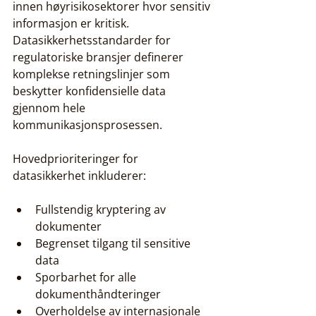
innen høyrisikosektorer hvor sensitiv 
informasjon er kritisk. 
Datasikkerhetsstandarder for 
regulatoriske bransjer definerer 
komplekse retningslinjer som 
beskytter konfidensielle data 
gjennom hele 
kommunikasjonsprosessen.
Hovedprioriteringer for 
datasikkerhet inkluderer:
Fullstendig kryptering av 
dokumenter
Begrenset tilgang til sensitive 
data
Sporbarhet for alle 
dokumenthåndteringer
Overholdelse av internasjonale 