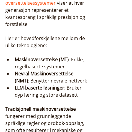
oversettelsessystemer
 viser at hver 
generasjon representerer et 
kvantesprang i språklig presisjon og 
forståelse.
Her er hovedforskjellene mellom de 
ulike teknologiene:
Maskinoversettelse (MT)
: Enkle, 
regelbaserte systemer
Nevral Maskinoversettelse 
(NMT)
: Benytter nevrale nettverk
LLM-baserte løsninger
: Bruker 
dyp læring og store datasett
Tradisjonell maskinoversettelse
fungerer med grunnleggende 
språklige regler og ordbok-oppslag, 
som ofte resulterer i mekaniske og 