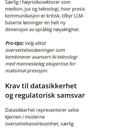
Særlig i høyrisikosektorer som 
medisin, jus og teknologi, hvor presis 
kommunikasjon er kritisk, tilbyr LLM-
baserte løsninger en helt ny 
dimensjon av språklig nøyaktighet.
Pro-tips:
Velg alltid 
oversettelsesløsninger som 
kombinerer avansert AI-teknologi 
med menneskeleg ekspertise for 
maksimal presisjon.
Krav til datasikkerhet 
og regulatorisk samsvar
Datasikkerhet representerer selve 
kjernen i moderne 
oversettelsesvirksomhet, særlig 