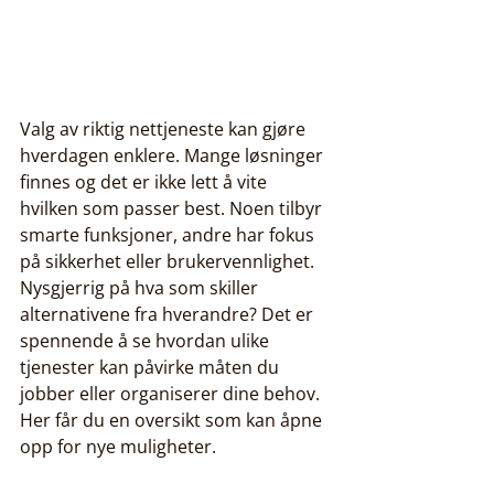
Valg av riktig nettjeneste kan gjøre 
hverdagen enklere. Mange løsninger 
finnes og det er ikke lett å vite 
hvilken som passer best. Noen tilbyr 
smarte funksjoner, andre har fokus 
på sikkerhet eller brukervennlighet. 
Nysgjerrig på hva som skiller 
alternativene fra hverandre? Det er 
spennende å se hvordan ulike 
tjenester kan påvirke måten du 
jobber eller organiserer dine behov. 
Her får du en oversikt som kan åpne 
opp for nye muligheter.