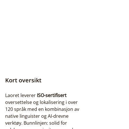
Kort oversikt
Laoret leverer 
ISO-sertifisert
oversettelse og lokalisering i over 
120 språk med en kombinasjon av 
native linguister og AI-drevne 
verktøy. Bunnlinjen: solid for 