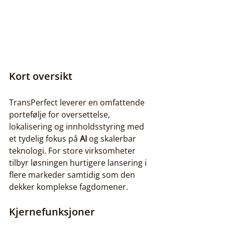
Kort oversikt
TransPerfect leverer en omfattende 
portefølje for oversettelse, 
lokalisering og innholdsstyring med 
et tydelig fokus på 
AI
 og skalerbar 
teknologi. For store virksomheter 
tilbyr løsningen hurtigere lansering i 
flere markeder samtidig som den 
dekker komplekse fagdomener.
Kjernefunksjoner