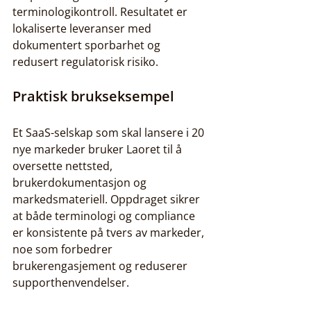
terminologikontroll. Resultatet er 
lokaliserte leveranser med 
dokumentert sporbarhet og 
redusert regulatorisk risiko.
Praktisk brukseksempel
Et SaaS-selskap som skal lansere i 20 
nye markeder bruker Laoret til å 
oversette nettsted, 
brukerdokumentasjon og 
markedsmateriell. Oppdraget sikrer 
at både terminologi og compliance 
er konsistente på tvers av markeder, 
noe som forbedrer 
brukerengasjement og reduserer 
supporthenvendelser.