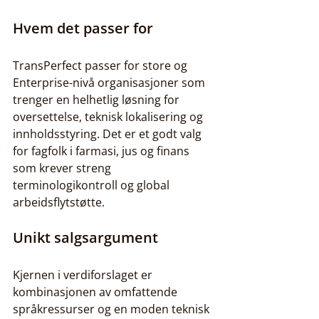
Hvem det passer for
TransPerfect passer for store og 
Enterprise-nivå organisasjoner som 
trenger en helhetlig løsning for 
oversettelse, teknisk lokalisering og 
innholdsstyring. Det er et godt valg 
for fagfolk i farmasi, jus og finans 
som krever streng 
terminologikontroll og global 
arbeidsflytstøtte.
Unikt salgsargument
Kjernen i verdiforslaget er 
kombinasjonen av omfattende 
språkressurser og en moden teknisk 