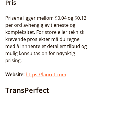
Pris
Prisene ligger mellom $0.04 og $0.12 
per ord avhengig av tjeneste og 
kompleksitet. For store eller teknisk 
krevende prosjekter må du regne 
med å innhente et detaljert tilbud og 
mulig konsultasjon for nøyaktig 
prising.
Website:
https://laoret.com
TransPerfect