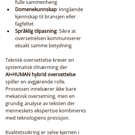
fulle sammenheng
Domenekunnskap
: Inngående 
kjennskap til bransjen eller 
fagfeltet
Språklig tilpasning
: Sikre at 
oversettelsen kommuniserer 
eksakt samme betydning
Teknisk oversettelse krever en 
systematisk tilnærming der 
AI+HUMAN hybrid oversettelse
spiller en avgjørende rolle. 
Prosessen innebærer ikke bare 
mekanisk oversetning, men en 
grundig analyse av teksten der 
menneskets ekspertise kombineres 
med teknologiens presisjon.
Kvalitetssikring er selve kjernen i 