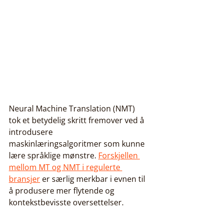
Neural Machine Translation (NMT) 
tok et betydelig skritt fremover ved å 
introdusere 
maskinlæringsalgoritmer som kunne 
lære språklige mønstre. 
Forskjellen 
mellom MT og NMT i regulerte 
bransjer
 er særlig merkbar i evnen til 
å produsere mer flytende og 
kontekstbevisste oversettelser.