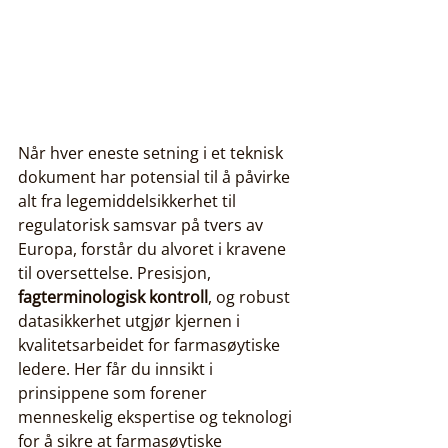
Når hver eneste setning i et teknisk 
dokument har potensial til å påvirke 
alt fra legemiddelsikkerhet til 
regulatorisk samsvar på tvers av 
Europa, forstår du alvoret i kravene 
til oversettelse. Presisjon, 
fagterminologisk kontroll
, og robust 
datasikkerhet utgjør kjernen i 
kvalitetsarbeidet for farmasøytiske 
ledere. Her får du innsikt i 
prinsippene som forener 
menneskelig ekspertise og teknologi 
for å sikre at farmasøytiske 