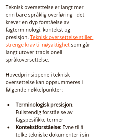
Teknisk oversettelse er langt mer 
enn bare språklig overføring - det 
krever en dyp forståelse av 
fagterminologi, kontekst og 
presisjon. 
Teknisk oversettelse stiller 
strenge krav til nøyaktighet
 som går 
langt utover tradisjonell 
språkoversettelse.
Hovedprinsippene i teknisk 
oversettelse kan oppsummeres i 
følgende nøkkelpunkter:
Terminologisk presisjon
: 
Fullstendig forståelse av 
fagspesifikke termer
Kontekstforståelse
: Evne til å 
tolke tekniske dokumenter i sin 