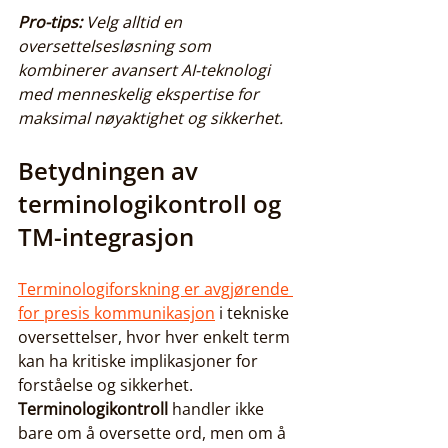
Pro-tips:
Velg alltid en 
oversettelsesløsning som 
kombinerer avansert AI-teknologi 
med menneskelig ekspertise for 
maksimal nøyaktighet og sikkerhet.
Betydningen av 
terminologikontroll og 
TM-integrasjon
Terminologiforskning er avgjørende 
for presis kommunikasjon
 i tekniske 
oversettelser, hvor hver enkelt term 
kan ha kritiske implikasjoner for 
forståelse og sikkerhet. 
Terminologikontroll
 handler ikke 
bare om å oversette ord, men om å 