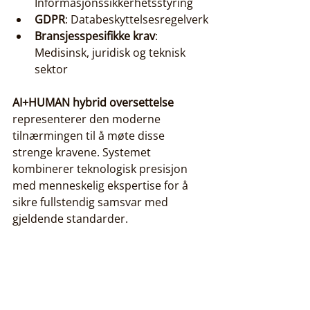
Informasjonssikkerhetsstyring
GDPR
: Databeskyttelsesregelverk
Bransjesspesifikke krav
: 
Medisinsk, juridisk og teknisk 
sektor
AI+HUMAN hybrid oversettelse
representerer den moderne 
tilnærmingen til å møte disse 
strenge kravene. Systemet 
kombinerer teknologisk presisjon 
med menneskelig ekspertise for å 
sikre fullstendig samsvar med 
gjeldende standarder.