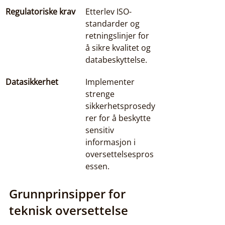
Regulatoriske krav
Etterlev ISO-
standarder og 
retningslinjer for 
å sikre kvalitet og 
databeskyttelse.
Datasikkerhet
Implementer 
strenge 
sikkerhetsprosedy
rer for å beskytte 
sensitiv 
informasjon i 
oversettelsespros
essen.
Grunnprinsipper for 
teknisk oversettelse