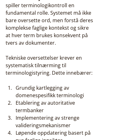
spiller terminologikontroll en 
fundamental rolle. Systemet må ikke 
bare oversette ord, men forstå deres 
komplekse faglige kontekst og sikre 
at hver term brukes konsekvent på 
tvers av dokumenter.
Tekniske oversettelser krever en 
systematisk tilnærming til 
terminologistyring. Dette innebærer:
Grundig kartlegging av 
domenespesifikk terminologi
Etablering av autoritative 
termbanker
Implementering av strenge 
valideringsmekanismer
Løpende oppdatering basert på 