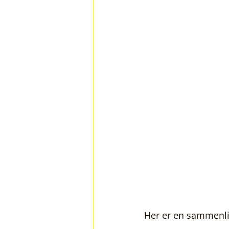
Her er en sammenli