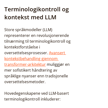
Terminologikontroll og 
kontekst med LLM
Store språkmodeller (LLM) 
representerer en revolusjonerende 
tilnærming til terminologikontroll og 
kontekstforståelse i 
oversettelsesprosesser. 
Avansert 
kontekstbehandling gjennom 
transformer-arkitektur
 muliggjør en 
mer sofistikert håndtering av 
språklige nyanser enn tradisjonelle 
oversettelsesmetoder.
Hovedegenskapene ved LLM-basert 
terminologikontroll inkluderer: