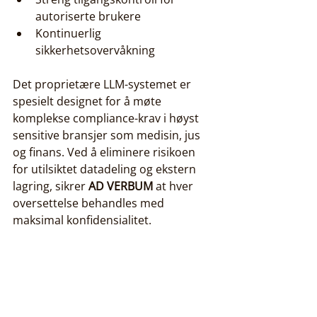
autoriserte brukere
Kontinuerlig 
sikkerhetsovervåkning
Det proprietære LLM-systemet er 
spesielt designet for å møte 
komplekse compliance-krav i høyst 
sensitive bransjer som medisin, jus 
og finans. Ved å eliminere risikoen 
for utilsiktet datadeling og ekstern 
lagring, sikrer 
AD VERBUM
 at hver 
oversettelse behandles med 
maksimal konfidensialitet.