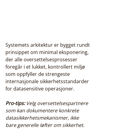
Systemets arkitektur er bygget rundt 
prinsippet om minimal eksponering, 
der alle oversettelsesprosesser 
foregår i et lukket, kontrollert miljø 
som oppfyller de strengeste 
internasjonale sikkerhetsstandarder 
for datasensitive operasjoner.
Pro-tips:
Velg oversettelsespartnere 
som kan dokumentere konkrete 
datasikkerhetsmekanismer, ikke 
bare generelle løfter om sikkerhet.