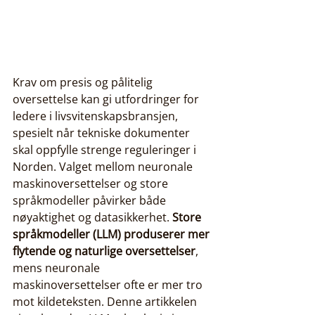
Krav om presis og pålitelig 
oversettelse kan gi utfordringer for 
ledere i livsvitenskapsbransjen, 
spesielt når tekniske dokumenter 
skal oppfylle strenge reguleringer i 
Norden. Valget mellom neuronale 
maskinoversettelser og store 
språkmodeller påvirker både 
nøyaktighet og datasikkerhet. 
Store 
språkmodeller (LLM) produserer mer 
flytende og naturlige oversettelser
, 
mens neuronale 
maskinoversettelser ofte er mer tro 
mot kildeteksten. Denne artikkelen 