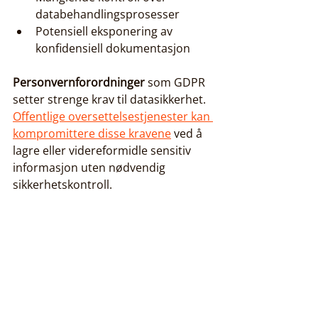
databehandlingsprosesser
Potensiell eksponering av 
konfidensiell dokumentasjon
Personvernforordninger
 som GDPR 
setter strenge krav til datasikkerhet. 
Offentlige oversettelsestjenester kan 
kompromittere disse kravene
 ved å 
lagre eller videreformidle sensitiv 
informasjon uten nødvendig 
sikkerhetskontroll.